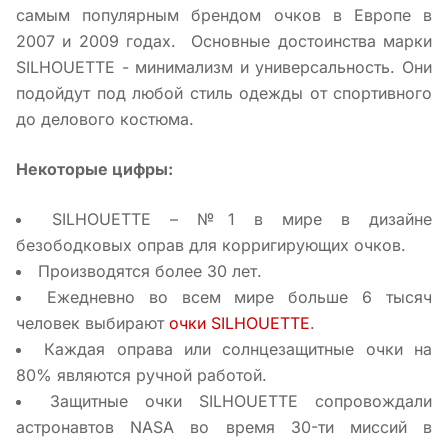
самым популярным брендом очков в Eвропе в
2007 и 2009 годах. Основные достоинства марки
SILHOUETTE - минимализм и универсальность. Они
подойдут под любой стиль одежды от спортивного
до делового костюма.
Некоторые цифры:
SILHOUETTE – №1 в мире в дизайне
безободковых оправ для корригирующих очков.
Производятся более 30 лет.
Ежедневно во всем мире больше 6 тысяч
человек выбирают
очки SILHOUETTE
.
Каждая оправа или солнцезащитные очки на
80% являются ручной работой.
Защитные очки SILHOUETTE сопровождали
астронавтов NASA во время 30-ти миссий в