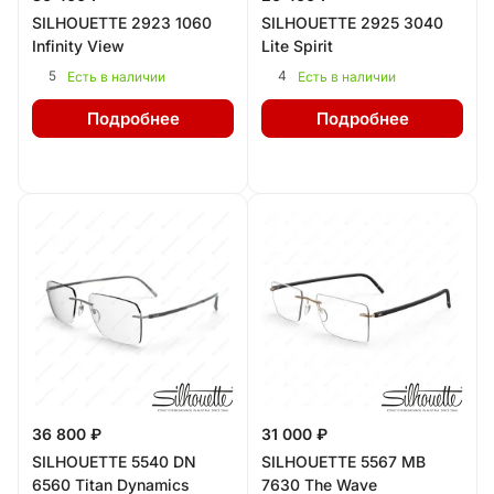
SILHOUETTE 2923 1060
SILHOUETTE 2925 3040
Infinity View
Lite Spirit
5
4
Есть в наличии
Есть в наличии
Подробнее
Подробнее
36 800 ₽
31 000 ₽
SILHOUETTE 5540 DN
SILHOUETTE 5567 MB
6560 Titan Dynamics
7630 The Wave