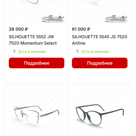
38 000 ₽
61 000 ₽
SILHOUETTE 5552 JW
SILHOUETTE 5545 JS 7520
7520 Momentum Select
Artline
5
5
Есть в наличии
Есть в наличии
Подробнее
Подробнее