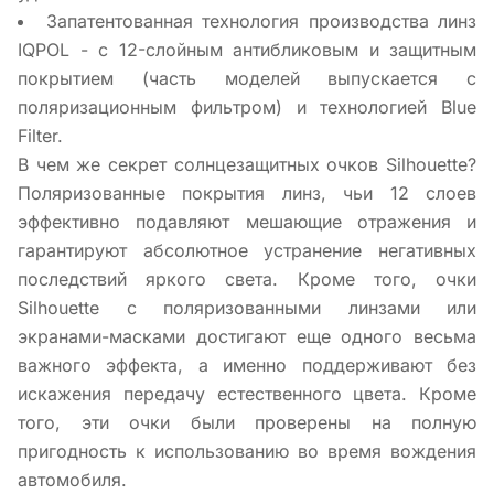
Запатентованная технология производства линз
IQPOL - с 12-слойным антибликовым и защитным
покрытием (часть моделей выпускается с
поляризационным фильтром) и технологией Blue
Filter.
В чем же секрет солнцезащитных очков Silhouette?
Поляризованные покрытия линз, чьи 12 слоев
эффективно подавляют мешающие отражения и
гарантируют абсолютное устранение негативных
последствий яркого света. Кроме того, очки
Silhouette с поляризованными линзами или
экранами-масками достигают еще одного весьма
важного эффекта, а именно поддерживают без
искажения передачу естественного цвета. Кроме
того, эти очки были проверены на полную
пригодность к использованию во время вождения
автомобиля.