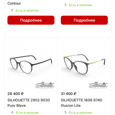
Contour
5
Есть в наличии
5
Есть в наличии
Подробнее
Подробнее
28 400 ₽
31 400 ₽
SILHOUETTE 2953 9030
SILHOUETTE 1606 6740
Pure Wave
Illusion Lite
4
5
Есть в наличии
Есть в наличии