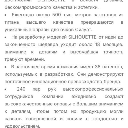
бескомпромиссного качества и эстетики.
Ежегодно около 500 тыс. метров заготовок из
титана высшего качества превращаются в
уникальные оправы для очков Силуэт.
На разработку моделей SILHOUETTE от идеи до
законченного шедевра уходит около 18 месяцев:
внимание к деталям и высочайшая точность
требуют времени.
В настоящее время компания имеет 38 патентов,
используемых в разработках. Они демонстрируют
постоянное инновационное превосходство бренда.
240 пар рук высокопрофессиональных
сотрудников компании ежедневно создают
высококачественные оправы с большим вниманием
к деталям, чтобы потом их продукцию могли
назвать совершенной и носили с гордостью и
удовольствием.