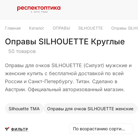
Главная
Каталог
ОПРАВЫ
SILHOUETTE
Оправы SILH
Оправы SILHOUETTE Круглые
50 товаров
Оправы для очков SILHOUETTE (Силуэт) мужские и
женские купить с бесплатной доставкой по всей
России и Санкт-Петербургу. Титан. Сделано в
Австрии. Официальный авторизованный магазин.
Silhouette TMA
Оправы для очков SILHOUETTE женские
По возрастанию сортировки
ФИЛЬТР