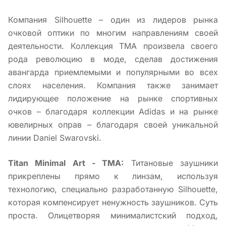
Компания Silhouette – один из лидеров рынка
очковой оптики по многим направлениям своей
деятельности. Коллекция TMA произвела своего
рода революцию в моде, сделав достижения
авангарда приемлемыми и популярными во всех
слоях населения. Компания также занимает
лидирующее положение на рынке спортивных
очков – благодаря коллекции Adidas и на рынке
ювелирных оправ – благодаря своей уникальной
линии Daniel Swarovski.
Titan Minimal Art - TMA:
Титановые заушники
прикреплены прямо к линзам, используя
технологию, специально разработанную Silhouette,
которая компенсирует ненужность заушников. Суть
проста. Олицетворяя минималистский подход,