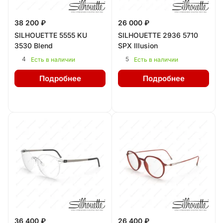
38 200 ₽
26 000 ₽
SILHOUETTE 5555 KU
SILHOUETTE 2936 5710
3530 Blend
SPX Illusion
4
5
Есть в наличии
Есть в наличии
Подробнее
Подробнее
36 400 ₽
26 400 ₽