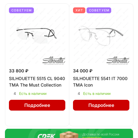
СОВЕТУЕМ
ХИТ
СОВЕТУЕМ
33 800 ₽
34 000 ₽
SILHOUETTE 5515 CL 9040
SILHOUETTE 5541 IT 7000
TMA The Must Collection
TMA Icon
4
4
Есть в наличии
Есть в наличии
Подробнее
Подробнее