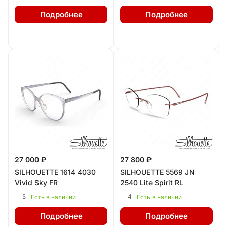
Подробнее
Подробнее
27 000 ₽
27 800 ₽
SILHOUETTE 1614 4030
SILHOUETTE 5569 JN
Vivid Sky FR
2540 Lite Spirit RL
5
4
Есть в наличии
Есть в наличии
Подробнее
Подробнее