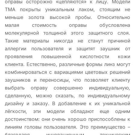
оправы осторожно «цепляются» к лицу. Модели
TMA покрыты уникальным лаком, стоящим не
меньше золота высокой пробы. Относительно
малая стоимость оправы обусловлена
молекулярной толщиной этого защитного слоя.
Такие материалы никогда не станут причиной
аллергии пользователя и защитят заушник от
проявления повышенной кислотности кожи
клиента. Естественно, различные формы линз могут
комбинироваться с вариациями цветовых решений
заушников и переносицы, что позволяет клиенту
выбрать оправу совершенно индивидуальную,
сделанную, можно сказать, по индивидуальному
дизайну и заказу. В добавление к их уникальной
лёгкости, эти модели обладают еще одним
достоинством: они очень хорошо приспособлены к
линиям головы пользователя. Это преимущество –
благодаря инновационным техническим