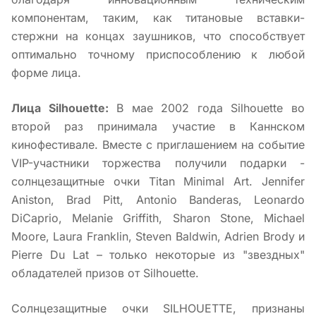
компонентам, таким, как титановые вставки-
стержни на концах заушников, что способствует
оптимально точному приспособлению к любой
форме лица.
Лица Silhouette:
В мае 2002 года Silhouette во
второй раз принимала участие в Каннском
кинофестивале. Вместе с приглашением на событие
VIP-участники торжества получили подарки -
солнцезащитные очки Titan Minimal Art. Jennifer
Aniston, Brad Pitt, Antonio Banderas, Leonardo
DiCaprio, Melanie Griffith, Sharon Stone, Michael
Moore, Laura Franklin, Steven Baldwin, Adrien Brody и
Pierre Du Lat – только некоторые из "звездных"
обладателей призов от Silhouette.
Солнцезащитные очки SILHOUETTE, признаны