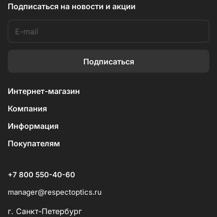
Подписаться
на новости и акции
Подписаться
Интернет-магазин
Компания
Информация
Покупателям
+7 800 550-40-60
manager@respectoptics.ru
г. Санкт-Петербург