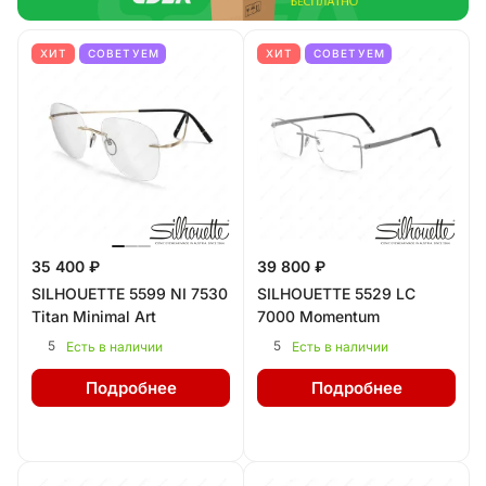
ХИТ
СОВЕТУЕМ
ХИТ
СОВЕТУЕМ
35 400 ₽
39 800 ₽
SILHOUETTE 5599 NI 7530
SILHOUETTE 5529 LC
Titan Minimal Art
7000 Momentum
5
5
Есть в наличии
Есть в наличии
Подробнее
Подробнее