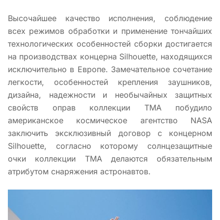
Высочайшее качество исполнения, соблюдение
всех режимов обработки и применение тончайших
технологических особенностей сборки достигается
на производствах концерна Silhouette, находящихся
исключительно в Европе. Замечательное сочетание
легкости, особенностей крепления заушников,
дизайна, надежности и необычайных защитных
свойств оправ коллекции TMA побудило
американское космическое агентство NASA
заключить эксклюзивный договор с концерном
Silhouette, согласно которому солнцезащитные
очки коллекции TMA делаются обязательным
атрибутом снаряжения астронавтов.