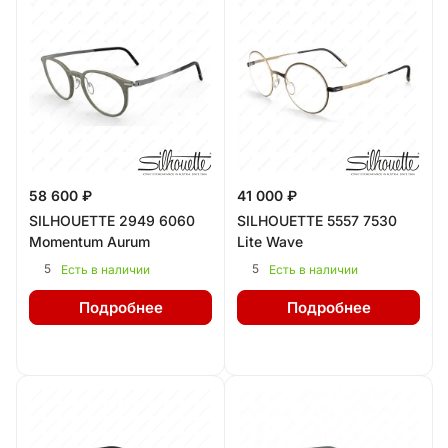
58 600 ₽
41 000 ₽
SILHOUETTE 2949 6060
SILHOUETTE 5557 7530
Momentum Aurum
Lite Wave
5
5
Есть в наличии
Есть в наличии
Подробнее
Подробнее