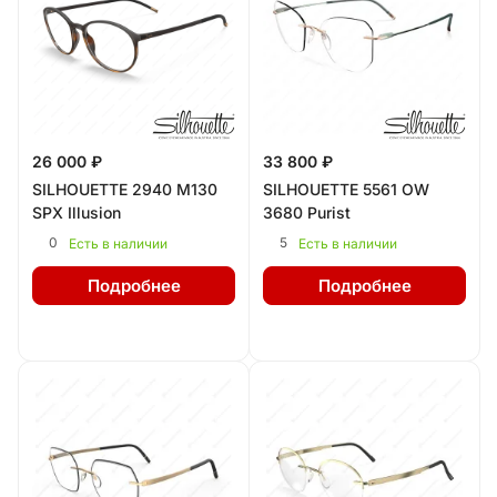
26 000 ₽
33 800 ₽
SILHOUETTE 2940 M130
SILHOUETTE 5561 OW
SPX Illusion
3680 Purist
0
5
Есть в наличии
Есть в наличии
Подробнее
Подробнее