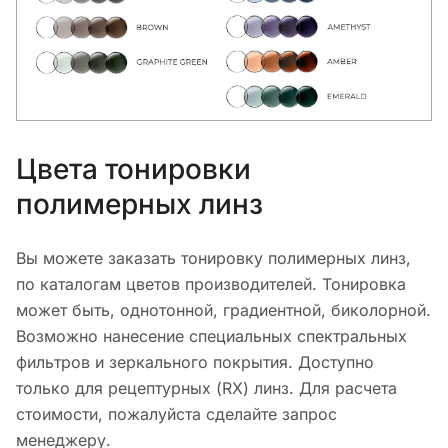
Цвета тонировки
полимерных линз
Вы можете заказать тонировку полимерных линз,
по каталогам цветов производителей. Тонировка
может быть, однотонной, градиентной, биколорной.
Возможно нанесение специальных спектральных
фильтров и зеркального покрытия. Доступно
только для рецептурных (RX) линз. Для расчета
стоимости, пожалуйста сделайте запрос
менеджеру.