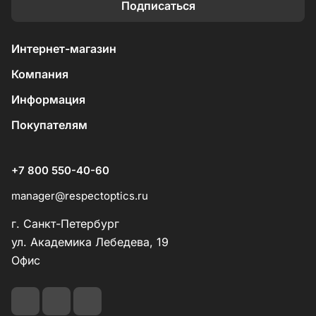
Подписаться
Интернет-магазин
Компания
Информация
Покупателям
+7 800 550-40-60
manager@respectoptics.ru
г. Санкт-Петербург
ул. Академика Лебедева, 19
Офис