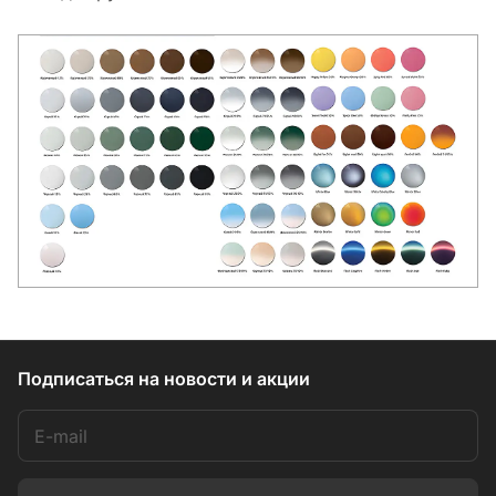
Подписаться
на новости и акции