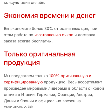
консультации онлайн.
Экономия времени и денег
Вы экономите более 30% от розничных цен, при
этом работа по
изготовлению очков
и доставка
заказа всегда бесплатны.
Только оригинальная
продукция
Мы предлагаем только
100% оригинальную и
сертифицированную
продукцию. Весь ассортимент
произведен мировыми лидерами в области очковой
оптики в Италии, Германии, Франции, Австрии,
Дании и Японии и официально ввезен на
территорию РФ.