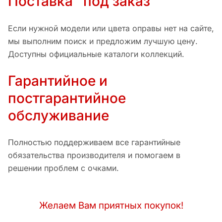
Поставка "под заказ"
Если нужной модели или цвета оправы нет на сайте,
мы выполним поиск и предложим лучшую цену.
Доступны официальные каталоги коллекций.
Гарантийное и
постгарантийное
обслуживание
Полностью поддерживаем все гарантийные
обязательства производителя и помогаем в
решении проблем с очками.
Желаем Вам приятных покупок!