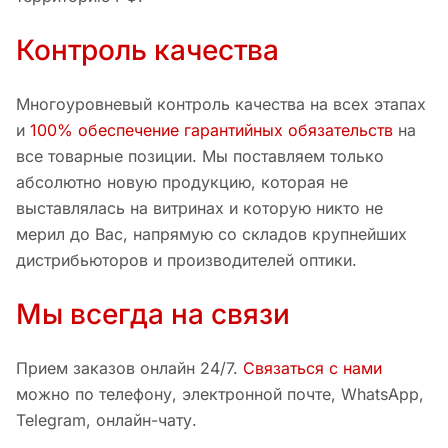
Контроль качества
Многоуровневый контроль качества на всех этапах
и
100% обеспечение гарантийных обязательств
на
все товарные позиции. Мы поставляем только
абсолютно новую продукцию, которая не
выставлялась на витринах и которую никто не
мерил до Вас, напрямую со складов крупнейших
дистрибьюторов и производителей оптики.
Мы всегда на связи
Прием заказов онлайн 24/7.
Связаться с нами
можно по телефону, электронной почте, WhatsApp,
Telegram, онлайн-чату.