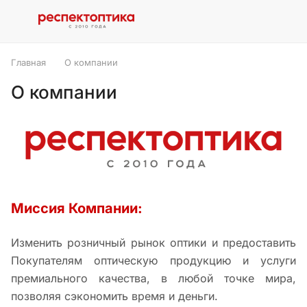
Главная
О компании
О компании
Миссия Компании:
Изменить розничный рынок оптики и предоставить
Покупателям оптическую продукцию и услуги
премиального качества, в любой точке мира,
позволяя сэкономить время и деньги.