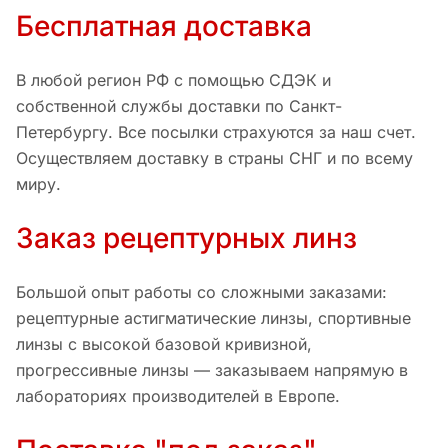
Бесплатная доставка
В любой регион РФ с помощью СДЭК и
собственной службы доставки по Санкт-
Петербургу. Все посылки страхуются за наш счет.
Осуществляем доставку в страны СНГ и по всему
миру.
Заказ рецептурных линз
Большой опыт работы со сложными заказами:
рецептурные астигматические линзы, спортивные
линзы с высокой базовой кривизной,
прогрессивные линзы — заказываем напрямую в
лабораториях производителей в Европе.