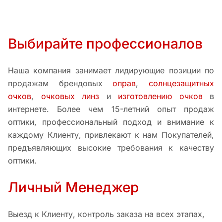
Выбирайте профессионалов
Наша компания занимает лидирующие позиции по
продажам брендовых
оправ
,
солнцезащитных
очков
,
очковых линз
и
изготовлению очков
в
интернете. Более чем 15-летний опыт продаж
оптики, профессиональный подход и внимание к
каждому Клиенту, привлекают к нам Покупателей,
предъявляющих высокие требования к качеству
оптики.
Личный Менеджер
Выезд к Клиенту, контроль заказа на всех этапах,