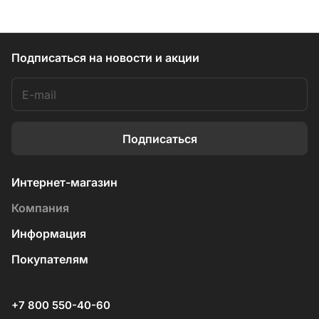
Подписаться
на новости и акции
Подписаться
Интернет-магазин
Компания
Информация
Покупателям
+7 800 550-40-60