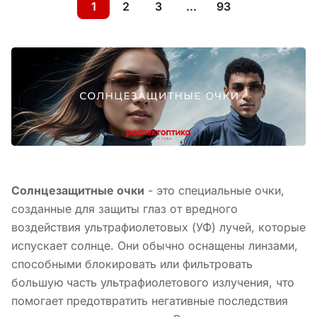
1
2
3
...
93
Солнцезащитные очки
- это специальные очки,
созданные для защиты глаз от вредного
воздействия ультрафиолетовых (УФ) лучей, которые
испускает солнце. Они обычно оснащены линзами,
способными блокировать или фильтровать
большую часть ультрафиолетового излучения, что
помогает предотвратить негативные последствия