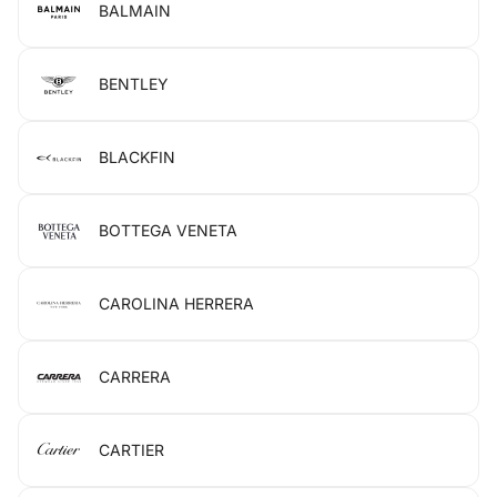
BALMAIN
BENTLEY
BLACKFIN
BOTTEGA VENETA
CAROLINA HERRERA
CARRERA
CARTIER