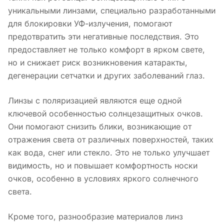
уникальными линзами, специально разработанными
для блокировки УФ-излучения, помогают
предотвратить эти негативные последствия. Это
предоставляет не только комфорт в ярком свете,
но и снижает риск возникновения катаракты,
дегенерации сетчатки и других заболеваний глаз.
Линзы с поляризацией являются еще одной
ключевой особенностью солнцезащитных очков.
Они помогают снизить блики, возникающие от
отражения света от различных поверхностей, таких
как вода, снег или стекло. Это не только улучшает
видимость, но и повышает комфортность носки
очков, особенно в условиях яркого солнечного
света.
Кроме того, разнообразие материалов линз