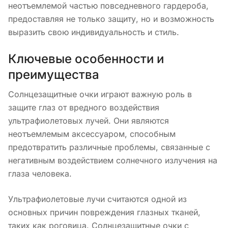
неотъемлемой частью повседневного гардероба,
предоставляя не только защиту, но и возможность
выразить свою индивидуальность и стиль.
Ключевые особенности и
преимущества
Солнцезащитные очки играют важную роль в
защите глаз от вредного воздействия
ультрафиолетовых лучей. Они являются
неотъемлемым аксессуаром, способным
предотвратить различные проблемы, связанные с
негативным воздействием солнечного излучения на
глаза человека.
Ультрафиолетовые лучи считаются одной из
основных причин повреждения глазных тканей,
таких как роговица. Солнцезащитные очки с