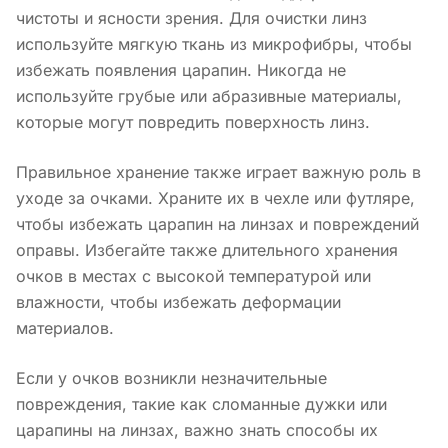
чистоты и ясности зрения. Для очистки линз
используйте мягкую ткань из микрофибры, чтобы
избежать появления царапин. Никогда не
используйте грубые или абразивные материалы,
которые могут повредить поверхность линз.
Правильное хранение также играет важную роль в
уходе за очками. Храните их в чехле или футляре,
чтобы избежать царапин на линзах и повреждений
оправы. Избегайте также длительного хранения
очков в местах с высокой температурой или
влажности, чтобы избежать деформации
материалов.
Если у очков возникли незначительные
повреждения, такие как сломанные дужки или
царапины на линзах, важно знать способы их