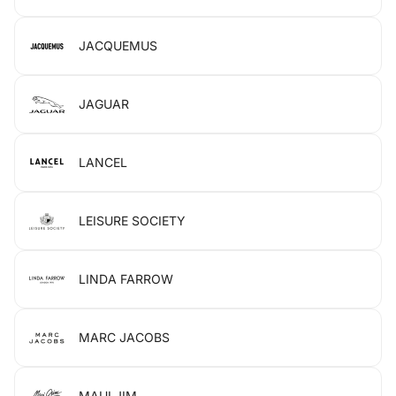
JACQUEMUS
JAGUAR
LANCEL
LEISURE SOCIETY
LINDA FARROW
MARC JACOBS
MAUI JIM