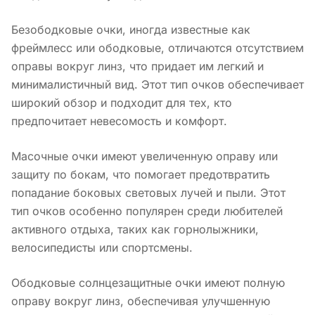
Безободковые очки, иногда известные как
фреймлесс или ободковые, отличаются отсутствием
оправы вокруг линз, что придает им легкий и
минималистичный вид. Этот тип очков обеспечивает
широкий обзор и подходит для тех, кто
предпочитает невесомость и комфорт.
Масочные очки имеют увеличенную оправу или
защиту по бокам, что помогает предотвратить
попадание боковых световых лучей и пыли. Этот
тип очков особенно популярен среди любителей
активного отдыха, таких как горнолыжники,
велосипедисты или спортсмены.
Ободковые солнцезащитные очки имеют полную
оправу вокруг линз, обеспечивая улучшенную