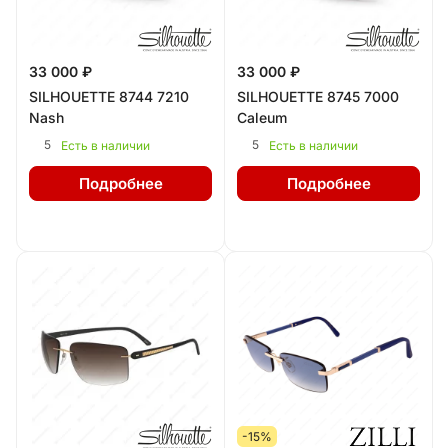
33 000 ₽
33 000 ₽
SILHOUETTE 8744 7210
SILHOUETTE 8745 7000
Nash
Caleum
5
5
Есть в наличии
Есть в наличии
Подробнее
Подробнее
-15%