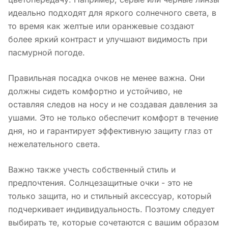
идеально подходят для яркого солнечного света, в
то время как желтые или оранжевые создают
более яркий контраст и улучшают видимость при
пасмурной погоде.
Правильная посадка очков не менее важна. Они
должны сидеть комфортно и устойчиво, не
оставляя следов на носу и не создавая давления за
ушами. Это не только обеспечит комфорт в течение
дня, но и гарантирует эффективную защиту глаз от
нежелательного света.
Важно также учесть собственный стиль и
предпочтения. Солнцезащитные очки - это не
только защита, но и стильный аксессуар, который
подчеркивает индивидуальность. Поэтому следует
выбирать те, которые сочетаются с вашим образом