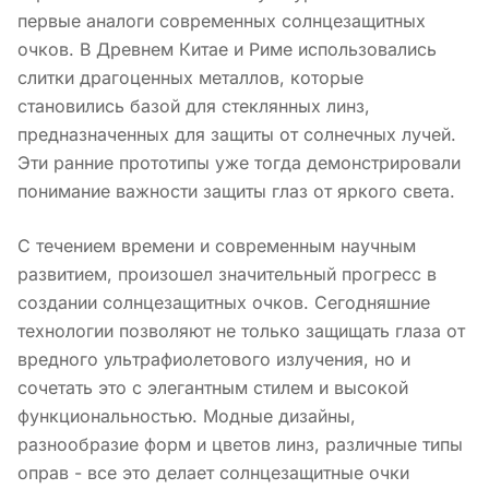
первые аналоги современных солнцезащитных
очков. В Древнем Китае и Риме использовались
слитки драгоценных металлов, которые
становились базой для стеклянных линз,
предназначенных для защиты от солнечных лучей.
Эти ранние прототипы уже тогда демонстрировали
понимание важности защиты глаз от яркого света.
С течением времени и современным научным
развитием, произошел значительный прогресс в
создании солнцезащитных очков. Сегодняшние
технологии позволяют не только защищать глаза от
вредного ультрафиолетового излучения, но и
сочетать это с элегантным стилем и высокой
функциональностью. Модные дизайны,
разнообразие форм и цветов линз, различные типы
оправ - все это делает солнцезащитные очки