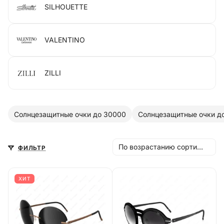
SILHOUETTE
VALENTINO
ZILLI
Солнцезащитные очки до 30000
Солнцезащитные очки д
По возрастанию сортировки
ФИЛЬТР
ХИТ