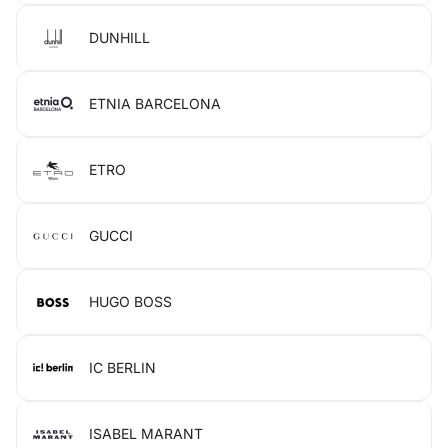
DUNHILL
ETNIA BARCELONA
ETRO
GUCCI
HUGO BOSS
IC BERLIN
ISABEL MARANT