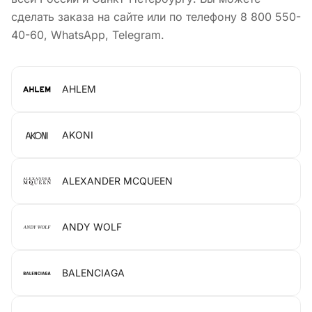
сделать заказа на сайте или по телефону 8 800 550-
40-60, WhatsApp, Telegram.
AHLEM
AKONI
ALEXANDER MCQUEEN
ANDY WOLF
BALENCIAGA