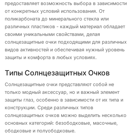
предоставляет возможность выбора в зависимости
от конкретных условий использования. От
поликарбоната до минерального стекла или
различных пластиков - каждый материал обладает
своими уникальными свойствами, делая
солнцезащитные очки подходящими для различных
видов активностей и обеспечивая нужный уровень
защиты и комфорта в любых условиях.
Типы Солнцезащитных Очков
Солнцезащитные очки представляют собой не
только модный аксессуар, но и важный элемент
защиты глаз, особенно в зависимости от их типа и
конструкции. Среди различных типов
солнцезащитных очков можно выделить несколько
основных категорий: безободковые, масочные,
ободковые и полуободковые.