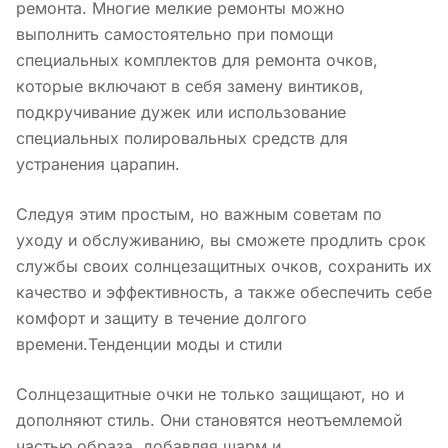
ремонта. Многие мелкие ремонты можно
выполнить самостоятельно при помощи
специальных комплектов для ремонта очков,
которые включают в себя замену винтиков,
подкручивание дужек или использование
специальных полировальных средств для
устранения царапин.
Следуя этим простым, но важным советам по
уходу и обслуживанию, вы сможете продлить срок
службы своих солнцезащитных очков, сохранить их
качество и эффективность, а также обеспечить себе
комфорт и защиту в течение долгого
времени.Тенденции моды и стили
Солнцезащитные очки не только защищают, но и
дополняют стиль. Они становятся неотъемлемой
частью образа, добавляя шарм и