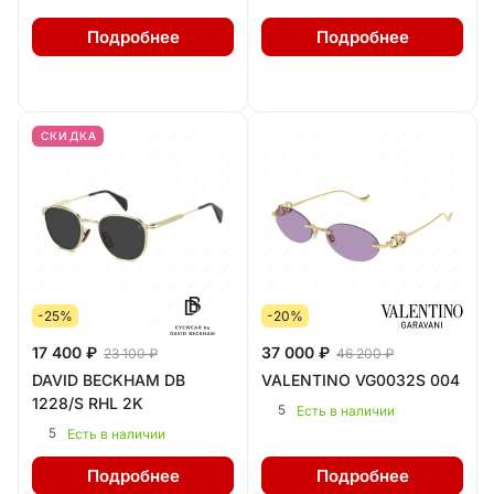
Подробнее
Подробнее
СКИДКА
-25%
-20%
17 400 ₽
37 000 ₽
23 100 ₽
46 200 ₽
DAVID BECKHAM DB
VALENTINO VG0032S 004
1228/S RHL 2K
5
Есть в наличии
5
Есть в наличии
Подробнее
Подробнее