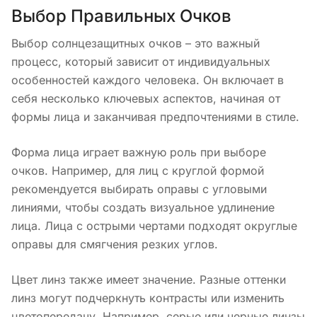
Выбор Правильных Очков
Выбор солнцезащитных очков – это важный
процесс, который зависит от индивидуальных
особенностей каждого человека. Он включает в
себя несколько ключевых аспектов, начиная от
формы лица и заканчивая предпочтениями в стиле.
Форма лица играет важную роль при выборе
очков. Например, для лиц с круглой формой
рекомендуется выбирать оправы с угловыми
линиями, чтобы создать визуальное удлинение
лица. Лица с острыми чертами подходят округлые
оправы для смягчения резких углов.
Цвет линз также имеет значение. Разные оттенки
линз могут подчеркнуть контрасты или изменить
цветопередачу. Например, серые или черные линзы