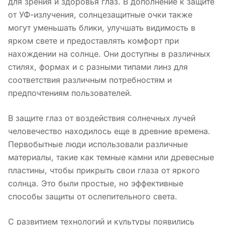
для зрения и здоровья глаз. В дополнение к защите
от УФ-излучения, солнцезащитные очки также
могут уменьшать блики, улучшать видимость в
ярком свете и предоставлять комфорт при
нахождении на солнце. Они доступны в различных
стилях, формах и с разными типами линз для
соответствия различным потребностям и
предпочтениям пользователей.
В защите глаз от воздействия солнечных лучей
человечество находилось еще в древние времена.
Первобытные люди использовали различные
материалы, такие как темные камни или древесные
пластины, чтобы прикрыть свои глаза от яркого
солнца. Это были простые, но эффективные
способы защиты от ослепительного света.
С развитием технологий и культуры появились