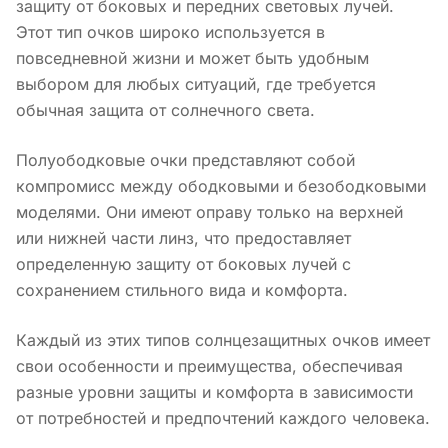
защиту от боковых и передних световых лучей.
Этот тип очков широко используется в
повседневной жизни и может быть удобным
выбором для любых ситуаций, где требуется
обычная защита от солнечного света.
Полуободковые очки представляют собой
компромисс между ободковыми и безободковыми
моделями. Они имеют оправу только на верхней
или нижней части линз, что предоставляет
определенную защиту от боковых лучей с
сохранением стильного вида и комфорта.
Каждый из этих типов солнцезащитных очков имеет
свои особенности и преимущества, обеспечивая
разные уровни защиты и комфорта в зависимости
от потребностей и предпочтений каждого человека.