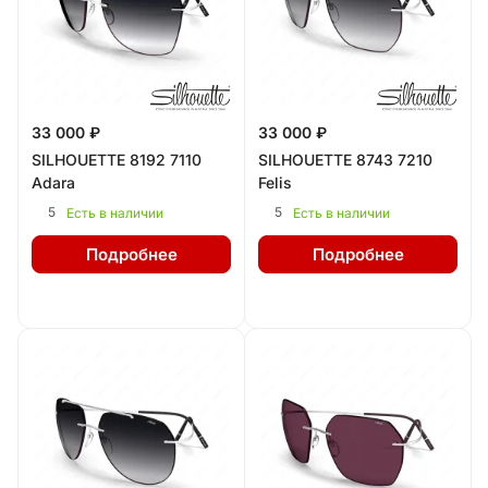
33 000 ₽
33 000 ₽
SILHOUETTE 8192 7110
SILHOUETTE 8743 7210
Adara
Felis
5
5
Есть в наличии
Есть в наличии
Подробнее
Подробнее