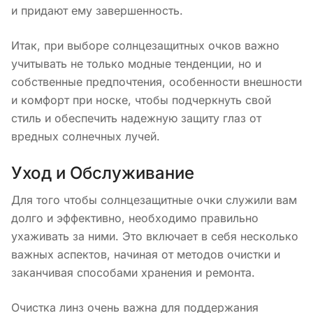
и придают ему завершенность.
Итак, при выборе солнцезащитных очков важно
учитывать не только модные тенденции, но и
собственные предпочтения, особенности внешности
и комфорт при носке, чтобы подчеркнуть свой
стиль и обеспечить надежную защиту глаз от
вредных солнечных лучей.
Уход и Обслуживание
Для того чтобы солнцезащитные очки служили вам
долго и эффективно, необходимо правильно
ухаживать за ними. Это включает в себя несколько
важных аспектов, начиная от методов очистки и
заканчивая способами хранения и ремонта.
Очистка линз очень важна для поддержания