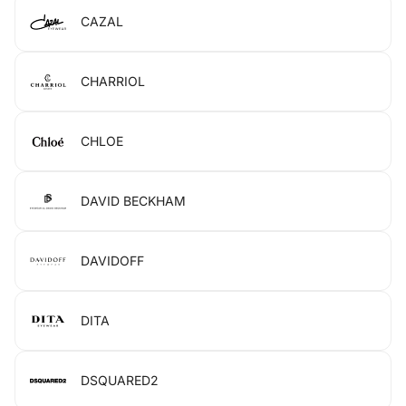
CAZAL
CHARRIOL
CHLOE
DAVID BECKHAM
DAVIDOFF
DITA
DSQUARED2