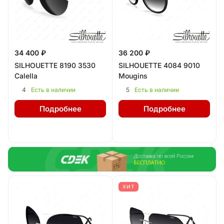
34 400 ₽
36 200 ₽
SILHOUETTE 8190 3530
SILHOUETTE 4084 9010
Calella
Mougins
4
5
Есть в наличии
Есть в наличии
Подробнее
Подробнее
ХИТ