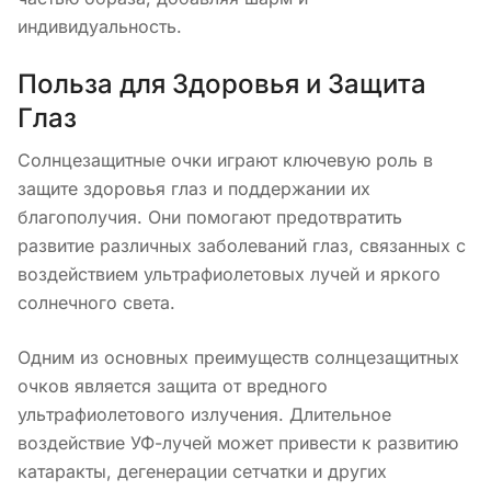
индивидуальность.
Польза для Здоровья и Защита
Глаз
Солнцезащитные очки играют ключевую роль в
защите здоровья глаз и поддержании их
благополучия. Они помогают предотвратить
развитие различных заболеваний глаз, связанных с
воздействием ультрафиолетовых лучей и яркого
солнечного света.
Одним из основных преимуществ солнцезащитных
очков является защита от вредного
ультрафиолетового излучения. Длительное
воздействие УФ-лучей может привести к развитию
катаракты, дегенерации сетчатки и других