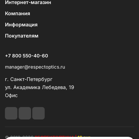
Интернет-магазин
Компания
Информация
Покупателям
+7 800 550-40-60
manager@respectoptics.ru
г. Санкт-Петербург
ул. Академика Лебедева, 19
Офис
© 2010-2026
РЕСПЕКТОПТИКА |
16 лет