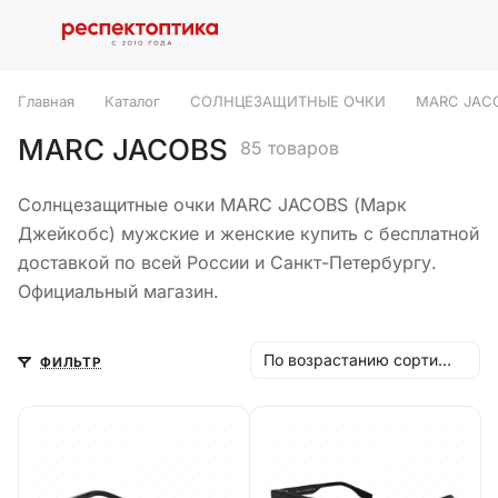
Главная
Каталог
СОЛНЦЕЗАЩИТНЫЕ ОЧКИ
MARC JAC
MARC JACOBS
85 товаров
Солнцезащитные очки MARC JACOBS (Марк
Джейкобс) мужские и женские купить с бесплатной
доставкой по всей России и Санкт-Петербургу.
Официальный магазин.
По возрастанию сортировки
ФИЛЬТР