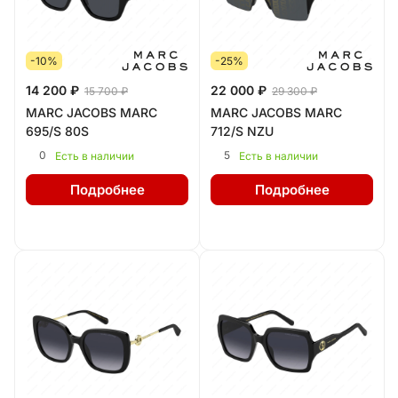
-10%
-25%
14 200 ₽
22 000 ₽
15 700 ₽
29 300 ₽
MARC JACOBS MARC
MARC JACOBS MARC
695/S 80S
712/S NZU
0
5
Есть в наличии
Есть в наличии
Подробнее
Подробнее