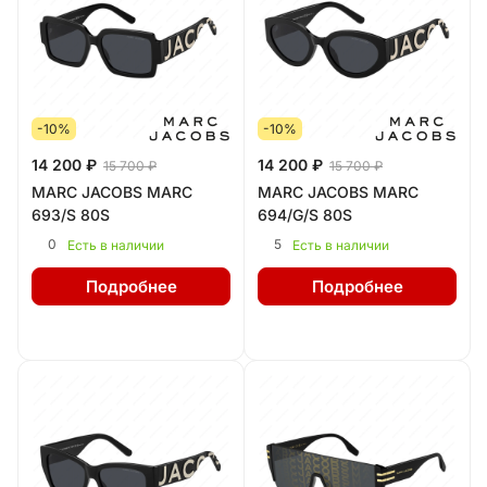
-10%
-10%
14 200 ₽
14 200 ₽
15 700 ₽
15 700 ₽
MARC JACOBS MARC
MARC JACOBS MARC
693/S 80S
694/G/S 80S
0
5
Есть в наличии
Есть в наличии
Подробнее
Подробнее