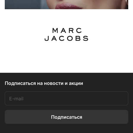
Подписаться
на новости и акции
Подписаться