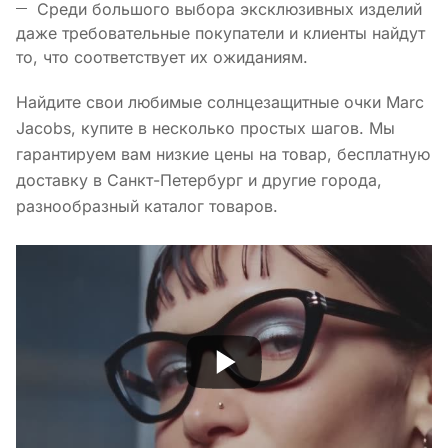
Среди большого выбора эксклюзивных изделий
даже требовательные покупатели и клиенты найдут
то, что соответствует их ожиданиям.
Найдите свои любимые солнцезащитные очки Marc
Jacobs, купите в несколько простых шагов. Мы
гарантируем вам низкие цены на товар, бесплатную
доставку в Санкт-Петербург и другие города,
разнообразный каталог товаров.