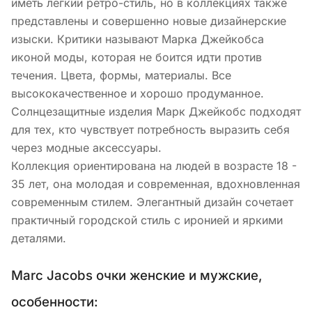
иметь легкий ретро-стиль, но в коллекциях также
представлены и совершенно новые дизайнерские
изыски. Критики называют Марка Джейкобса
иконой моды, которая не боится идти против
течения. Цвета, формы, материалы. Все
высококачественное и хорошо продуманное.
Солнцезащитные изделия Марк Джейкобс подходят
для тех, кто чувствует потребность выразить себя
через модные аксессуары.
Коллекция ориентирована на людей в возрасте 18 -
35 лет, она молодая и современная, вдохновленная
современным стилем. Элегантный дизайн сочетает
практичный городской стиль с иронией и яркими
деталями.
Marc Jacobs очки женские и мужские,
особенности: