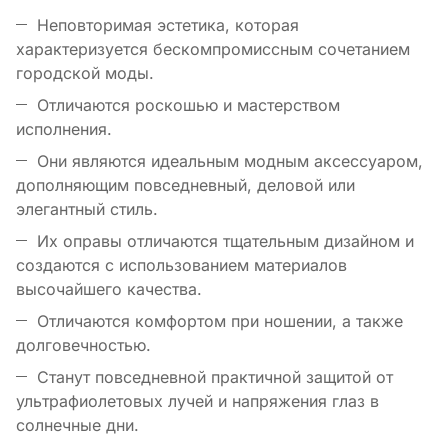
Неповторимая эстетика, которая
характеризуется бескомпромиссным сочетанием
городской моды.
Отличаются роскошью и мастерством
исполнения.
Они являются идеальным модным аксессуаром,
дополняющим повседневный, деловой или
элегантный стиль.
Их оправы отличаются тщательным дизайном и
создаются с использованием материалов
высочайшего качества.
Отличаются комфортом при ношении, а также
долговечностью.
Станут повседневной практичной защитой от
ультрафиолетовых лучей и напряжения глаз в
солнечные дни.