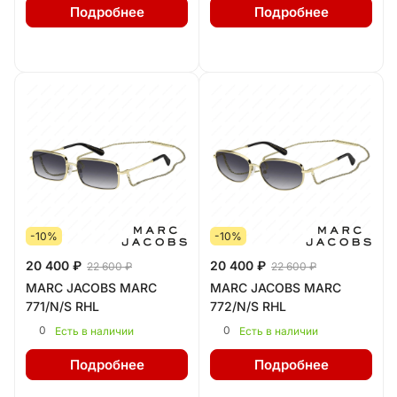
Подробнее
Подробнее
-10%
-10%
20 400 ₽
20 400 ₽
22 600 ₽
22 600 ₽
MARC JACOBS MARC
MARC JACOBS MARC
771/N/S RHL
772/N/S RHL
0
0
Есть в наличии
Есть в наличии
Подробнее
Подробнее