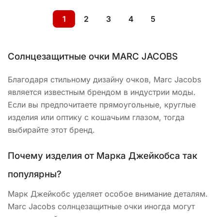
1
2
3
4
5
Солнцезащитные очки MARC JACOBS
Благодаря стильному дизайну очков, Marc Jacobs
является известным брендом в индустрии моды.
Если вы предпочитаете прямоугольные, круглые
изделия или оптику с кошачьим глазом, тогда
выбирайте этот бренд.
Почему изделия от Марка Джейкобса так
популярны?
Марк Джейкобс уделяет особое внимание деталям.
Marc Jacobs солнцезащитные очки иногда могут