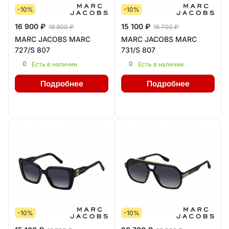
-10%
-10%
16 900 ₽
15 100 ₽
18 800 ₽
16 700 ₽
MARC JACOBS MARC
MARC JACOBS MARC
727/S 807
731/S 807
0
0
Есть в наличии
Есть в наличии
Подробнее
Подробнее
-10%
-10%