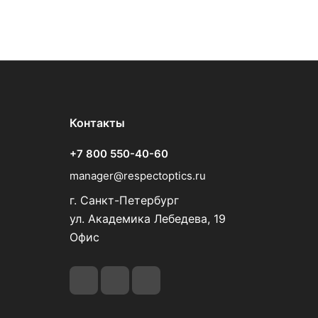
Контакты
+7 800 550-40-60
manager@respectoptics.ru
г. Санкт-Петербург
ул. Академика Лебедева, 19
Офис