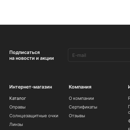
Подписаться
на новости и акции
Интернет-магазин
Компания
Каталог
О компании
Оправы
Сертификаты
Солнцезащитные очки
Отзывы
Линзы