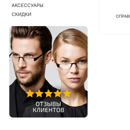
АКСЕССУАРЫ
СКИДКИ
ОПРА