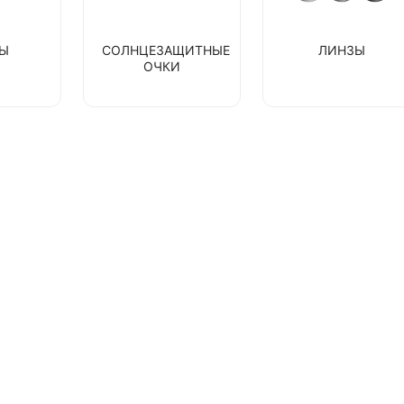
ВЫ
СОЛНЦЕЗАЩИТНЫЕ
ЛИНЗЫ
ОЧКИ