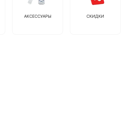
АКСЕССУАРЫ
СКИДКИ