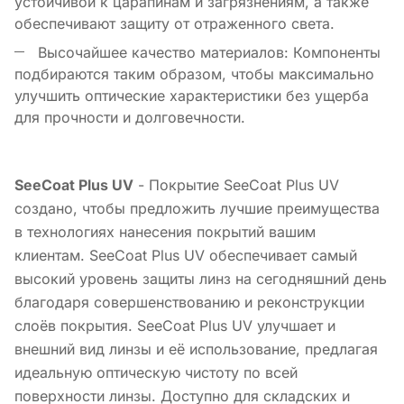
устойчивой к царапинам и загрязнениям, а также
обеспечивают защиту от отраженного света.
Высочайшее качество материалов: Компоненты
подбираются таким образом, чтобы максимально
улучшить оптические характеристики без ущерба
для прочности и долговечности.
SeeCoat Plus UV
- Покрытие SeeCoat Plus UV
создано, чтобы предложить лучшие преимущества
в технологиях нанесения покрытий вашим
клиентам. SeeCoat Plus UV обеспечивает самый
высокий уровень защиты линз на сегодняшний день
благодаря совершенствованию и реконструкции
слоёв покрытия. SeeCoat Plus UV улучшает и
внешний вид линзы и её использование, предлагая
идеальную оптическую чистоту по всей
поверхности линзы. Доступно для складских и