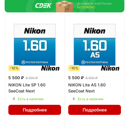
-10%
-10%
5 500 ₽
5 500 ₽
6 100 ₽
6 100 ₽
NIKON Lite SP 1.60
NIKON Lite AS 1.60
SeeCoat Next
SeeCoat Next
4
4
Есть в наличии
Есть в наличии
Подробнее
Подробнее