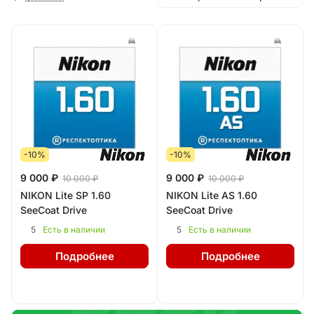
-10%
-10%
9 000 ₽
9 000 ₽
10 000 ₽
10 000 ₽
NIKON Lite SP 1.60
NIKON Lite AS 1.60
SeeCoat Drive
SeeCoat Drive
5
5
Есть в наличии
Есть в наличии
Подробнее
Подробнее