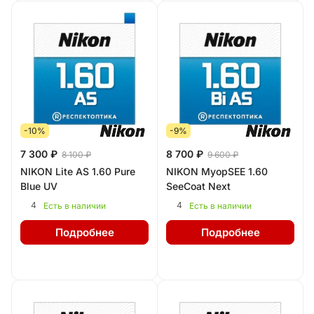
-10%
-9%
7 300 ₽
8 700 ₽
8 100 ₽
9 600 ₽
NIKON Lite AS 1.60 Pure
NIKON MyopSEE 1.60
Blue UV
SeeCoat Next
4
4
Есть в наличии
Есть в наличии
Подробнее
Подробнее