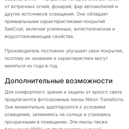
от встречных огней, фонарей, фар автомобилей и
других источников освещения. Оно обладает
премиальными характеристиками покрытий
SeeCoat, включая усиленные, антистатические и
водоотталкивающие свойства.
Производитель постоянно улучшает свои покрытия,
поэтому их названия и характеристики могут
меняться из года в год.
Дополнительные возможности
Для комфортного зрения и защиты от яркого света
предлагаются фотохромные линзы Nikon Transitions.
Они моментально адаптируются к условиям
освещения, затемняясь на солнце и становясь
прозрачными в помещении. Эти линзы также