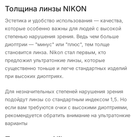
Толщина линзы NIKON
Эстетика и удобство использования — качества,
которые особенно важны для людей с высокой
степенью нарушения зрения. Ведь чем больше
диоптрии — "минус" или "плюс", тем толще
становится линза. Nikon стал первым, кто
предложил ультратонкие линзы, которые
существенно тоньше и легче стандартных изделий
при высоких диоптриях.
Для незначительных степеней нарушения зрения
подойдут линзы со стандартным индексом 1,5. Но
если вам требуются очки с высокими диоптриями,
рекомендуется обратить внимание на ультратонкие
варианты