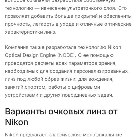
технологию — нанесение ультратонкого слоя. Это
позволяет добавить больше покрытий и обеспечить
прочность, легкость в уходе и отличные оптические
характеристики линз.
Компания также разработала технологию Nikon
Optical Design Engine (NODE). С ее помощью
проводятся расчеты всех параметров зрения,
необходимых для создания персонализированных
линз под любой образ жизни: для вождения,
занятий спортом, работы с цифровыми
устройствами и других повседневных задач.
Варианты очковых линз от
Nikon
Nikon предлагает классические монофокальные