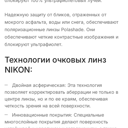
блокируют 100% ультрафиолетовых лучей.
Надежную защиту от бликов, отраженных от
мокрого асфальта, воды или снега, обеспечивают
поляризационные линзы Polashade. Они
обеспечивают четкие контрастные изображения и
блокируют ультрафиолет.
Технологии очковых линз
NIKON:
Двойная асферическая: Эта технология
позволяет корректировать аберрации не только в
центре линзы, но и по ее краям, обеспечивая
четкость зрения на всей поверхности.
Инновационные покрытия: Специальные
многослойные покрытия делают поверхность