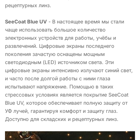
рецептурных линз.
SeeCoat Blue UV
- В настоящее время мы стали
чаще использовать большое количество
электронных устройств для работы, учёбы и
развлечений. Цифровые экраны последнего
поколения зачастую оснащены мощным
светодиодным (LED) источником света. Эти
цифровые экраны интенсивно излучают синий свет,
и часто после долгой работы с ними глаза
испытывают напряжение. Помощью в таких
стрессовых условиях является покрытие SeeCoat
Blue UV, которое обеспечивает полную защиту от
УФ лучей, гарантируя комфорт и защиту глаз.
Доступно для складских и рецептурных линз.