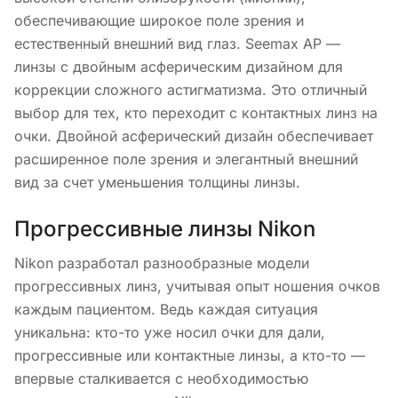
обеспечивающие широкое поле зрения и
естественный внешний вид глаз. Seemax AP —
линзы с двойным асферическим дизайном для
коррекции сложного астигматизма. Это отличный
выбор для тех, кто переходит с контактных линз на
очки. Двойной асферический дизайн обеспечивает
расширенное поле зрения и элегантный внешний
вид за счет уменьшения толщины линзы.
Прогрессивные линзы Nikon
Nikon разработал разнообразные модели
прогрессивных линз, учитывая опыт ношения очков
каждым пациентом. Ведь каждая ситуация
уникальна: кто-то уже носил очки для дали,
прогрессивные или контактные линзы, а кто-то —
впервые сталкивается с необходимостью