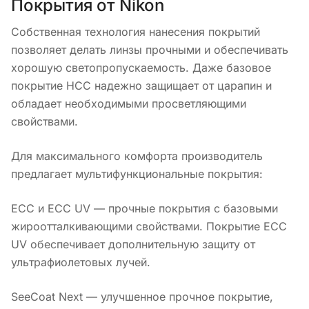
Покрытия от Nikon
Собственная технология нанесения покрытий
позволяет делать линзы прочными и обеспечивать
хорошую светопропускаемость. Даже базовое
покрытие HCC надежно защищает от царапин и
обладает необходимыми просветляющими
свойствами.
Для максимального комфорта производитель
предлагает мультифункциональные покрытия:
ECC и ECC UV — прочные покрытия с базовыми
жироотталкивающими свойствами. Покрытие ECC
UV обеспечивает дополнительную защиту от
ультрафиолетовых лучей.
SeeCoat Next — улучшенное прочное покрытие,