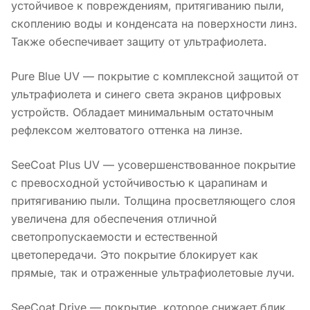
устойчивое к повреждениям, притягиванию пыли,
скоплению воды и конденсата на поверхности линз.
Также обеспечивает защиту от ультрафиолета.
Pure Blue UV — покрытие с комплексной защитой от
ультрафиолета и синего света экранов цифровых
устройств. Обладает минимальным остаточным
рефлексом желтоватого оттенка на линзе.
SeeCoat Plus UV — усовершенствованное покрытие
с превосходной устойчивостью к царапинам и
притягиванию пыли. Толщина просветляющего слоя
увеличена для обеспечения отличной
светопропускаемости и естественной
цветопередачи. Это покрытие блокирует как
прямые, так и отраженные ультрафиолетовые лучи.
SeeCoat Drive — покрытие, которое снижает блик