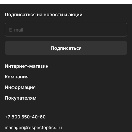
Подписаться
на новости и акции
Подписаться
Интернет-магазин
Компания
Информация
Покупателям
+7 800 550-40-60
manager@respectoptics.ru