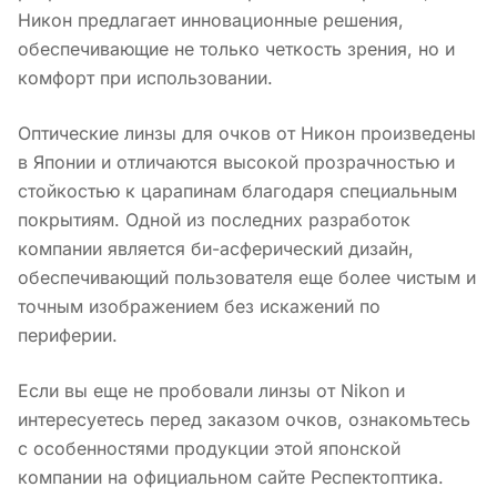
Никон предлагает инновационные решения,
обеспечивающие не только четкость зрения, но и
комфорт при использовании.
Оптические линзы для очков от Никон произведены
в Японии и отличаются высокой прозрачностью и
стойкостью к царапинам благодаря специальным
покрытиям. Одной из последних разработок
компании является би-асферический дизайн,
обеспечивающий пользователя еще более чистым и
точным изображением без искажений по
периферии.
Если вы еще не пробовали линзы от Nikon и
интересуетесь перед заказом очков, ознакомьтесь
с особенностями продукции этой японской
компании на официальном сайте Респектоптика.