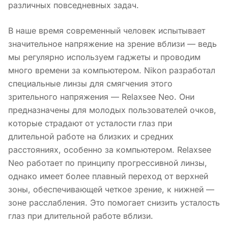
различных повседневных задач.
В наше время современный человек испытывает
значительное напряжение на зрение вблизи — ведь
мы регулярно используем гаджеты и проводим
много времени за компьютером. Nikon разработал
специальные линзы для смягчения этого
зрительного напряжения — Relaxsee Neo. Они
предназначены для молодых пользователей очков,
которые страдают от усталости глаз при
длительной работе на близких и средних
расстояниях, особенно за компьютером. Relaxsee
Neo работает по принципу прогрессивной линзы,
однако имеет более плавный переход от верхней
зоны, обеспечивающей четкое зрение, к нижней —
зоне расслабления. Это помогает снизить усталость
глаз при длительной работе вблизи.