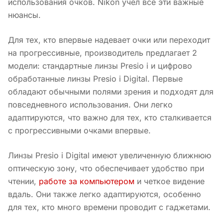
использования очков. Nikon учел все эти важные
нюансы.
Для тех, кто впервые надевает очки или переходит
на прогрессивные, производитель предлагает 2
модели: стандартные линзы Presio i и цифрово
обработанные линзы Presio i Digital. Первые
обладают обычными полями зрения и подходят для
повседневного использования. Они легко
адаптируются, что важно для тех, кто сталкивается
с прогрессивными очками впервые.
Линзы Presio i Digital имеют увеличенную ближнюю
оптическую зону, что обеспечивает удобство при
чтении,
работе за компьютером
и четкое видение
вдаль. Они также легко адаптируются, особенно
для тех, кто много времени проводит с гаджетами.