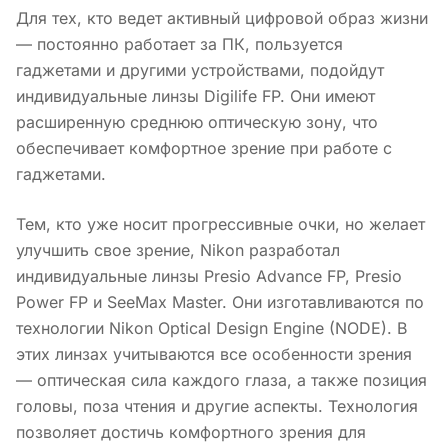
Для тех, кто ведет активный цифровой образ жизни
— постоянно работает за ПК, пользуется
гаджетами и другими устройствами, подойдут
индивидуальные линзы Digilife FP. Они имеют
расширенную среднюю оптическую зону, что
обеспечивает комфортное зрение при работе с
гаджетами.
Тем, кто уже носит прогрессивные очки, но желает
улучшить свое зрение, Nikon разработал
индивидуальные линзы Presio Advance FP, Presio
Power FP и SeeMax Master. Они изготавливаются по
технологии Nikon Optical Design Engine (NODE). В
этих линзах учитываются все особенности зрения
— оптическая сила каждого глаза, а также позиция
головы, поза чтения и другие аспекты. Технология
позволяет достичь комфортного зрения для