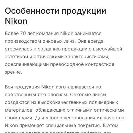
Особенности продукции
Nikon
Более 70 лет компания Nikon занимается
производством очковых линз. Она всегда
стремилась к созданию продукции с высочайшей
эстетикой и оптическими характеристиками,
обеспечивающими превосходное контрастное
зрение.
Вся продукция Nikon изготавливается по
собственным технологиям. Очковые линзы
создаются из высококачественных полимерных
материалов, обладающих отличными оптическими
свойствами. Для усовершенствования их качества
Nikon применяет специальные покрытия. В этом
вопросе компания разработала собственную