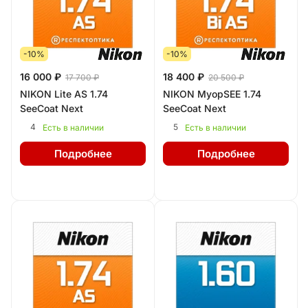
-10%
-10%
16 000 ₽
18 400 ₽
17 700 ₽
20 500 ₽
NIKON Lite AS 1.74
NIKON MyopSEE 1.74
SeeCoat Next
SeeCoat Next
4
5
Есть в наличии
Есть в наличии
Подробнее
Подробнее