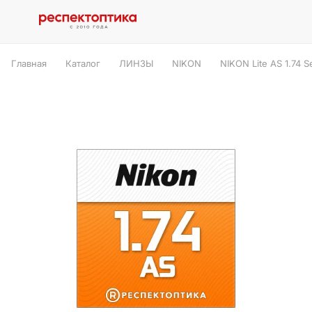
Главная
Каталог
ЛИНЗЫ
NIKON
NIKON Lite AS 1.74 