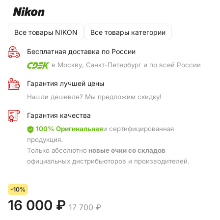
Все товары NIKON
Все товары категории
Бесплатная доставка по России
в Москву, Санкт-Петербург и по всей России
Гарантия лучшей цены
Нашли дешевле? Мы предложим скидку!
Гарантия качества
100% Оригинальная
и сертифицированная
продукция.
Только абсолютно
новые очки со складов
официальных дистрибьюторов и производителей.
-10%
16 000 ₽
17 700 ₽