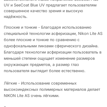
UV и SeeCoat Blue UV предлагает пользователям
совершенное качество зрения и высокую
надёжность.
Плоские и тонкие - Благодаря использованию
специальной технологии асферизации, Nikon Lite AS
более плоские и тонкие по сравнению с
однофокальными линзами сферического дизайна.
Благодаря технологии асферизации пользователь в
меньшей степени ощущает изменение размеров
окружающих предметов, а размер глаз
пользователя выглядит более естественно.
Лёгкие - Использование современных
высокоиндексных полимерных материалов делает
NIKON Lite AS очень лёгкими.