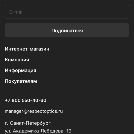
Подписаться
Интернет-магазин
Компания
Информация
Покупателям
+7 800 550-40-60
manager@respectoptics.ru
г. Санкт-Петербург
ул. Академика Лебедева, 19