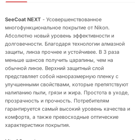
SeeCoat NEXT
- Усовершенствованное
многофункциональное покрытие от Nikon.
Абсолютно новый уровень эффективности и
долговечности. Благодаря технологии алмазной
защиты, линза прочнее и устойчивее. В 3 раза
меньше шансов получить царапины, чем на
обычной линзе. Верхний защитный слой
представляет собой наноразмерную пленку с
улучшенными свойствами, которые препятствуют
налипанию пыли, грязи и жира. Простота в уходе,
прозрачность и прочность. Потребителям
гарантируется самый высокий уровень качества и
комфорта, а также превосходные оптические
характеристики покрытия.