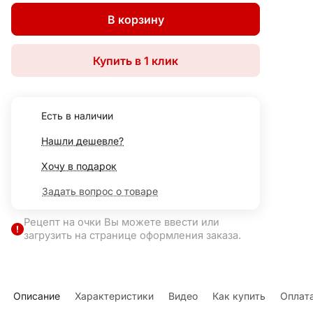
В корзину
Купить в 1 клик
Есть в наличии
Нашли дешевле?
Хочу в подарок
Задать вопрос о товаре
Рецепт на очки Вы можете ввести или
загрузить на странице оформления заказа.
Описание
Характеристики
Видео
Как купить
Оплат