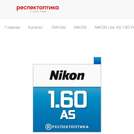
Главная
Каталог
ЛИНЗЫ
NIKON
NIKON Lite AS 1.60 