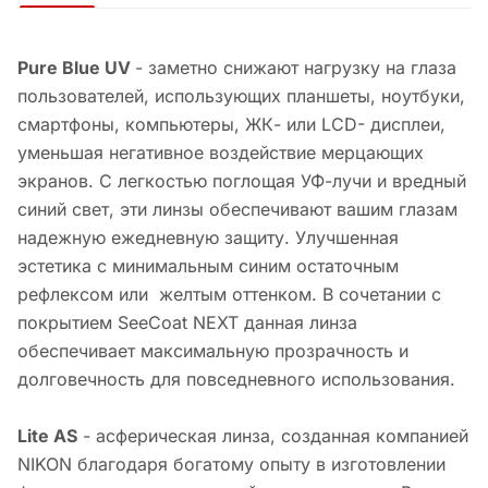
Pure Blue UV
- заметно снижают нагрузку на глаза
пользователей, использующих планшеты, ноутбуки,
смартфоны, компьютеры, ЖК- или LCD- дисплеи,
уменьшая негативное воздействие мерцающих
экранов. С легкостью поглощая УФ-лучи и вредный
синий свет, эти линзы обеспечивают вашим глазам
надежную ежедневную защиту. Улучшенная
эстетика с минимальным синим остаточным
рефлексом или желтым оттенком. В сочетании с
покрытием SeeCoat NEXT данная линза
обеспечивает максимальную прозрачность и
долговечность для повседневного использования.
Lite AS
- асферическая линза, созданная компанией
NIKON благодаря богатому опыту в изготовлении