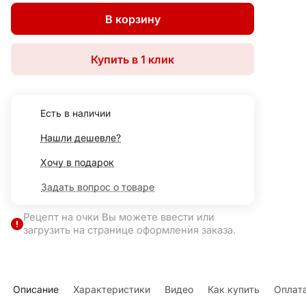
В корзину
Купить в 1 клик
Есть в наличии
Нашли дешевле?
Хочу в подарок
Задать вопрос о товаре
Рецепт на очки Вы можете ввести или
загрузить на странице оформления заказа.
Описание
Характеристики
Видео
Как купить
Оплат