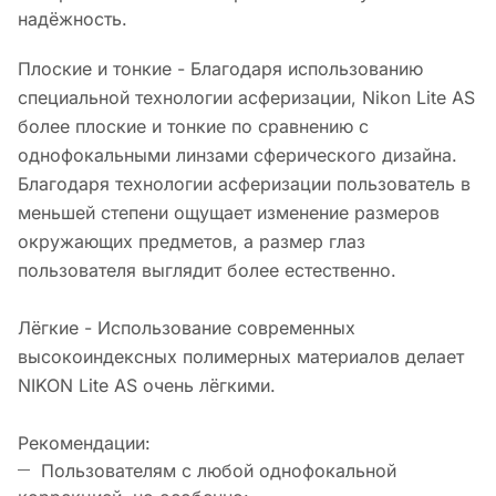
надёжность.
Плоские и тонкие - Благодаря использованию
специальной технологии асферизации, Nikon Lite AS
более плоские и тонкие по сравнению с
однофокальными линзами сферического дизайна.
Благодаря технологии асферизации пользователь в
меньшей степени ощущает изменение размеров
окружающих предметов, а размер глаз
пользователя выглядит более естественно.
Лёгкие - Использование современных
высокоиндексных полимерных материалов делает
NIKON Lite AS очень лёгкими.
Рекомендации:
Пользователям с любой однофокальной