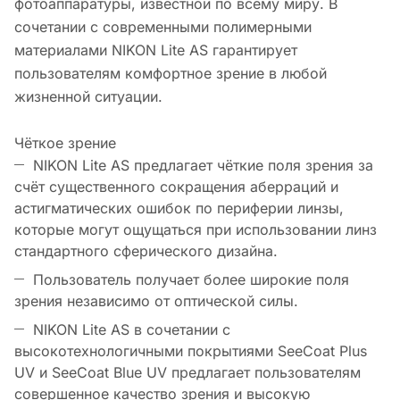
фотоаппаратуры, известной по всему миру. В
сочетании с современными полимерными
материалами NIKON Lite AS гарантирует
пользователям комфортное зрение в любой
жизненной ситуации.
Чёткое зрение
NIKON Lite AS предлагает чёткие поля зрения за
счёт существенного сокращения аберраций и
астигматических ошибок по периферии линзы,
которые могут ощущаться при использовании линз
стандартного сферического дизайна.
Пользователь получает более широкие поля
зрения независимо от оптической силы.
NIKON Lite AS в сочетании с
высокотехнологичными покрытиями SeeCoat Plus
UV и SeeCoat Blue UV предлагает пользователям
совершенное качество зрения и высокую