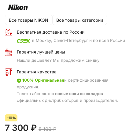
Все товары NIKON
Все товары категории
Бесплатная доставка по России
в Москву, Санкт-Петербург и по всей России
Гарантия лучшей цены
Нашли дешевле? Мы предложим скидку!
Гарантия качества
100% Оригинальная
и сертифицированная
продукция.
Только абсолютно
новые очки со складов
официальных дистрибьюторов и производителей.
-10%
7 300 ₽
8 100 ₽