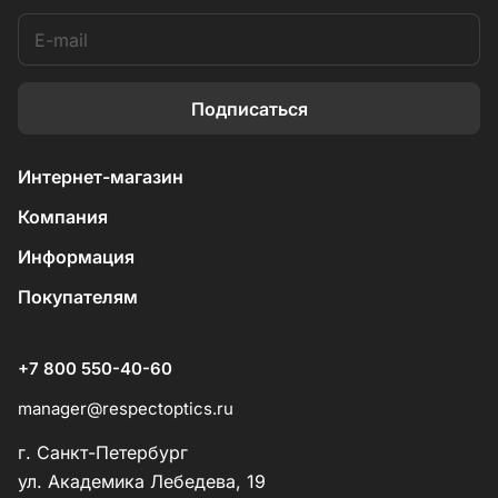
Подписаться
Интернет-магазин
Компания
Информация
Покупателям
+7 800 550-40-60
manager@respectoptics.ru
г. Санкт-Петербург
ул. Академика Лебедева, 19