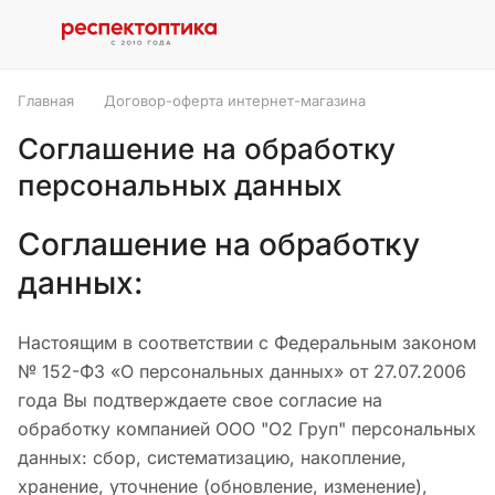
Главная
Договор-оферта интернет-магазина
Соглашение на обработку
персональных данных
Соглашение на обработку
данных:
Настоящим в соответствии с Федеральным законом
№ 152-ФЗ «О персональных данных» от 27.07.2006
года Вы подтверждаете свое согласие на
обработку компанией ООО "О2 Груп" персональных
данных: сбор, систематизацию, накопление,
хранение, уточнение (обновление, изменение),