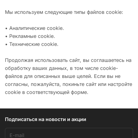
Мы используем следующие типы файлов сookie:
• Аналитические cookie.
• Рекламные cookie.
• Технические cookie.
Продолжая использовать сайт, вы соглашаетесь на
обработку ваших данных, в том числе cookie-
файлов для описанных выше целей. Если вы не
согласны, пожалуйста, покиньте сайт или настройте
cookie в соответствующей форме.
Подписаться
на новости и акции