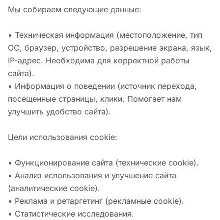
Мы собираем следующие данные:
• Техническая информация (местоположение, тип
ОС, браузер, устройство, разрешение экрана, язык,
IP-адрес. Необходима для корректной работы
сайта).
• Информация о поведении (источник перехода,
посещенные страницы, клики. Помогает нам
улучшить удобство сайта).
Цели использования cookie:
• Функционирование сайта (технические cookie).
• Анализ использования и улучшение сайта
(аналитические cookie).
• Реклама и ретаргетинг (рекламные cookie).
• Статистические исследования.