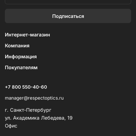
Подписаться
Интернет-магазин
Компания
Информация
Покупателям
+7 800 550-40-60
manager@respectoptics.ru
г. Санкт-Петербург
ул. Академика Лебедева, 19
Офис