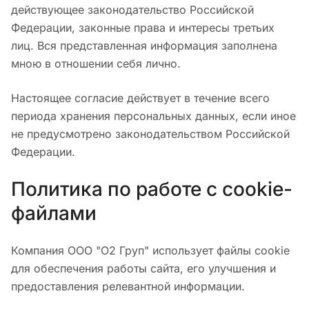
действующее законодательство Российской
Федерации, законные права и интересы третьих
лиц. Вся представленная информация заполнена
мною в отношении себя лично.
Настоящее согласие действует в течение всего
периода хранения персональных данных, если иное
не предусмотрено законодательством Российской
Федерации.
Политика по работе с cookie-
файлами
Компания ООО "О2 Груп" использует файлы cookie
для обеспечения работы сайта, его улучшения и
предоставления релевантной информации.