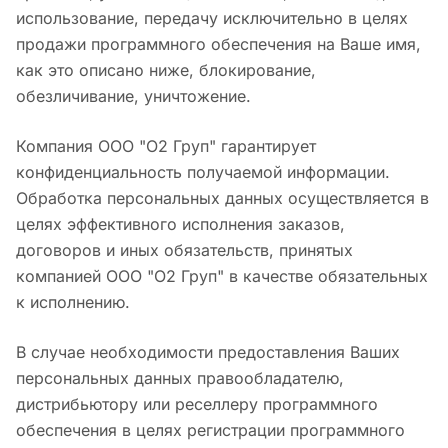
использование, передачу исключительно в целях
продажи программного обеспечения на Ваше имя,
как это описано ниже, блокирование,
обезличивание, уничтожение.
Компания ООО "О2 Груп" гарантирует
конфиденциальность получаемой информации.
Обработка персональных данных осуществляется в
целях эффективного исполнения заказов,
договоров и иных обязательств, принятых
компанией ООО "О2 Груп" в качестве обязательных
к исполнению.
В случае необходимости предоставления Ваших
персональных данных правообладателю,
дистрибьютору или реселлеру программного
обеспечения в целях регистрации программного