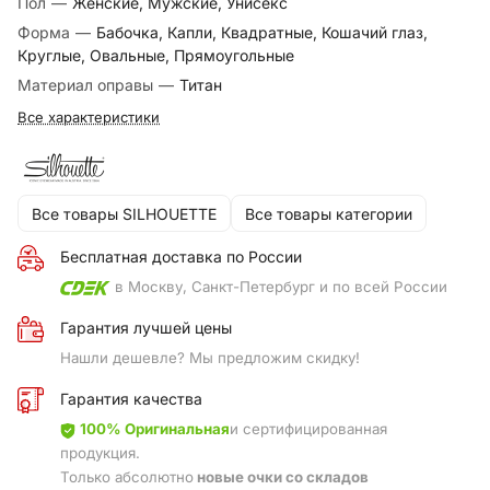
Пол
—
Женские, Мужские, Унисекс
Форма
—
Бабочка, Капли, Квадратные, Кошачий глаз,
Круглые, Овальные, Прямоугольные
Материал оправы
—
Титан
Все характеристики
Все товары SILHOUETTE
Все товары категории
Бесплатная доставка по России
в Москву, Санкт-Петербург и по всей России
Гарантия лучшей цены
Нашли дешевле? Мы предложим скидку!
Гарантия качества
100% Оригинальная
и сертифицированная
продукция.
Только абсолютно
новые очки со складов