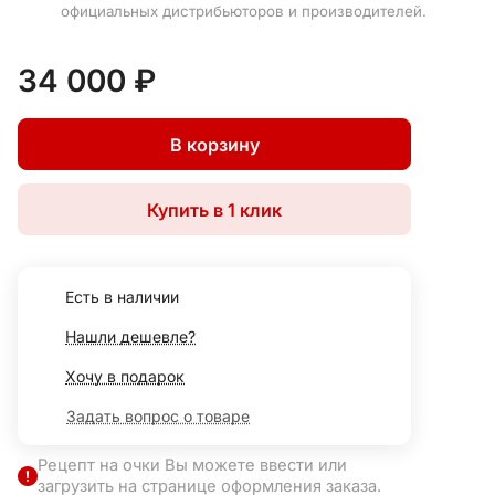
официальных дистрибьюторов и производителей.
34 000 ₽
В корзину
Купить в 1 клик
Есть в наличии
Нашли дешевле?
Хочу в подарок
Задать вопрос о товаре
Рецепт на очки Вы можете ввести или
загрузить на странице оформления заказа.