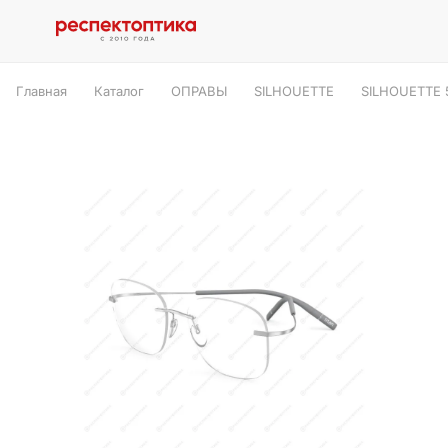
Главная
Каталог
ОПРАВЫ
SILHOUETTE
SILHOUETTE 