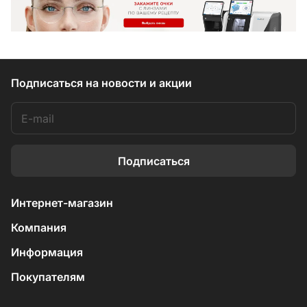
Подписаться
на новости и акции
Подписаться
Интернет-магазин
Компания
Информация
Покупателям