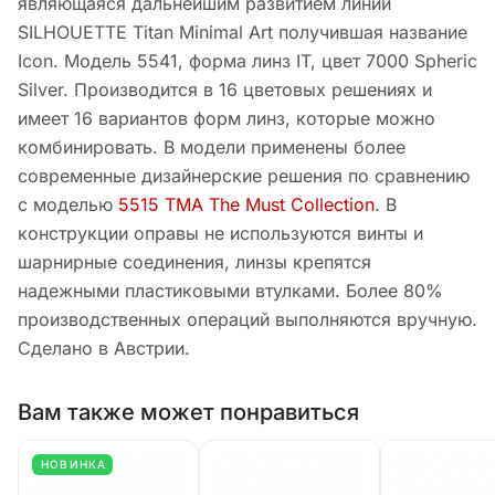
являющаяся дальнейшим развитием линии
SILHOUETTE Titan Minimal Art получившая название
Icon. Модель 5541, форма линз IT, цвет 7000 Spheric
Silver. Производится в 16 цветовых решениях и
имеет 16 вариантов форм линз, которые можно
комбинировать. В модели применены более
современные дизайнерские решения по сравнению
с моделью
5515 TMA The Must Collection
. В
конструкции оправы не используются винты и
шарнирные соединения, линзы крепятся
надежными пластиковыми втулками. Более 80%
производственных операций выполняются вручную.
Сделано в Австрии.
Вам также может понравиться
НОВИНКА