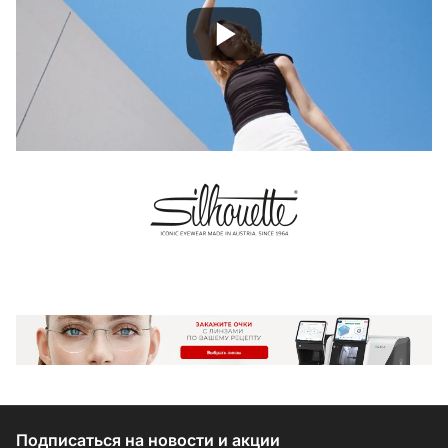
Подписаться
на новости и акции