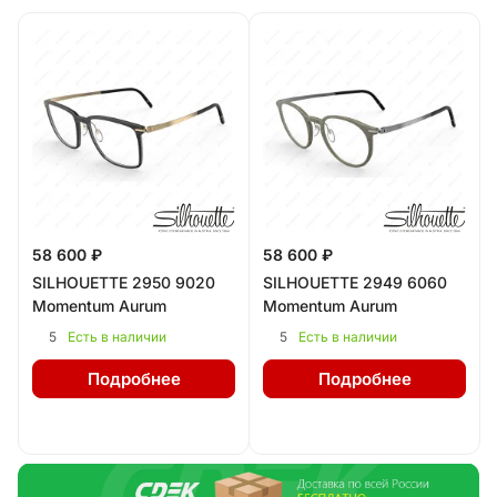
58 600 ₽
58 600 ₽
SILHOUETTE 2950 9020
SILHOUETTE 2949 6060
Momentum Aurum
Momentum Aurum
5
5
Есть в наличии
Есть в наличии
Подробнее
Подробнее