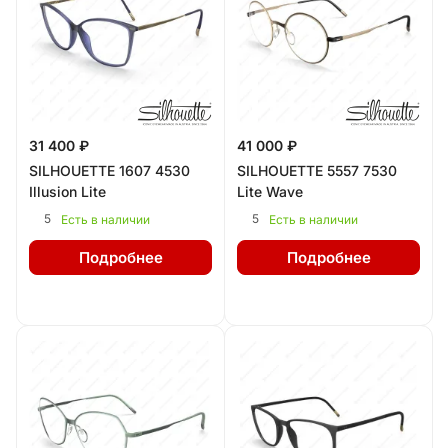
31 400 ₽
41 000 ₽
SILHOUETTE 1607 4530
SILHOUETTE 5557 7530
Illusion Lite
Lite Wave
5
5
Есть в наличии
Есть в наличии
Подробнее
Подробнее