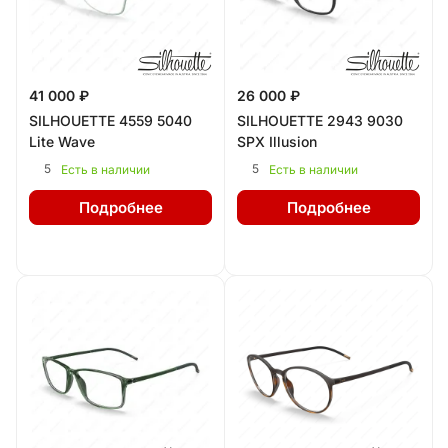
41 000 ₽
26 000 ₽
SILHOUETTE 4559 5040
SILHOUETTE 2943 9030
Lite Wave
SPX Illusion
5
5
Есть в наличии
Есть в наличии
Подробнее
Подробнее