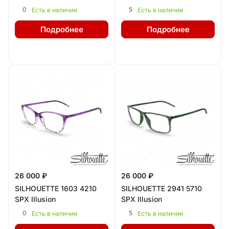
0
5
Есть в наличии
Есть в наличии
Подробнее
Подробнее
26 000 ₽
26 000 ₽
SILHOUETTE 1603 4210
SILHOUETTE 2941 5710
SPX Illusion
SPX Illusion
0
5
Есть в наличии
Есть в наличии