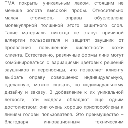
TMA покрыты уникальным лаком, стоящим не
меньше золота высокой пробы. Относительно
малая стоимость оправы обусловлена
молекулярной толщиной этого защитного слоя.
Такие материалы никогда не станут причиной
аллергии пользователя и защитят заушник от
проявления повышенной кислотности кожи
клиента. Естественно, различные формы линз могут
комбинироваться с вариациями цветовых решений
заушников и переносицы, что позволяет клиенту
выбрать оправу совершенно индивидуальную,
сделанную, можно сказать, по индивидуальному
дизайну и заказу. В добавление к их уникальной
лёгкости, эти модели обладают еще одним
достоинством: они очень хорошо приспособлены к
линиям головы пользователя. Это преимущество –
благодаря инновационным техническим