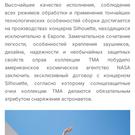
Высочайшее качество исполнения, соблюдение
всех режимов обработки и применение тончайших
технологических особенностей сборки достигается
на производствах концерна Silhouette, находящихся
исключительно в Европе. Замечательное сочетание
легкости, особенностей крепления заушников,
дизайна, надежности и необычайных защитных
свойств оправ коллекции TMA побудило
американское космическое агентство NASA
заключить эксклюзивный договор с концерном
Silhouette, согласно которому солнцезащитные
очки коллекции TMA делаются обязательным
атрибутом снаряжения астронавтов.