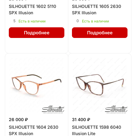
SILHOUETTE 1602 5110
SILHOUETTE 1605 2630
SPX Illusion
SPX Illusion
5
0
Есть в наличии
Есть в наличии
Подробнее
Подробнее
26 000 ₽
31 400 ₽
SILHOUETTE 1604 2630
SILHOUETTE 1598 6040
SPX Illusion
Illusion Lite