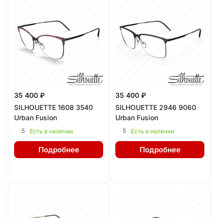
35 400 ₽
35 400 ₽
SILHOUETTE 1608 3540
SILHOUETTE 2946 9060
Urban Fusion
Urban Fusion
5
5
Есть в наличии
Есть в наличии
Подробнее
Подробнее