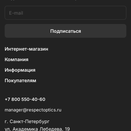
Подписаться
Интернет-магазин
Компания
Информация
Покупателям
+7 800 550-40-60
manager@respectoptics.ru
г. Санкт-Петербург
ул. Академика Лебедева, 19