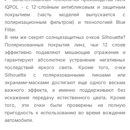
IQPOL - с 12-слойным антибликовым и защитным
покрытием (часть моделей выпускается с
поляризационным фильтром) и технологией Blue
Filter.
В чем же секрет солнцезащитных очков Silhouette?
Поляризованные покрытия линз, чьи 12 слоев
эффективно подавляют мешающие отражения и
гарантируют абсолютное устранение негативных
последствий яркого света. Кроме того, очки
Silhouette с поляризованными линзами или
экранами-масками достигают еще одного весьма
важного эффекта, а именно поддерживают без
искажения передачу естественного цвета. Кроме
того, эти очки были проверены на полную
пригодность к использованию во время вождения
автомобиля.