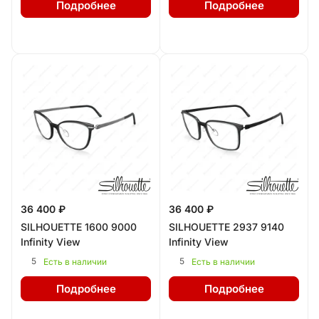
Подробнее
Подробнее
36 400 ₽
36 400 ₽
SILHOUETTE 1600 9000
SILHOUETTE 2937 9140
Infinity View
Infinity View
5
5
Есть в наличии
Есть в наличии
Подробнее
Подробнее