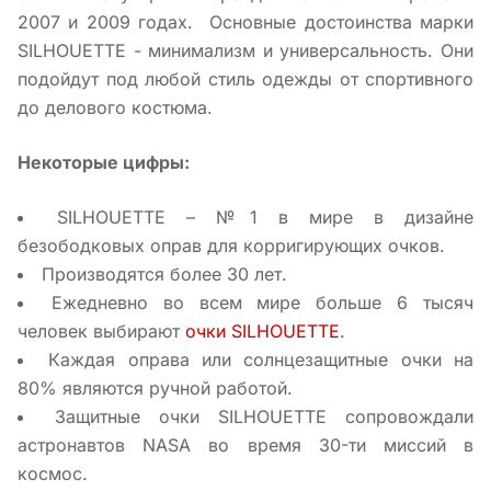
2007 и 2009 годах. Основные достоинства марки
SILHOUETTE - минимализм и универсальность. Они
подойдут под любой стиль одежды от спортивного
до делового костюма.
Некоторые цифры:
SILHOUETTE – №1 в мире в дизайне
безободковых оправ для корригирующих очков.
Производятся более 30 лет.
Ежедневно во всем мире больше 6 тысяч
человек выбирают
очки SILHOUETTE
.
Каждая оправа или солнцезащитные очки на
80% являются ручной работой.
Защитные очки SILHOUETTE сопровождали
астронавтов NASA во время 30-ти миссий в
космос.