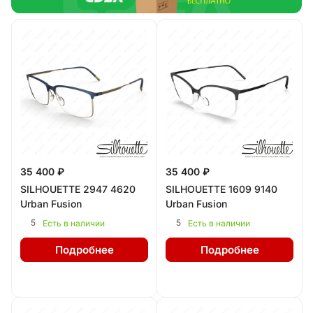
35 400 ₽
35 400 ₽
SILHOUETTE 2947 4620
SILHOUETTE 1609 9140
Urban Fusion
Urban Fusion
5
5
Есть в наличии
Есть в наличии
Подробнее
Подробнее