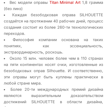
Вес модели оправы
Titan Minimal Art
1,8 грамма
(без линз)
Каждая безободковая оправа SILHOUETTE
создаётся на протяжении 40 рабочих дней, процесс
создания состоит из более 260-ти технологических
переходов.
Философия компании основана на таких
понятиях, как эссенциальность,
экстраординарность, роскошь.
Около 15 млн. человек более чем в 110 странах
на пяти континентах носят очки, изготовленные из
безободковых оправ Silhouette. И соответственно,
эти оправы могут быть куплены практически в
любой стране мира.
Более 20-ти международных премий дизайна
являются выразительным доказательством
достижений SILHOUETTE в области дизайна,