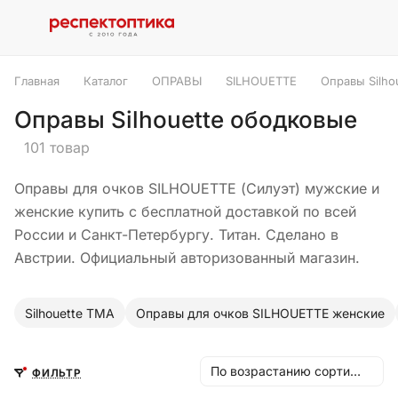
Главная
Каталог
ОПРАВЫ
SILHOUETTE
Оправы Silho
Оправы Silhouette ободковые
101 товар
Оправы для очков SILHOUETTE (Силуэт) мужские и
женские купить с бесплатной доставкой по всей
России и Санкт-Петербургу. Титан. Сделано в
Австрии. Официальный авторизованный магазин.
Silhouette TMA
Оправы для очков SILHOUETTE женские
По возрастанию сортировки
ФИЛЬТР