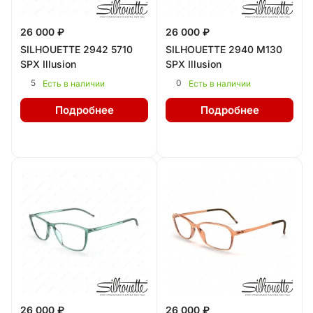
26 000 ₽
26 000 ₽
SILHOUETTE 2942 5710
SILHOUETTE 2940 M130
SPX Illusion
SPX Illusion
5
0
Есть в наличии
Есть в наличии
Подробнее
Подробнее
26 000 ₽
26 000 ₽