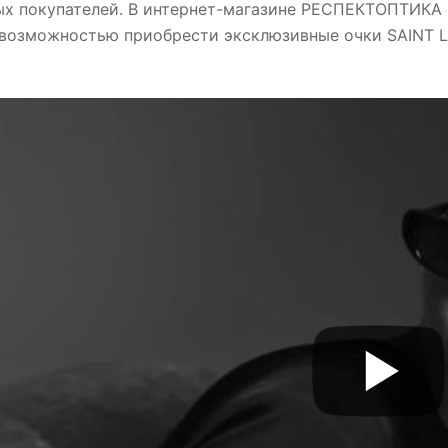
ых покупателей. В интернет-магазине РЕСПЕКТОПТИКА 
 возможностью приобрести эксклюзивные очки SAINT 