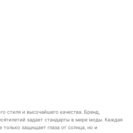
о стиля и высочайшего качества. Бренд,
есятилетий задает стандарты в мире моды. Каждая
 только защищает глаза от солнца, но и