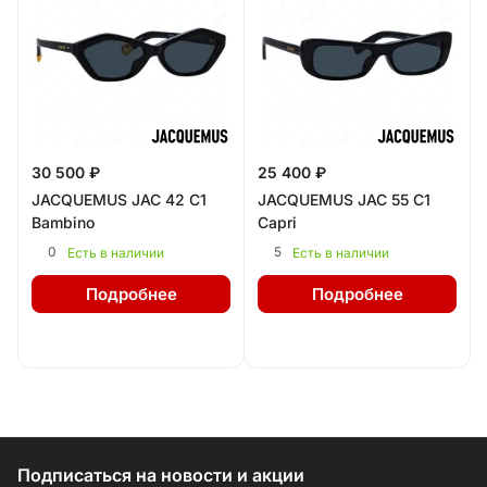
30 500 ₽
25 400 ₽
JACQUEMUS JAC 42 C1
JACQUEMUS JAC 55 C1
Bambino
Capri
0
5
Есть в наличии
Есть в наличии
Подробнее
Подробнее
Подписаться
на новости и акции