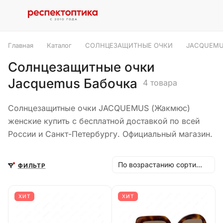
Главная
Каталог
СОЛНЦЕЗАЩИТНЫЕ ОЧКИ
JACQUEM
Солнцезащитные очки
Jacquemus Бабочка
4 товара
Солнцезащитные очки JACQUEMUS (Жакмюс)
женские купить с бесплатной доставкой по всей
России и Санкт-Петербургу. Официальный магазин.
По возрастанию сортировки
ФИЛЬТР
ХИТ
ХИТ