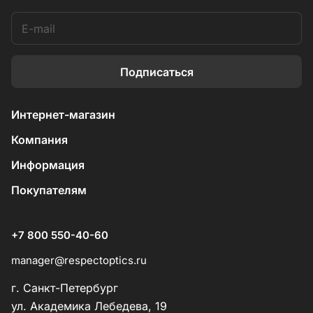
Подписаться
Интернет-магазин
Компания
Информация
Покупателям
+7 800 550-40-60
manager@respectoptics.ru
г. Санкт-Петербург
ул. Академика Лебедева, 19