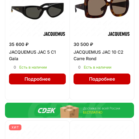
35 600 ₽
30 500 ₽
JACQUEMUS JAC 5 C1
JACQUEMUS JAC 10 C2
Gala
Carre Rond
0
0
Есть в наличии
Есть в наличии
Подробнее
Подробнее
ХИТ