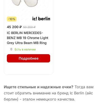
-10%
45 200 ₽
50 200 ₽
IC BERLIN MERCEDES-
BENZ MB 19 Chrome Light
Grey Ultra Beam MB Ring
0
Есть в наличии
Подробнее
Ищете стильные и надежные очки?
Тогда вам
стоит обратить внимание на бренд Ic Berlin (айс
берлин) - эталон немецкого качества.