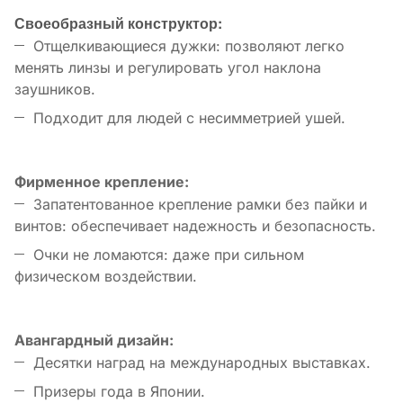
Своеобразный конструктор:
Отщелкивающиеся дужки: позволяют легко
менять линзы и регулировать угол наклона
заушников.
Подходит для людей с несимметрией ушей.
Фирменное крепление:
Запатентованное крепление рамки без пайки и
винтов: обеспечивает надежность и безопасность.
Очки не ломаются: даже при сильном
физическом воздействии.
Авангардный дизайн:
Десятки наград на международных выставках.
Призеры года в Японии.