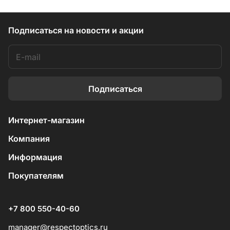
Подписаться
на новости и акции
Подписаться
Интернет-магазин
Компания
Информация
Покупателям
+7 800 550-40-60
manager@respectoptics.ru