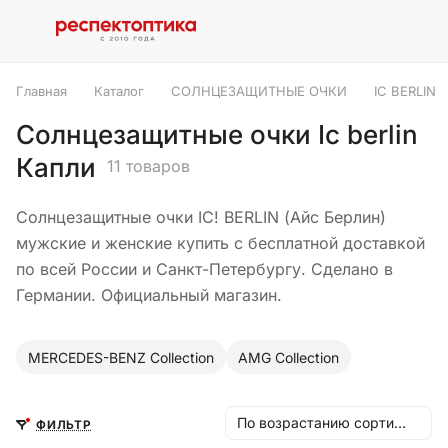
Главная
Каталог
СОЛНЦЕЗАЩИТНЫЕ ОЧКИ
IC BERLIN
Солнцезащитные очки Ic berlin
Капли
11 товаров
Солнцезащитные очки IC! BERLIN (Айс Берлин)
мужские и женские купить с бесплатной доставкой
по всей России и Санкт-Петербургу. Сделано в
Германии. Официальный магазин.
MERCEDES-BENZ Collection
AMG Collection
По возрастанию сортировки
ФИЛЬТР