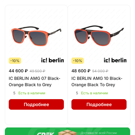
-10%
-10%
44 600 ₽
48 600 ₽
49 500 ₽
54 000 ₽
IC BERLIN AMG 07 Black-
IC BERLIN AMG 10 Black-
Orange Black to Grey
Orange Black To Grey
5
5
Есть в наличии
Есть в наличии
Подробнее
Подробнее