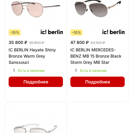
-10%
-10%
35 800 ₽
47 800 ₽
39 800 ₽
53 100 ₽
IC BERLIN Hayate Shiny
IC BERLIN MERCEDES-
Bronze Warm Grey
BENZ MB 15 Bronze Black
Sanssouci
Storm Grey MB Star
5
0
Есть в наличии
Есть в наличии
Подробнее
Подробнее