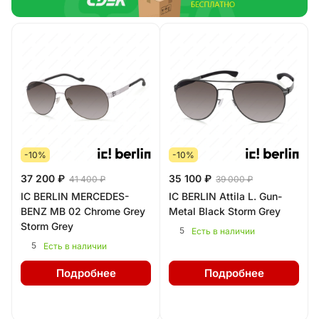
-10%
-10%
37 200 ₽
35 100 ₽
41 400 ₽
39 000 ₽
IC BERLIN MERCEDES-
IC BERLIN Attila L. Gun-
BENZ MB 02 Chrome Grey
Metal Black Storm Grey
Storm Grey
5
Есть в наличии
5
Есть в наличии
Подробнее
Подробнее