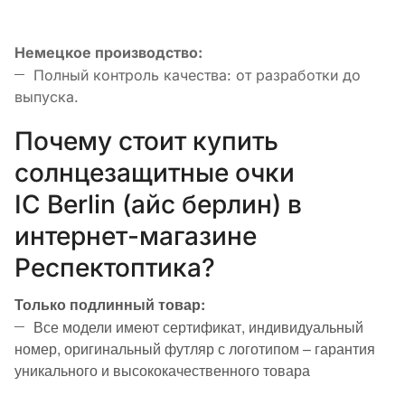
Немецкое производство:
Полный контроль качества: от разработки до
выпуска.
Почему стоит купить
солнцезащитные очки
IC Berlin (айс берлин) в
интернет-магазине
Респектоптика?
Только подлинный товар:
Все модели имеют сертификат, индивидуальный
номер, оригинальный футляр с логотипом – гарантия
уникального и высококачественного товара