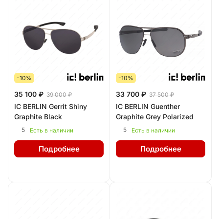
-10%
-10%
35 100 ₽
33 700 ₽
39 000 ₽
37 500 ₽
IC BERLIN Gerrit Shiny
IC BERLIN Guenther
Graphite Black
Graphite Grey Polarized
5
5
Есть в наличии
Есть в наличии
Подробнее
Подробнее