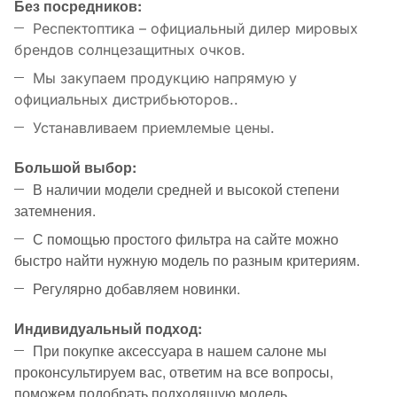
Без посредников:
Респектоптика – официальный дилер мировых
брендов солнцезащитных очков.
Мы закупаем продукцию напрямую у
официальных дистрибьюторов..
Устанавливаем приемлемые цены.
Большой выбор:
В наличии модели средней и высокой степени
затемнения.
С помощью простого фильтра на сайте можно
быстро найти нужную модель по разным критериям.
Регулярно добавляем новинки.
Индивидуальный подход:
При покупке аксессуара в нашем салоне мы
проконсультируем вас, ответим на все вопросы,
поможем подобрать подходящую модель.