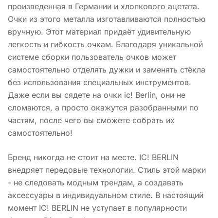
произведенная в Германии и хлопкового ацетата.
Очки из этого металла изготавливаются полностью
вручную. Этот материал придаёт удивительную
легкость и гибкость очкам. Благодаря уникальной
системе сборки пользователь очков может
самостоятельно отделять дужки и заменять стёкла
без использования специальных инструментов.
Даже если вы сядете на очки ic! Berlin, они не
сломаются, а просто окажутся разобранными по
частям, после чего вы сможете собрать их
самостоятельно!
Бренд никогда не стоит на месте. IC! BERLIN
внедряет передовые технологии. Стиль этой марки
- не следовать модным трендам, а создавать
аксессуары в индивидуальном стиле. В настоящий
момент IC! BERLIN не уступает в популярности