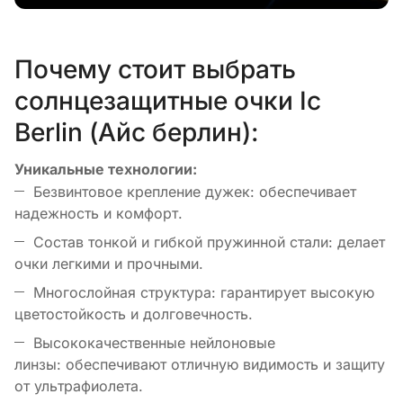
Почему стоит выбрать
солнцезащитные очки Ic
Berlin (Айс берлин):
Уникальные технологии:
Безвинтовое крепление дужек: обеспечивает
надежность и комфорт.
Состав тонкой и гибкой пружинной стали: делает
очки легкими и прочными.
Многослойная структура: гарантирует высокую
цветостойкость и долговечность.
Высококачественные нейлоновые
линзы: обеспечивают отличную видимость и защиту
от ультрафиолета.