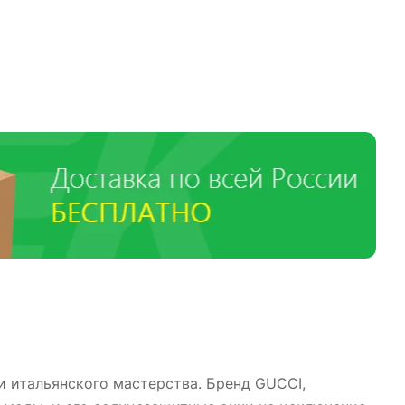
 итальянского мастерства. Бренд GUCCI,