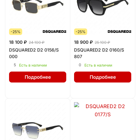
-25%
-25%
18 100 ₽
18 900 ₽
24 100 ₽
25 100 ₽
DSQUARED2 D2 0156/S
DSQUARED2 D2 0160/S
000
807
5
0
Есть в наличии
Есть в наличии
Подробнее
Подробнее