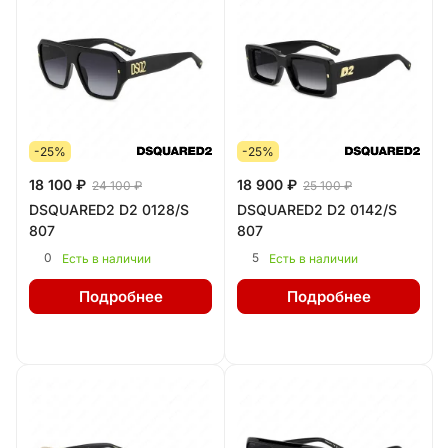
-25%
-25%
18 100 ₽
18 900 ₽
24 100 ₽
25 100 ₽
DSQUARED2 D2 0128/S
DSQUARED2 D2 0142/S
807
807
0
5
Есть в наличии
Есть в наличии
Подробнее
Подробнее