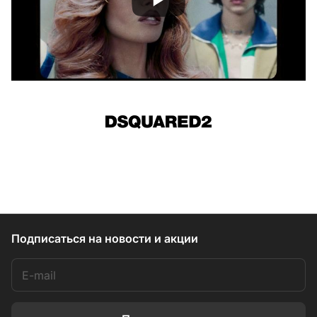
Подписаться
на новости и акции