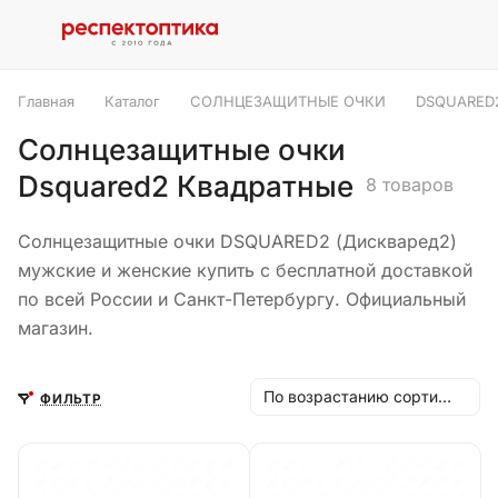
Главная
Каталог
СОЛНЦЕЗАЩИТНЫЕ ОЧКИ
DSQUARED
Солнцезащитные очки
Dsquared2 Квадратные
8 товаров
Солнцезащитные очки DSQUARED2 (Дискваред2)
мужские и женские купить с бесплатной доставкой
по всей России и Санкт-Петербургу. Официальный
магазин.
По возрастанию сортировки
ФИЛЬТР