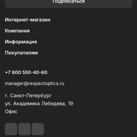
Подписаться
Интернет-магазин
Компания
Информация
Покупателям
+7 800 550-40-60
manager@respectoptics.ru
г. Санкт-Петербург
ул. Академика Лебедева, 19
Офис