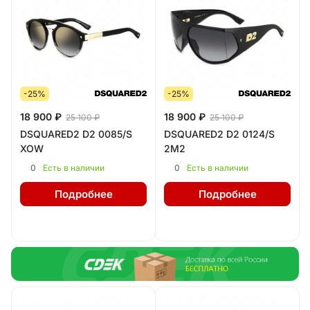
-25%
-25%
18 900 ₽
18 900 ₽
25 100 ₽
25 100 ₽
DSQUARED2 D2 0085/S
DSQUARED2 D2 0124/S
XOW
2M2
0
0
Есть в наличии
Есть в наличии
Подробнее
Подробнее