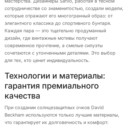
мастерства. Дизайнеры Safilo, работая в тесном
сотрудничестве со знаменитостью, создали модели,
которые отражают его многогранный образ: от
элегантного классика до спортивного бунтаря.
Каждая пара — это тщательно продуманный
дизайн, где винтажные мотивы получают
современное прочтение, а смелые силуэты
сочетаются с утонченными деталями. Это выбор
для тех, кто ценит индивидуальность.
Технологии и материалы:
гарантия премиального
качества
При создании солнцезащитных очков David
Beckham используются только лучшие материалы,
что гарантирует их долговечность и комфорт: