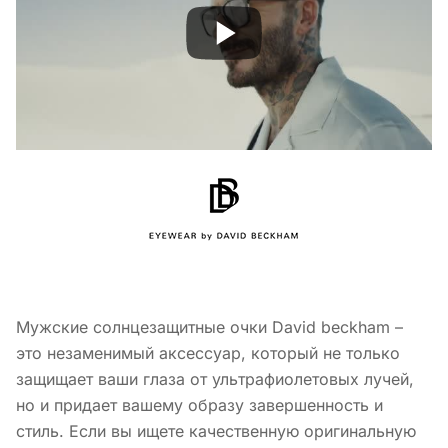
Мужские солнцезащитные очки David beckham –
это незаменимый аксессуар, который не только
защищает ваши глаза от ультрафиолетовых лучей,
но и придает вашему образу завершенность и
стиль. Если вы ищете качественную оригинальную