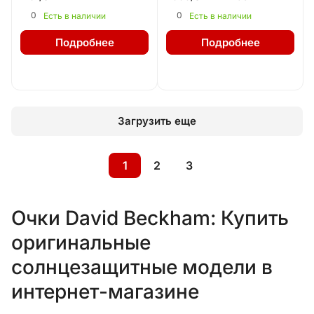
0
0
Есть в наличии
Есть в наличии
Подробнее
Подробнее
Загрузить еще
1
2
3
Очки David Beckham: Купить
оригинальные
солнцезащитные модели в
интернет-магазине