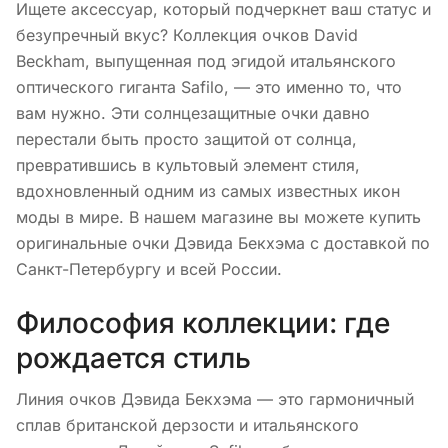
Ищете аксессуар, который подчеркнет ваш статус и
безупречный вкус? Коллекция очков David
Beckham, выпущенная под эгидой итальянского
оптического гиганта Safilo, — это именно то, что
вам нужно. Эти солнцезащитные очки давно
перестали быть просто защитой от солнца,
превратившись в культовый элемент стиля,
вдохновленный одним из самых известных икон
моды в мире. В нашем магазине вы можете купить
оригинальные очки Дэвида Бекхэма с доставкой по
Санкт-Петербургу и всей России.
Философия коллекции: где
рождается стиль
Линия очков Дэвида Бекхэма — это гармоничный
сплав британской дерзости и итальянского