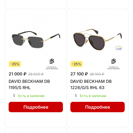
-25%
-25%
21 000 ₽
27 100 ₽
28 000 ₽
36 100 ₽
DAVID BECKHAM DB
DAVID BECKHAM DB
1195/S RHL
1226/G/S RHL 63
5
5
Есть в наличии
Есть в наличии
Подробнее
Подробнее