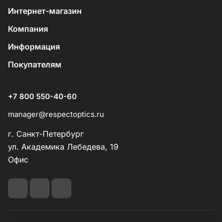
Интернет-магазин
Компания
Информация
Покупателям
+7 800 550-40-60
manager@respectoptics.ru
г. Санкт-Петербург
ул. Академика Лебедева, 19
Офис