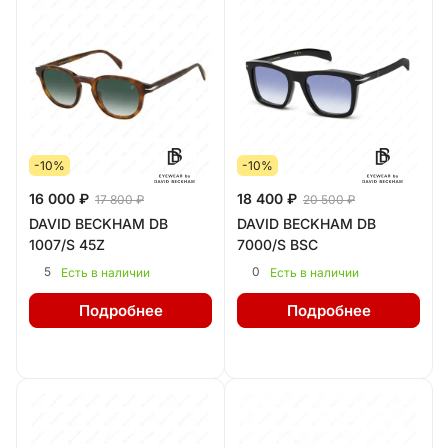
-10%
-10%
16 000 ₽
18 400 ₽
17 800 ₽
20 500 ₽
DAVID BECKHAM DB
DAVID BECKHAM DB
1007/S 45Z
7000/S BSC
5
0
Есть в наличии
Есть в наличии
Подробнее
Подробнее