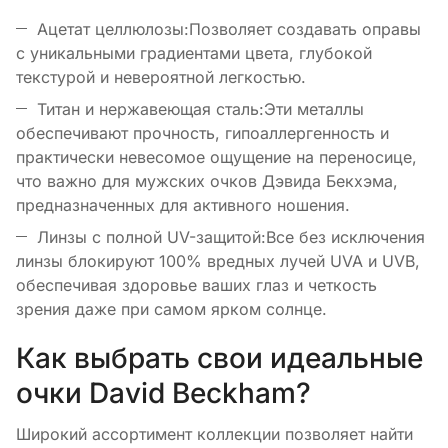
Ацетат целлюлозы:Позволяет создавать оправы
с уникальными градиентами цвета, глубокой
текстурой и невероятной легкостью.
Титан и нержавеющая сталь:Эти металлы
обеспечивают прочность, гипоаллергенность и
практически невесомое ощущение на переносице,
что важно для мужских очков Дэвида Бекхэма,
предназначенных для активного ношения.
Линзы с полной UV-защитой:Все без исключения
линзы блокируют 100% вредных лучей UVA и UVB,
обеспечивая здоровье ваших глаз и четкость
зрения даже при самом ярком солнце.
Как выбрать свои идеальные
очки David Beckham?
Широкий ассортимент коллекции позволяет найти