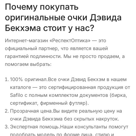
Почему покупать
оригинальные очки Дэвида
Бекхэма стоит у нас?
Интернет-магазин «РеспектОптика» — это
официальный партнер, что является вашей
гарантией подлинности. Мы не просто продаем, а
помогаем выбрать:
100% оригинал.Все очки Дэвид Бекхэм в нашем
каталоге — это сертифицированная продукция от
Safilo с полным комплектом документов (бирка,
сертификат, фирменный футляр).
Прозрачная цена.Вы видите реальную цену на
очки Дэвида Бекхэма без скрытых накруток.
Экспертная помощь.Наши консультанты помогут
подобрать модель по форме лица, стилю и