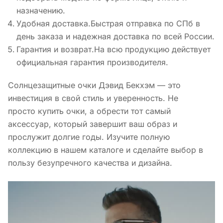
назначению.
Удобная доставка.Быстрая отправка по СПб в
день заказа и надежная доставка по всей России.
Гарантия и возврат.На всю продукцию действует
официальная гарантия производителя.
Солнцезащитные очки Дэвид Бекхэм — это
инвестиция в свой стиль и уверенность. Не
просто купить очки, а обрести тот самый
аксессуар, который завершит ваш образ и
прослужит долгие годы. Изучите полную
коллекцию в нашем каталоге и сделайте выбор в
пользу безупречного качества и дизайна.