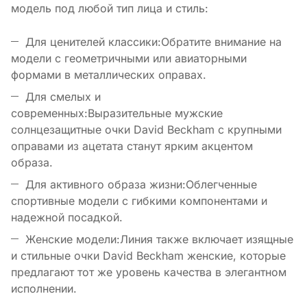
модель под любой тип лица и стиль:
Для ценителей классики:Обратите внимание на
модели с геометричными или авиаторными
формами в металлических оправах.
Для смелых и
современных:Выразительные мужские
солнцезащитные очки David Beckham с крупными
оправами из ацетата станут ярким акцентом
образа.
Для активного образа жизни:Облегченные
спортивные модели с гибкими компонентами и
надежной посадкой.
Женские модели:Линия также включает изящные
и стильные очки David Beckham женские, которые
предлагают тот же уровень качества в элегантном
исполнении.