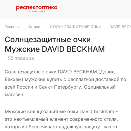
Главная
Каталог
СОЛНЦЕЗАЩИТНЫЕ ОЧКИ
DAVID BE
Солнцезащитные очки
Мужские DAVID BECKHAM
55 товаров
Солнцезащитные очки DAVID BECKHAM (Дэвид
Бекхэм) мужские купить с бесплатной доставкой по
всей России и Санкт-Петербургу. Официальный
магазин.
Мужские солнцезащитные очки David beckham –
это неотъемлемый элемент современного стиля,
который обеспечивает надежную защиту глаз от