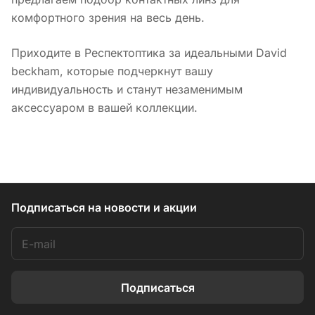
комфортного зрения на весь день.
Приходите в Респектоптика за идеальными David
beckham, которые подчеркнут вашу
индивидуальность и станут незаменимым
аксессуаром в вашей коллекции.
Подписаться
на новости и акции
Подписаться