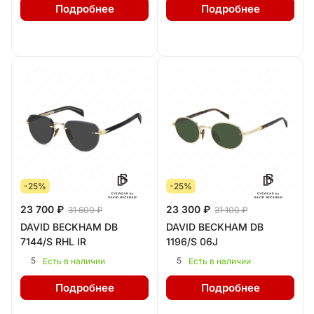
Подробнее
Подробнее
-25%
-25%
23 700 ₽
23 300 ₽
31 600 ₽
31 100 ₽
DAVID BECKHAM DB
DAVID BECKHAM DB
7144/S RHL IR
1196/S 06J
5
5
Есть в наличии
Есть в наличии
Подробнее
Подробнее