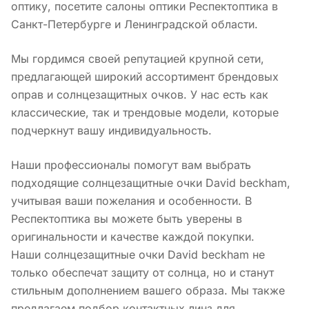
оптику, посетите салоны оптики Респектоптика в
Санкт-Петербурге и Ленинградской области.
Мы гордимся своей репутацией крупной сети,
предлагающей широкий ассортимент брендовых
оправ и солнцезащитных очков. У нас есть как
классические, так и трендовые модели, которые
подчеркнут вашу индивидуальность.
Наши профессионалы помогут вам выбрать
подходящие солнцезащитные очки David beckham,
учитывая ваши пожелания и особенности. В
Респектоптика вы можете быть уверены в
оригинальности и качестве каждой покупки.
Наши солнцезащитные очки David beckham не
только обеспечат защиту от солнца, но и станут
стильным дополнением вашего образа. Мы также
предлагаем подбор контактных линз для