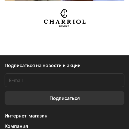
Подписаться
на новости и акции
Подписаться
Интернет-магазин
Компания