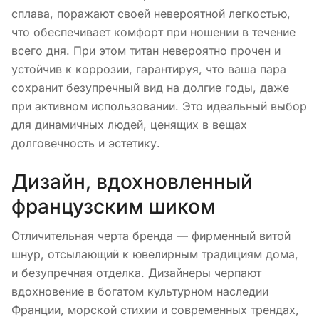
сплава, поражают своей невероятной легкостью,
что обеспечивает комфорт при ношении в течение
всего дня. При этом титан невероятно прочен и
устойчив к коррозии, гарантируя, что ваша пара
сохранит безупречный вид на долгие годы, даже
при активном использовании. Это идеальный выбор
для динамичных людей, ценящих в вещах
долговечность и эстетику.
Дизайн, вдохновленный
французским шиком
Отличительная черта бренда — фирменный витой
шнур, отсылающий к ювелирным традициям дома,
и безупречная отделка. Дизайнеры черпают
вдохновение в богатом культурном наследии
Франции, морской стихии и современных трендах,