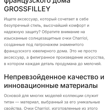
французского дома
GROSSFILLEY
Ищете аксессуар, который сочетает в себе
безупречный стиль, высочайший комфорт и
надежную защиту? Обратите внимание на
изысканные солнцезащитные очки Charriol,
созданные под патронажем знаменитого
французского ювелирного дома. Это не просто
аксессуар, а филигранное произведение искусства,
в котором каждая деталь продумана до мелочей.
Непревзойденное качество и
инновационные материалы
Основой для многих моделей коллекции служит
титан — материал, выбранный за его уникальные
свойства. Очки Charriol, изготовленные из этого