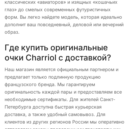
классических «авиаторов» и изящных «кошачьих
глаз» до смелых современных футуристичных
форм. Вы легко найдете модель, которая идеально
дополнит ваш повседневный, деловой или вечерний
образ.
Где купить оригинальные
очки Charriol с доставкой?
Наш магазин является официальным партнером и
предлагает только подлинную продукцию
французского бренда. Мы гарантируем
оригинальность каждой пары и предоставляем все
необходимые сертификаты. Для жителей Санкт-
Петербурга доступна быстрая курьерская
доставка, а также удобный самовывоз. Для
клиентов из других регионов России мы оперативно