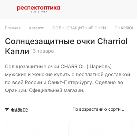
Главная
Каталог
СОЛНЦЕЗАЩИТНЫЕ ОЧКИ
CHARRIOL
Солнцезащитные очки Charriol
Капли
3 товара
Солнцезащитные очки CHARRIOL (Шариоль)
мужские и женские купить с бесплатной доставкой
по всей России и Санкт-Петербургу. Сделано во
Франции. Официальный магазин.
По возрастанию сортировки
ФИЛЬТР