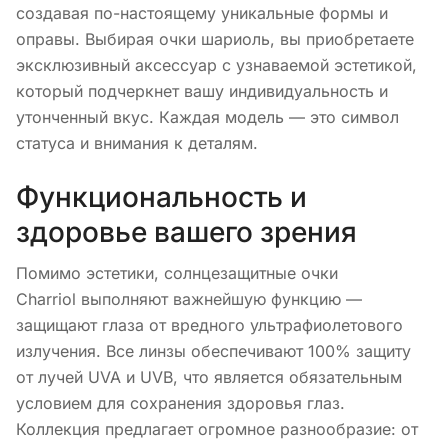
создавая по-настоящему уникальные формы и
оправы. Выбирая очки шариоль, вы приобретаете
эксклюзивный аксессуар с узнаваемой эстетикой,
который подчеркнет вашу индивидуальность и
утонченный вкус. Каждая модель — это символ
статуса и внимания к деталям.
Функциональность и
здоровье вашего зрения
Помимо эстетики, солнцезащитные очки
Charriol выполняют важнейшую функцию —
защищают глаза от вредного ультрафиолетового
излучения. Все линзы обеспечивают 100% защиту
от лучей UVA и UVB, что является обязательным
условием для сохранения здоровья глаз.
Коллекция предлагает огромное разнообразие: от