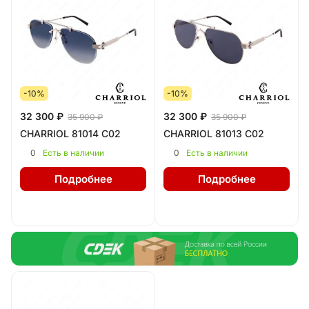
-10%
-10%
32 300 ₽
32 300 ₽
35 900 ₽
35 900 ₽
CHARRIOL 81014 C02
CHARRIOL 81013 C02
0
0
Есть в наличии
Есть в наличии
Подробнее
Подробнее