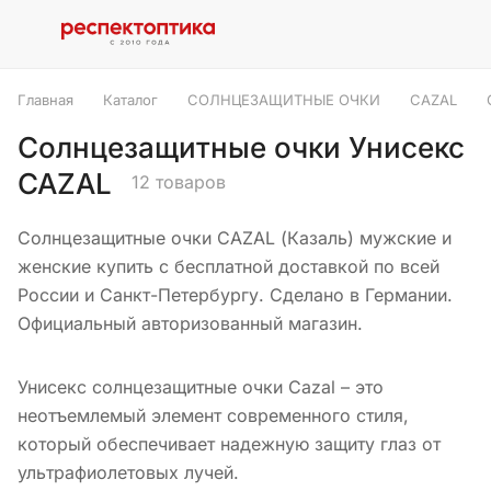
Главная
Каталог
СОЛНЦЕЗАЩИТНЫЕ ОЧКИ
CAZAL
Солнцезащитные очки Унисекс
CAZAL
12 товаров
Солнцезащитные очки CAZAL (Казаль) мужские и
женские купить с бесплатной доставкой по всей
России и Санкт-Петербургу. Сделано в Германии.
Официальный авторизованный магазин.
Унисекс солнцезащитные очки Cazal – это
неотъемлемый элемент современного стиля,
который обеспечивает надежную защиту глаз от
ультрафиолетовых лучей.