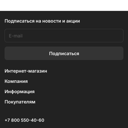
Подписаться
на новости и акции
Подписаться
Интернет-магазин
Компания
Информация
Покупателям
+7 800 550-40-60