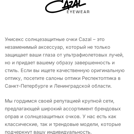
Унисекс солнцезащитные очки Cazal – это
незаменимый аксессуар, который не только
защищает ваши глаза от ультрафиолетовых лучей,
но и придает вашему образу завершенность и
стиль. Если вы ищете качественную оригинальную
оптику, посетите салоны оптики Респектоптика в
Санкт-Петербурге и Ленинградской области.
Мы гордимся своей репутацией крупной сети,
предлагающей широкий ассортимент брендовых
оправ и солнцезащитных очков. У нас есть как
классические, так и трендовые модели, которые
подчеркнут вашу индивидуальность.