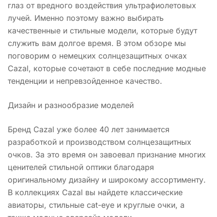
глаз от вредного воздействия ультрафиолетовых
лучей. Именно поэтому важно выбирать
качественные и стильные модели, которые будут
служить вам долгое время. В этом обзоре мы
поговорим о немецких солнцезащитных очках
Cazal, которые сочетают в себе последние модные
тенденции и непревзойденное качество.
Дизайн и разнообразие моделей
Бренд Cazal уже более 40 лет занимается
разработкой и производством солнцезащитных
очков. За это время он завоевал признание многих
ценителей стильной оптики благодаря
оригинальному дизайну и широкому ассортименту.
В коллекциях Cazal вы найдете классические
авиаторы, стильные cat-eye и круглые очки, а