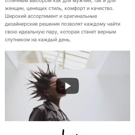
отличным выбором как для мужчин, так и для
женщин, ценящих стиль, комфорт и качество.
Широкий ассортимент и оригинальные
дизайнерские решения позволят каждому найти
свою идеальную пару, которая станет верным
спутником на каждый день.