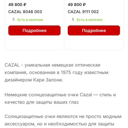
49 800 ₽
49 800 ₽
CAZAL 8048 003
CAZAL 9111 002
5
5
Есть в наличии
Есть в наличии
Подробнее
Подробнее
CAZAL - уникальная немецкая оптическая
компания, основанная в 1975 году известным
дизайнером Кари Залони.
Немецкие солнцезащитные очки Cazal — стиль и
качество для защиты ваших глаз
Солнцезащитные очки являются не просто модным
аксессуаром, но и необходимостью для защиты