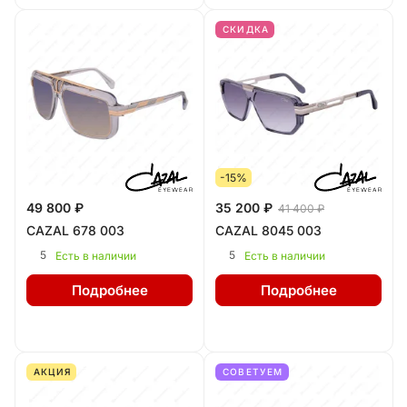
СКИДКА
-15%
49 800 ₽
35 200 ₽
41 400 ₽
CAZAL 678 003
CAZAL 8045 003
5
5
Есть в наличии
Есть в наличии
Подробнее
Подробнее
АКЦИЯ
СОВЕТУЕМ