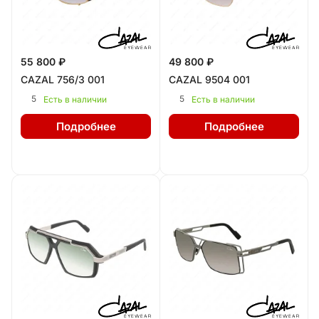
55 800 ₽
49 800 ₽
CAZAL 756/3 001
CAZAL 9504 001
5
5
Есть в наличии
Есть в наличии
Подробнее
Подробнее