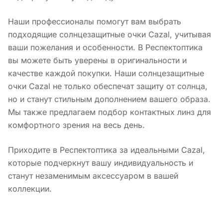
Наши профессионалы помогут вам выбрать
подходящие солнцезащитные очки Cazal, учитывая
ваши пожелания и особенности. В Респектоптика
вы можете быть уверены в оригинальности и
качестве каждой покупки. Наши солнцезащитные
очки Cazal не только обеспечат защиту от солнца,
но и станут стильным дополнением вашего образа.
Мы также предлагаем подбор контактных линз для
комфортного зрения на весь день.
Приходите в Респектоптика за идеальными Cazal,
которые подчеркнут вашу индивидуальность и
станут незаменимым аксессуаром в вашей
коллекции.