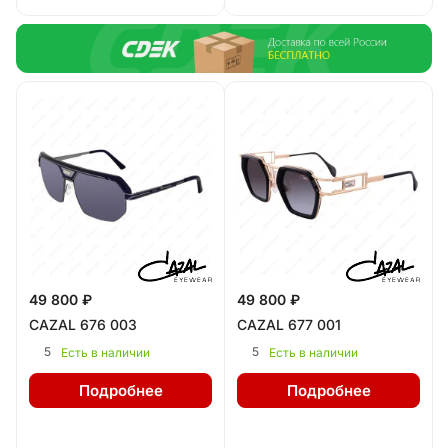
49 800 ₽
49 800 ₽
CAZAL 676 003
CAZAL 677 001
5
5
Есть в наличии
Есть в наличии
Подробнее
Подробнее