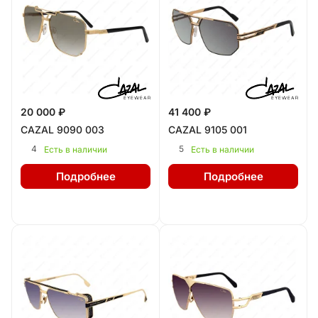
20 000 ₽
41 400 ₽
CAZAL 9090 003
CAZAL 9105 001
4
5
Есть в наличии
Есть в наличии
Подробнее
Подробнее