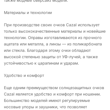
также модные оверсайз модели.
Материалы и технологии
При производстве своих очков Cazal использует
только высококачественные материалы и новейшие
технологии. Оправы изготавливаются из прочного
ацетата или металла, а линзы — из поликарбоната
или стекла. Благодаря этому очки обладают
высокой степенью защиты от УФ-лучей, а также
устойчивостью к царапинам и ударам.
Удобство и комфорт
Еще одним преимуществом солнцезащитных очков
Cazal является удобство и комфорт при ношении.
Большинство моделей имеют регулируемые
носовые упоры и заушники, что позволяет