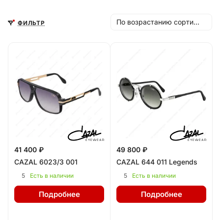
По возрастанию сортировки
ФИЛЬТР
41 400 ₽
49 800 ₽
CAZAL 6023/3 001
CAZAL 644 011 Legends
5
5
Есть в наличии
Есть в наличии
Подробнее
Подробнее