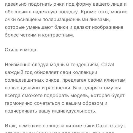
идеально подогнать очки под форму вашего лица и
обеспечить надежную посадку. Кроме того, многие
очки оснащены поляризационными линзами,
которые уменьшают блики и делают изображение
более четким и контрастным.
Стиль и мода
Неизменно следуя модным тенденциям, Cazal
каждый год обновляет свои коллекции
солнцезащитных очков, предлагая своим клиентам
новые дизайны и расцветки. Благодаря этому вы
всегда сможете подобрать модель, которая будет
гармонично сочетаться с вашим образом и
подчеркивать вашу индивидуальность.
Итак, немецкие солнцезащитные очки Cazal станут