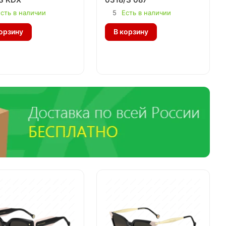
сть в наличии
5
Есть в наличии
орзину
В корзину