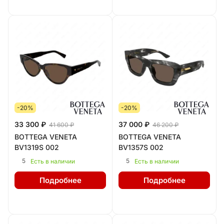
-20%
-20%
33 300 ₽
37 000 ₽
41 600 ₽
46 200 ₽
BOTTEGA VENETA
BOTTEGA VENETA
BV1319S 002
BV1357S 002
5
5
Есть в наличии
Есть в наличии
Подробнее
Подробнее