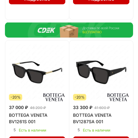
-20%
-20%
37 000 ₽
33 300 ₽
46 200 ₽
41 600 ₽
BOTTEGA VENETA
BOTTEGA VENETA
BV1261S 001
BV1287SA 001
5
5
Есть в наличии
Есть в наличии