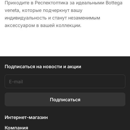
Приходите в Респектоптика за идеальными Bottega
veneta, которые подчеркнут вашу
индивидуальность и станут незаменимым
аксессуаром в вашей коллекции.
Подписаться
на новости и акции
Подписаться
Интернет-магазин
Компания