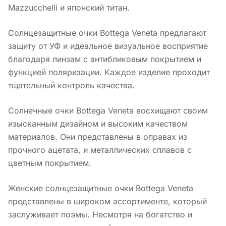
Mazzucchelli и японский титан.
Солнцезащитные очки Bottega Veneta предлагают
защиту от УФ и идеальное визуальное восприятие
благодаря линзам с антибликовым покрытием и
функцией поляризации. Каждое изделие проходит
тщательный контроль качества.
Солнечные очки Bottega Veneta восхищают своим
изысканным дизайном и высоким качеством
материалов. Они представлены в оправах из
прочного ацетата, и металлических сплавов с
цветным покрытием.
Женские солнцезащитные очки Bottega Veneta
представлены в широком ассортименте, который
заслуживает поэмы. Несмотря на богатство и