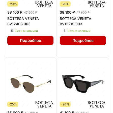
-20%
-20%
38 100 ₽
38 100 ₽
47 600 ₽
47 600 ₽
BOTTEGA VENETA
BOTTEGA VENETA
BV1240S 003
BV1221S 003
5
5
Есть в наличии
Есть в наличии
Подробнее
Подробнее
-20%
-20%
35 000 ₽
41 100 ₽
43 700 ₽
51 300 ₽