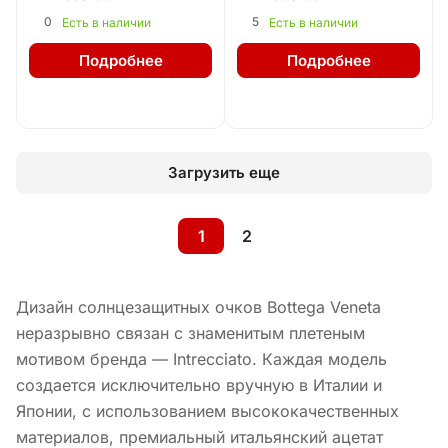
0
5
Есть в наличии
Есть в наличии
Подробнее
Подробнее
Загрузить еще
1
2
Дизайн солнцезащитных очков Bottega Veneta
неразрывно связан с знаменитым плетеным
мотивом бренда — Intrecciato. Каждая модель
создается исключительно вручную в Италии и
Японии, с использованием высококачественных
материалов, премиальный итальянский ацетат