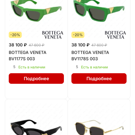
-20%
-20%
38 100 ₽
38 100 ₽
47 600 ₽
47 600 ₽
BOTTEGA VENETA
BOTTEGA VENETA
BV1177S 003
BV1178S 003
5
5
Есть в наличии
Есть в наличии
Подробнее
Подробнее