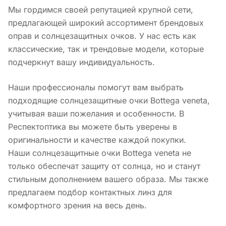
Мы гордимся своей репутацией крупной сети,
предлагающей широкий ассортимент брендовых
оправ и солнцезащитных очков. У нас есть как
классические, так и трендовые модели, которые
подчеркнут вашу индивидуальность.
Наши профессионалы помогут вам выбрать
подходящие солнцезащитные очки Bottega veneta,
учитывая ваши пожелания и особенности. В
Респектоптика вы можете быть уверены в
оригинальности и качестве каждой покупки.
Наши солнцезащитные очки Bottega veneta не
только обеспечат защиту от солнца, но и станут
стильным дополнением вашего образа. Мы также
предлагаем подбор контактных линз для
комфортного зрения на весь день.