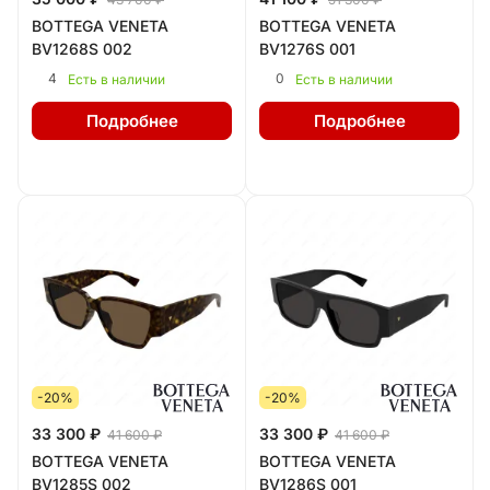
BOTTEGA VENETA
BOTTEGA VENETA
BV1268S 002
BV1276S 001
4
0
Есть в наличии
Есть в наличии
Подробнее
Подробнее
-20%
-20%
33 300 ₽
33 300 ₽
41 600 ₽
41 600 ₽
BOTTEGA VENETA
BOTTEGA VENETA
BV1285S 002
BV1286S 001