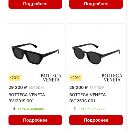
Подробнее
Подробнее
-20%
-20%
29 200 ₽
29 200 ₽
36 500 ₽
36 500 ₽
BOTTEGA VENETA
BOTTEGA VENETA
BV1291S 001
BV1253S 001
4
5
Есть в наличии
Есть в наличии
Подробнее
Подробнее