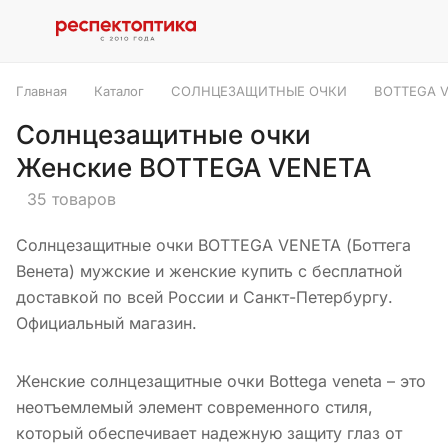
Главная
Каталог
СОЛНЦЕЗАЩИТНЫЕ ОЧКИ
BOTTEGA 
Солнцезащитные очки
Женские BOTTEGA VENETA
35 товаров
Солнцезащитные очки BOTTEGA VENETA (Боттега
Венета) мужские и женские купить с бесплатной
доставкой по всей России и Санкт-Петербургу.
Официальный магазин.
Женские солнцезащитные очки Bottega veneta – это
неотъемлемый элемент современного стиля,
который обеспечивает надежную защиту глаз от