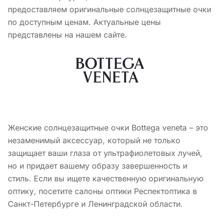
предоставляем оригинальные солнцезащитные очки
по доступным ценам. Актуальные цены
представлены на нашем сайте.
Женские солнцезащитные очки Bottega veneta – это
незаменимый аксессуар, который не только
защищает ваши глаза от ультрафиолетовых лучей,
но и придает вашему образу завершенность и
стиль. Если вы ищете качественную оригинальную
оптику, посетите салоны оптики Респектоптика в
Санкт-Петербурге и Ленинградской области.