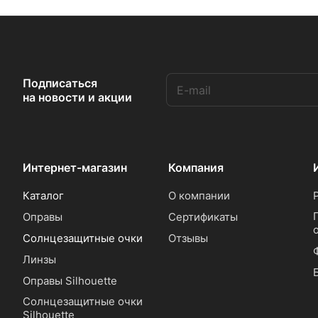
Подписаться
на новости и акции
Интернет-магазин
Компания
Каталог
О компании
Оправы
Сертификаты
Солнцезащитные очки
Отзывы
Линзы
Оправы Silhouette
Солнцезащитные очки
Silhouette