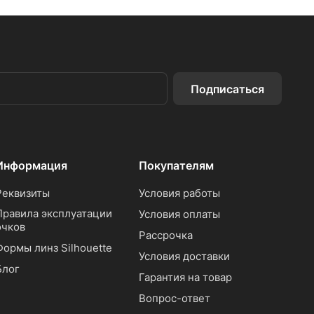
Подписаться
Информация
Покупателям
Реквизиты
Условия работы
Правила эксплуатации
Условия оплаты
очков
Рассрочка
Формы линз Silhouette
Условия доставки
Блог
Гарантия на товар
Вопрос-ответ