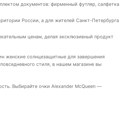
плектом документов: фирменный футляр, салфетка
рритории России, а для жителей Санкт-Петербурга
екательным ценам, делая эксклюзивный продукт
уин женские солнцезащитные для завершения
повседневного стиля, в нашем магазине вы
ость. Выбирайте очки Alexander McQueen —