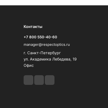
Контакты
+7 800 550-40-60
manager@respectoptics.ru
г. Санкт-Петербург
ул. Академика Лебедева, 19
Офис