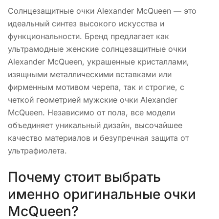
Солнцезащитные очки Alexander McQueen — это
идеальный синтез высокого искусства и
функциональности. Бренд предлагает как
ультрамодные женские солнцезащитные очки
Alexander McQueen, украшенные кристаллами,
изящными металлическими вставками или
фирменным мотивом черепа, так и строгие, с
четкой геометрией мужские очки Alexander
McQueen. Независимо от пола, все модели
объединяет уникальный дизайн, высочайшее
качество материалов и безупречная защита от
ультрафиолета.
Почему стоит выбрать
именно оригинальные очки
McQueen?