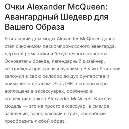
Очки Alexander McQueen:
Авангардный Шедевр для
Вашего Образа
Британский дом моды Alexander McQueen давно
стал синонимом бескомпромиссного авангарда,
дерзкой романтики и безупречного качества.
Основатель бренда, легендарный дизайнер,
четырежды признанный лучшим в Великобритании,
заложил в свою философию дух бунтарства и
внимание к деталям. Эта ДНК в полной мере
воплощена в аксессуарах, особенно в
коллекциях очков Alexander McQueen. Каждая
модель — это не просто аксессуар, а смелое
заявление, завершающий штрих, способный
преобразить любой образ.