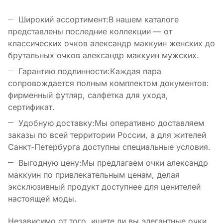
Широкий ассортимент:В нашем каталоге
представлены последние коллекции — от
классических очков александр маккуин женских до
брутальных очков александр маккуин мужских.
Гарантию подлинности:Каждая пара
сопровождается полным комплектом документов:
фирменный футляр, салфетка для ухода,
сертификат.
Удобную доставку:Мы оперативно доставляем
заказы по всей территории России, а для жителей
Санкт-Петербурга доступны специальные условия.
Выгодную цену:Мы предлагаем очки александр
маккуин по привлекательным ценам, делая
эксклюзивный продукт доступнее для ценителей
настоящей моды.
Независимо от того, ищете ли вы элегантные очки