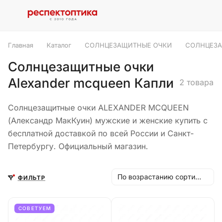
Главная
Каталог
СОЛНЦЕЗАЩИТНЫЕ ОЧКИ
СОЛНЦЕЗА
Солнцезащитные очки
Alexander mcqueen Капли
2 товара
Солнцезащитные очки ALEXANDER MCQUEEN
(Александр МакКуин) мужские и женские купить с
бесплатной доставкой по всей России и Санкт-
Петербургу. Официальный магазин.
По возрастанию сортировки
ФИЛЬТР
СОВЕТУЕМ