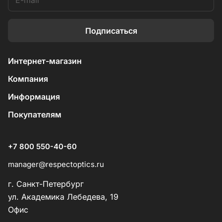
Подписаться
Интернет-магазин
Компания
Информация
Покупателям
+7 800 550-40-60
manager@respectoptics.ru
г. Санкт-Петербург
ул. Академика Лебедева, 19
Офис