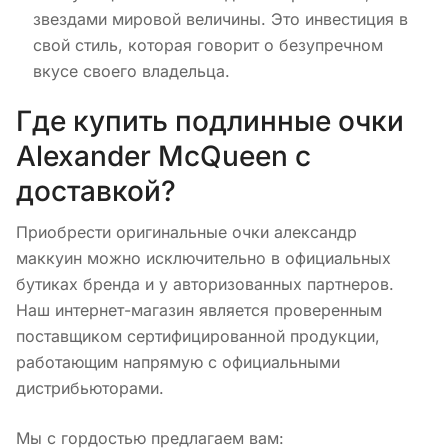
звездами мировой величины. Это инвестиция в
свой стиль, которая говорит о безупречном
вкусе своего владельца.
Где купить подлинные очки
Alexander McQueen с
доставкой?
Приобрести оригинальные очки александр
маккуин можно исключительно в официальных
бутиках бренда и у авторизованных партнеров.
Наш интернет-магазин является проверенным
поставщиком сертифицированной продукции,
работающим напрямую с официальными
дистрибьюторами.
Мы с гордостью предлагаем вам: