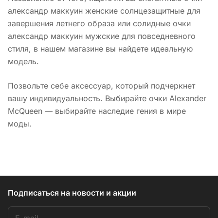
александр маккуин женские солнцезащитные для
завершения летнего образа или солидные очки
александр маккуин мужские для повседневного
стиля, в нашем магазине вы найдете идеальную
модель.
Позвольте себе аксессуар, который подчеркнет
вашу индивидуальность. Выбирайте очки Alexander
McQueen — выбирайте наследие гения в мире
моды.
Подписаться
на новости и акции