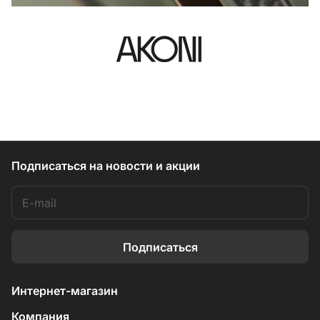
Подписаться
на новости и акции
Подписаться
Интернет-магазин
Компания