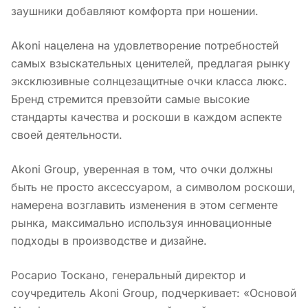
заушники добавляют комфорта при ношении.
Akoni нацелена на удовлетворение потребностей
самых взыскательных ценителей, предлагая рынку
эксклюзивные солнцезащитные очки класса люкс.
Бренд стремится превзойти самые высокие
стандарты качества и роскоши в каждом аспекте
своей деятельности.
Akoni Group, уверенная в том, что очки должны
быть не просто аксессуаром, а символом роскоши,
намерена возглавить изменения в этом сегменте
рынка, максимально используя инновационные
подходы в производстве и дизайне.
Росарио Тоскано, генеральный директор и
соучредитель Akoni Group, подчеркивает: «Основой