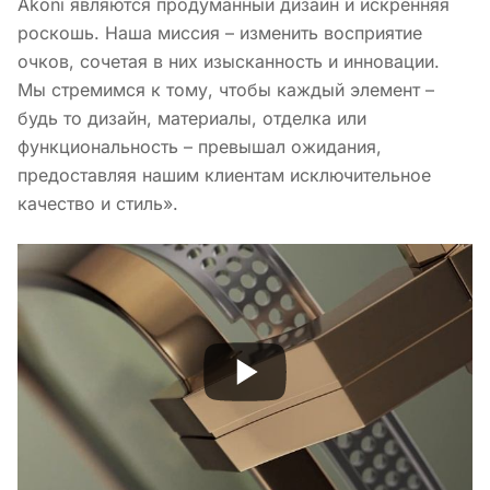
Akoni являются продуманный дизайн и искренняя
роскошь. Наша миссия – изменить восприятие
очков, сочетая в них изысканность и инновации.
Мы стремимся к тому, чтобы каждый элемент –
будь то дизайн, материалы, отделка или
функциональность – превышал ожидания,
предоставляя нашим клиентам исключительное
качество и стиль».