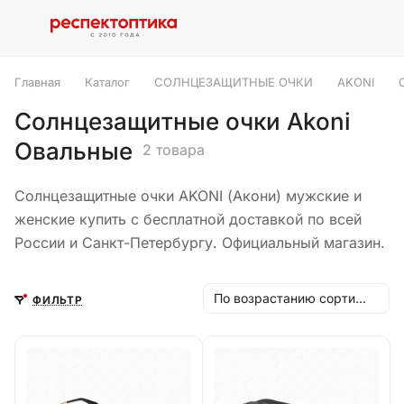
Главная
Каталог
СОЛНЦЕЗАЩИТНЫЕ ОЧКИ
AKONI
Солнцезащитные очки Akoni
Овальные
2 товара
Солнцезащитные очки AKONI (Акони) мужские и
женские купить с бесплатной доставкой по всей
России и Санкт-Петербургу. Официальный магазин.
По возрастанию сортировки
ФИЛЬТР