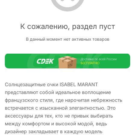
К сожалению, раздел пуст
В данный момент нет активных товаров
Солнцезащитные очки ISABEL MARANT
представляют собой идеальное воплощение
французского стиля, где нарочитая небрежность
встречается с изысканной элегантностью. Это
аксессуары для тех, кто не привык выбирать
между комфортом и высокой модой, ведь
дизайнер закладывает в каждую модель