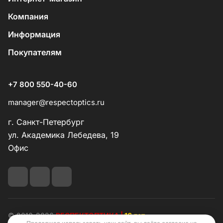
Компания
Информация
Покупателям
+7 800 550-40-60
manager@respectoptics.ru
г. Санкт-Петербург
ул. Академика Лебедева, 19
Офис
© 2010-2026
РЕСПЕКТОПТИКА |
16 лет