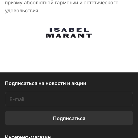
призму абсолютной гармонии и эстетического
удовольствия.
Подписаться
на новости и акции
Подписаться
Интернет-магазин