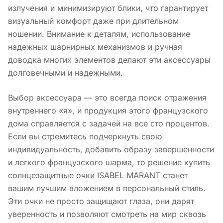
излучения и минимизируют блики, что гарантирует
визуальный комфорт даже при длительном
ношении. Внимание к деталям, использование
надежных шарнирных механизмов и ручная
доводка многих элементов делают эти аксессуары
долговечными и надежными.
Выбор аксессуара — это всегда поиск отражения
внутреннего «я», и продукция этого французского
дома справляется с задачей на все сто процентов.
Если вы стремитесь подчеркнуть свою
индивидуальность, добавить образу завершенности
и легкого французского шарма, то решение купить
солнцезащитные очки ISABEL MARANT станет
вашим лучшим вложением в персональный стиль.
Эти очки не просто защищают глаза, они дарят
уверенность и позволяют смотреть на мир сквозь