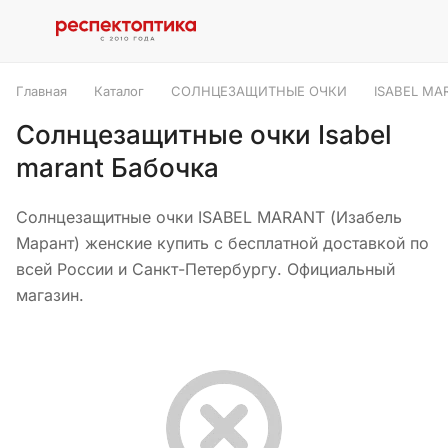
Главная
Каталог
СОЛНЦЕЗАЩИТНЫЕ ОЧКИ
ISABEL MA
Солнцезащитные очки Isabel
marant Бабочка
Солнцезащитные очки ISABEL MARANT (Изабель
Марант) женские купить с бесплатной доставкой по
всей России и Санкт-Петербургу. Официальный
магазин.