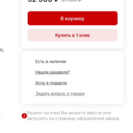
61 500 ₽
В корзину
Купить в 1 клик
),
Есть в наличии
Нашли дешевле?
Хочу в подарок
Задать вопрос о товаре
Рецепт на очки Вы можете ввести или
загрузить на странице оформления заказа.