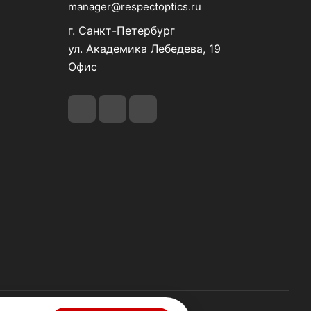
manager@respectoptics.ru
г. Санкт-Петербург
ул. Академика Лебедева, 19
Офис