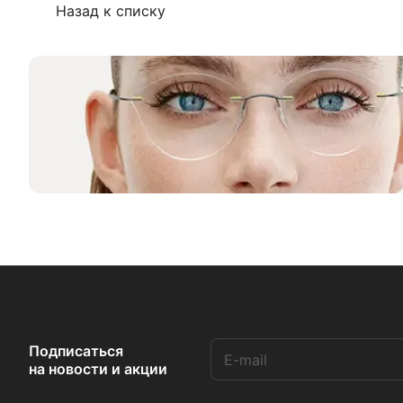
Назад к списку
Подписаться
на новости и акции