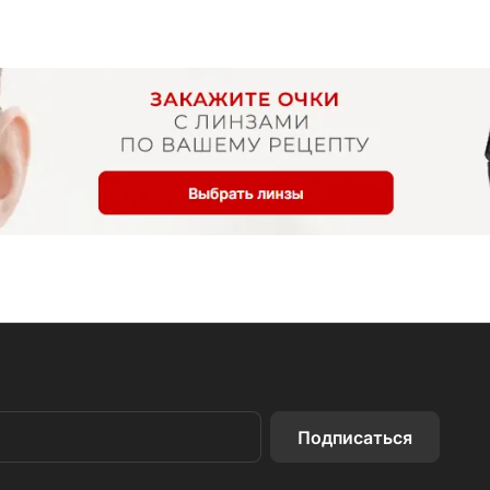
Подписаться