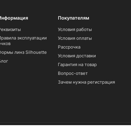
Информация
Покупателям
Реквизиты
Условия работы
Правила эксплуатации
Условия оплаты
очков
Рассрочка
Формы линз Silhouette
Условия доставки
Блог
Гарантия на товар
Вопрос-ответ
Зачем нужна регистрация