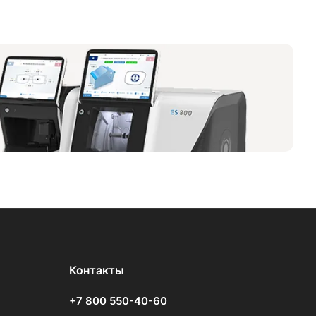
Контакты
+7 800 550-40-60