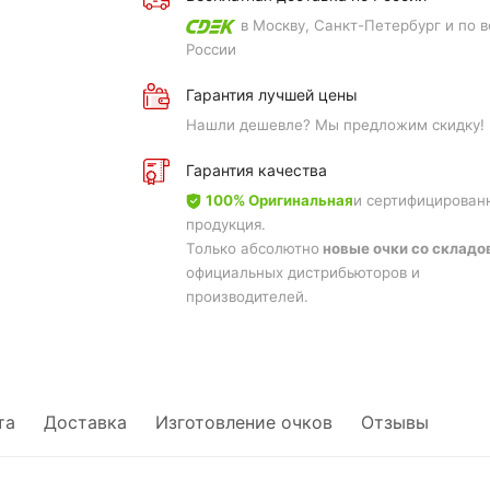
в Москву, Санкт-Петербург и по в
России
Гарантия лучшей цены
Нашли дешевле? Мы предложим скидку!
Гарантия качества
100% Оригинальная
и сертифицирован
продукция.
Только абсолютно
новые очки со складо
официальных дистрибьюторов и
производителей.
та
Доставка
Изготовление очков
Отзывы