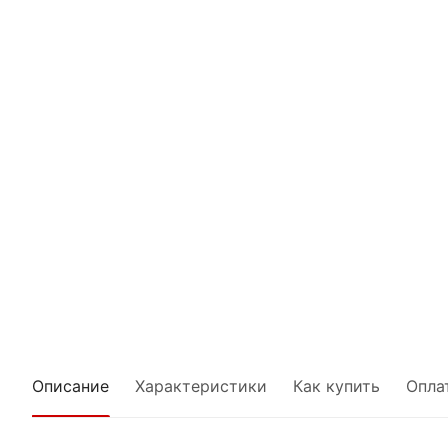
Описание
Характеристики
Как купить
Опла