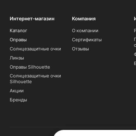
Интернет-магазин
Компания
Каталог
О компании
Оправы
Сертификаты
Солнцезащитные очки
Отзывы
Линзы
Оправы Silhouette
Солнцезащитные очки
Silhouette
Акции
Бренды