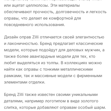
или ацетат целлюлозы. Эти материалы
обеспечивают прочность, долговечность и легкость
оправы, что делает ее комфортной для
повседневного использования.
Дизайн оправ Zilli отличается своей элегантностью
и лаконичностью. Бренд предлагает классические
модели, которые подойдут для деловых мужчин, а
также более авангардные модели для тех, кто
любит выделяться из толпы. В коллекциях можно
найти как оправы с тонкими металлическими
рамками, так и массивные модели с фирменными
элементами отделки.
Бренд Zilli также известен своими уникальными
деталями, например логотипом в виде золотого
слитка, которые добавляют оправам особый шарм.