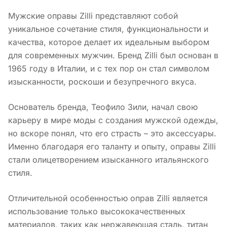
Мужские оправы Zilli представляют собой
уникальное сочетание стиля, функциональности и
качества, которое делает их идеальным выбором
для современных мужчин. Бренд Zilli был основан в
1965 году в Италии, и с тех пор он стал символом
изысканности, роскоши и безупречного вкуса.
Основатель бренда, Теофило Зили, начал свою
карьеру в мире моды с создания мужской одежды,
но вскоре понял, что его страсть – это аксессуары.
Именно благодаря его таланту и опыту, оправы Zilli
стали олицетворением изысканного итальянского
стиля.
Отличительной особенностью оправ Zilli является
использование только высококачественных
материалов, таких как нержавеющая сталь, титан