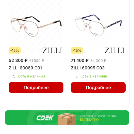
-15%
-15%
52 300 ₽
71 400 ₽
61 500 ₽
84 000 ₽
ZILLI 60069 C01
ZILLI 60095 C03
5
5
Есть в наличии
Есть в наличии
Подробнее
Подробнее