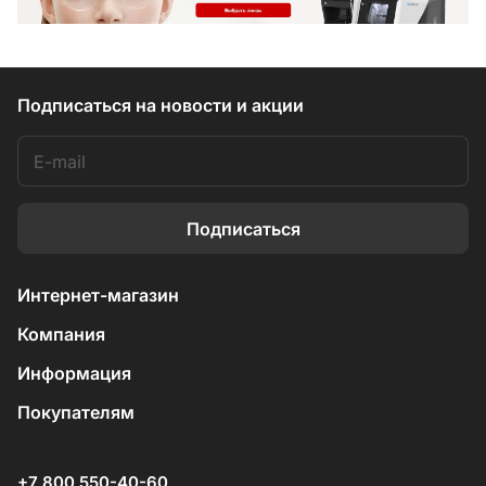
Подписаться
на новости и акции
Подписаться
Интернет-магазин
Компания
Информация
Покупателям
+7 800 550-40-60