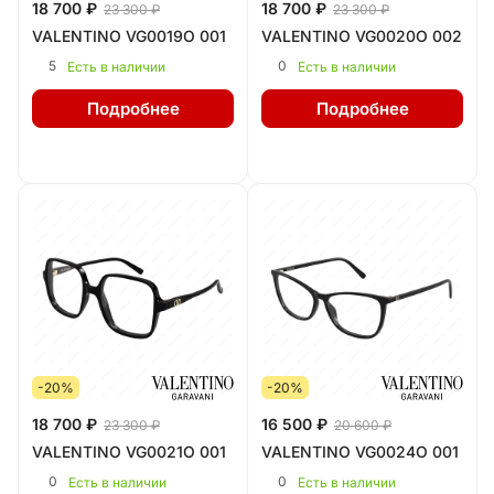
18 700 ₽
18 700 ₽
23 300 ₽
23 300 ₽
VALENTINO VG0019O 001
VALENTINO VG0020O 002
5
0
Есть в наличии
Есть в наличии
Подробнее
Подробнее
-20%
-20%
18 700 ₽
16 500 ₽
23 300 ₽
20 600 ₽
VALENTINO VG0021O 001
VALENTINO VG0024O 001
0
0
Есть в наличии
Есть в наличии