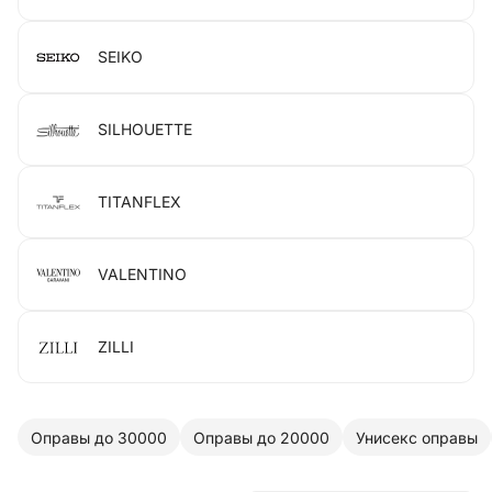
SEIKO
SILHOUETTE
TITANFLEX
VALENTINO
ZILLI
Оправы до 30000
Оправы до 20000
Унисекс оправы