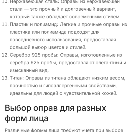
Нержавеющая сталь: Оправы из нержавеющей
стали — это прочный и долговечный вариант,
который также обладает современным стилем.
Пластик и полиамид: Легкие и прочные оправы из
пластика или полиамида подходят для
повседневного использования, предоставляя
большой выбор цветов и стилей.
Серебро 925 пробы: Оправы, изготовленные из
серебра 925 пробы, предоставляют элегантный и
изысканный вид.
Титан: Оправы из титана обладают низким весом,
прочностью и гипоаллергенными свойствами,
идеальны для людей с чувствительной кожей.
Выбор оправ для разных
форм лица
Различные формы лица требуют учета при выборе