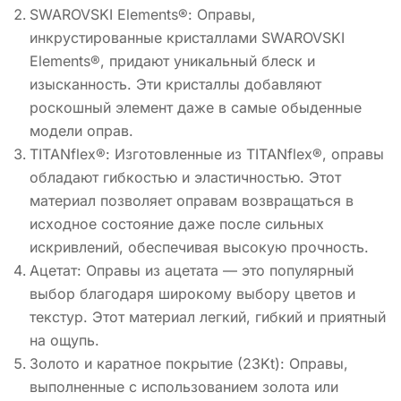
SWAROVSKI Elements®: Оправы,
инкрустированные кристаллами SWAROVSKI
Elements®, придают уникальный блеск и
изысканность. Эти кристаллы добавляют
роскошный элемент даже в самые обыденные
модели оправ.
TITANflex®: Изготовленные из TITANflex®, оправы
обладают гибкостью и эластичностью. Этот
материал позволяет оправам возвращаться в
исходное состояние даже после сильных
искривлений, обеспечивая высокую прочность.
Ацетат: Оправы из ацетата — это популярный
выбор благодаря широкому выбору цветов и
текстур. Этот материал легкий, гибкий и приятный
на ощупь.
Золото и каратное покрытие (23Kt): Оправы,
выполненные с использованием золота или