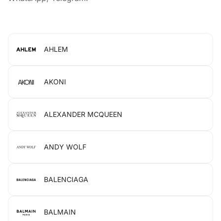
AHLEM
AKONI
ALEXANDER MCQUEEN
ANDY WOLF
BALENCIAGA
BALMAIN