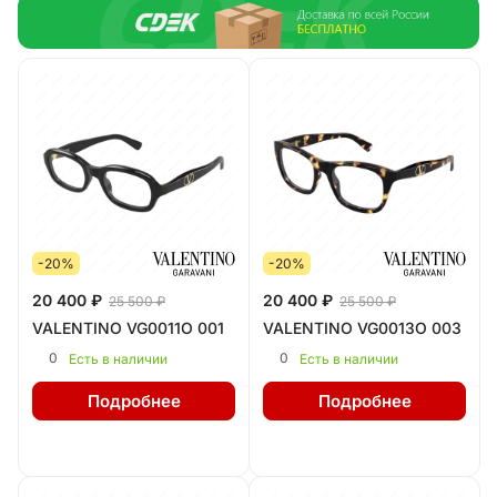
-20%
-20%
20 400 ₽
20 400 ₽
25 500 ₽
25 500 ₽
VALENTINO VG0011O 001
VALENTINO VG0013O 003
0
0
Есть в наличии
Есть в наличии
Подробнее
Подробнее