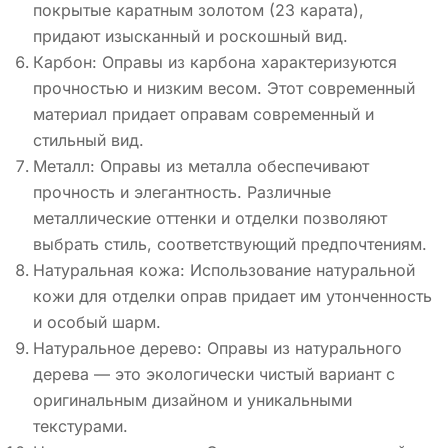
покрытые каратным золотом (23 карата),
придают изысканный и роскошный вид.
Карбон: Оправы из карбона характеризуются
прочностью и низким весом. Этот современный
материал придает оправам современный и
стильный вид.
Металл: Оправы из металла обеспечивают
прочность и элегантность. Различные
металлические оттенки и отделки позволяют
выбрать стиль, соответствующий предпочтениям.
Натуральная кожа: Использование натуральной
кожи для отделки оправ придает им утонченность
и особый шарм.
Натуральное дерево: Оправы из натурального
дерева — это экологически чистый вариант с
оригинальным дизайном и уникальными
текстурами.