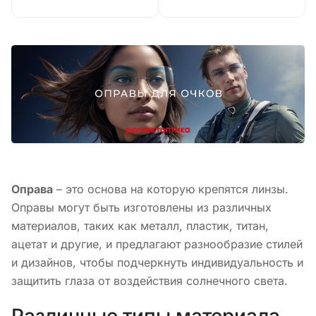
Оправа
– это основа на которую крепятся линзы.
Оправы могут быть изготовлены из различных
материалов, таких как металл, пластик, титан,
ацетат и другие, и предлагают разнообразие стилей
и дизайнов, чтобы подчеркнуть индивидуальность и
защитить глаза от воздействия солнечного света.
Различные типы материала