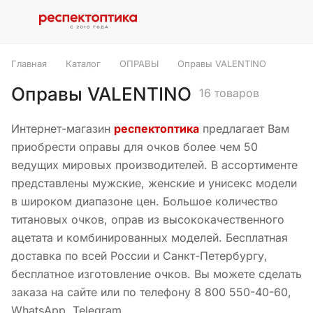
Главная
Каталог
ОПРАВЫ
Оправы VALENTINO
Оправы VALENTINO
16 товаров
Интернет-магазин
респектоптика
предлагает Вам
приобрести оправы для очков более чем 50
ведущих мировых производителей. В ассортименте
представлены мужские, женские и унисекс модели
в широком диапазоне цен. Большое количество
титановых очков, оправ из высококачественного
ацетата и комбинированных моделей. Бесплатная
доставка по всей России и Санкт-Петербургу,
бесплатное изготовление очков. Вы можете сделать
заказа на сайте или по телефону 8 800 550-40-60,
WhatsApp, Telegram.