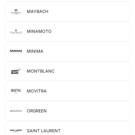
MAYBACH
MINAMOTO
MINIMA
MONTBLANC
MOVITRA
ORGREEN
SAINT LAURENT