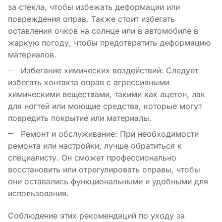
за стекла, чтобы избежать деформации или
повреждения оправ. Также стоит избегать
оставления очков на солнце или в автомобиле в
жаркую погоду, чтобы предотвратить деформацию
материалов.
Избегание химических воздействий: Следует
избегать контакта оправ с агрессивными
химическими веществами, такими как ацетон, лак
для ногтей или моющие средства, которые могут
повредить покрытие или материалы.
Ремонт и обслуживание: При необходимости
ремонта или настройки, лучше обратиться к
специалисту. Он сможет профессионально
восстановить или отрегулировать оправы, чтобы
они оставались функциональными и удобными для
использования.
Соблюдение этих рекомендаций по уходу за