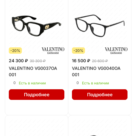
-20%
-20%
24 300 ₽
16 500 ₽
30 300 ₽
20 600 ₽
VALENTINO VG0037OA
VALENTINO VG0040OA
001
001
0
0
Есть в наличии
Есть в наличии
Подробнее
Подробнее