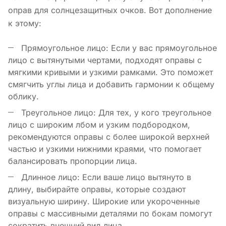
оправ для солнцезащитных очков. Вот дополнение
к этому:
Прямоугольное лицо: Если у вас прямоугольное
лицо с вытянутыми чертами, подходят оправы с
мягкими кривыми и узкими рамками. Это поможет
смягчить углы лица и добавить гармонии к общему
облику.
Треугольное лицо: Для тех, у кого треугольное
лицо с широким лбом и узким подбородком,
рекомендуются оправы с более широкой верхней
частью и узкими нижними краями, что помогает
балансировать пропорции лица.
Длинное лицо: Если ваше лицо вытянуто в
длину, выбирайте оправы, которые создают
визуальную ширину. Широкие или укороченные
оправы с массивными деталями по бокам помогут
сократить внешний вид лица.