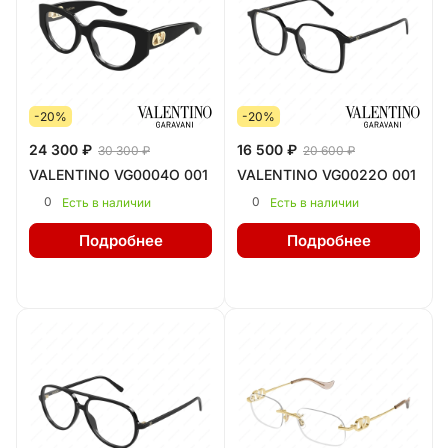
-20%
-20%
24 300 ₽
16 500 ₽
30 300 ₽
20 600 ₽
VALENTINO VG0004O 001
VALENTINO VG0022O 001
0
0
Есть в наличии
Есть в наличии
Подробнее
Подробнее