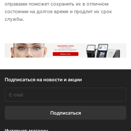
оправами поможет сохранить их в отличном
состоянии на долгое время и продлит их срок
службы.
Подписаться
на новости и акции
Подписаться
Интернет-магазин