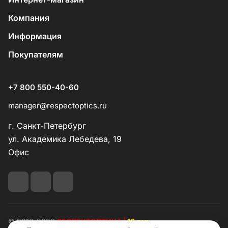
Компания
Информация
Покупателям
+7 800 550-40-60
manager@respectoptics.ru
г. Санкт-Петербург
ул. Академика Лебедева, 19
Офис
© 2010-2026
РЕСПЕКТОПТИКА |
16 лет