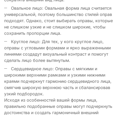
Овальное лицо: Овальная форма лица считается
универсальной, поэтому большинство стилей оправ
подходят. Однако, стоит выбирать оправы, которые
не слишком узкие и не слишком широкие, чтобы
сохранить пропорции лица.
Круглое лицо: Для тех, у кого круглое лицо,
оправы с угловыми формами и ярко выраженными
линиями создадут визуальный контраст и помогут
сделать лицо более вытянутым.
Сердцевидное лицо: Оправы с мягкими и
широкими верхними рамками и узкими нижними
краями подчеркнут гармонию сердцевидного лица,
смягчив широкую верхнюю часть и сбалансировав
узкий подбородок.
Исходя из особенностей вашей формы лица,
правильно подобранные оправы могут подчеркнуть
достоинства и создать гармоничный внешний