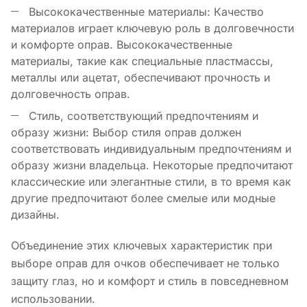
Высококачественные материалы: Качество
материалов играет ключевую роль в долговечности
и комфорте оправ. Высококачественные
материалы, такие как специальные пластмассы,
металлы или ацетат, обеспечивают прочность и
долговечность оправ.
Стиль, соответствующий предпочтениям и
образу жизни: Выбор стиля оправ должен
соответствовать индивидуальным предпочтениям и
образу жизни владельца. Некоторые предпочитают
классические или элегантные стили, в то время как
другие предпочитают более смелые или модные
дизайны.
Объединение этих ключевых характеристик при
выборе оправ для очков обеспечивает не только
защиту глаз, но и комфорт и стиль в повседневном
использовании.