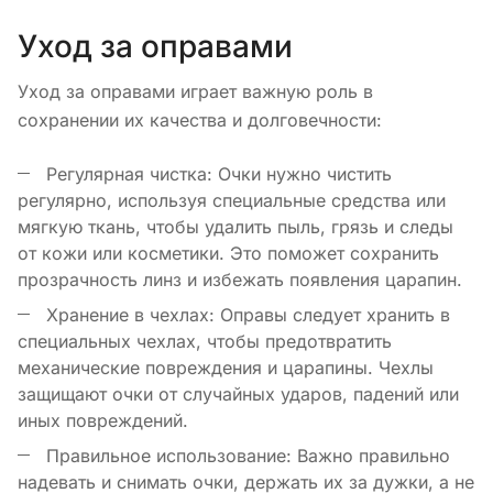
Уход за оправами
Уход за оправами играет важную роль в
сохранении их качества и долговечности:
Регулярная чистка: Очки нужно чистить
регулярно, используя специальные средства или
мягкую ткань, чтобы удалить пыль, грязь и следы
от кожи или косметики. Это поможет сохранить
прозрачность линз и избежать появления царапин.
Хранение в чехлах: Оправы следует хранить в
специальных чехлах, чтобы предотвратить
механические повреждения и царапины. Чехлы
защищают очки от случайных ударов, падений или
иных повреждений.
Правильное использование: Важно правильно
надевать и снимать очки, держать их за дужки, а не