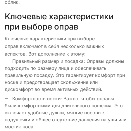
облик.
Ключевые характеристики
при выборе оправ
Ключевые характеристики при выборе
оправ включают в себя несколько важных
аспектов. Вот дополнение к этому:
Правильный размер и посадка: Оправы должны
подходить по размеру лица и обеспечивать
правильную посадку. Это гарантирует комфорт при
носке и предотвращает скольжение или
дискомфорт во время активных действий.
Комфортность носки: Важно, чтобы оправы
были комфортными для длительного ношения. Это
включает удобные дужки, мягкие носовые
подушечки и общее отсутствие давления на уши или
мостик носа.