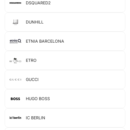
DSQUARED2
DUNHILL
ETNIA BARCELONA
ETRO
GUCCI
HUGO BOSS
IC BERLIN