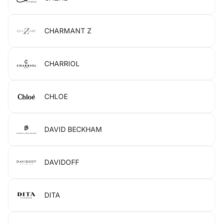
CHARMANT Z
CHARRIOL
CHLOE
DAVID BECKHAM
DAVIDOFF
DITA