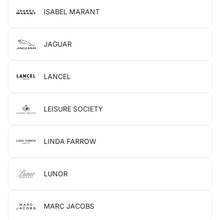
ISABEL MARANT
JAGUAR
LANCEL
LEISURE SOCIETY
LINDA FARROW
LUNOR
MARC JACOBS