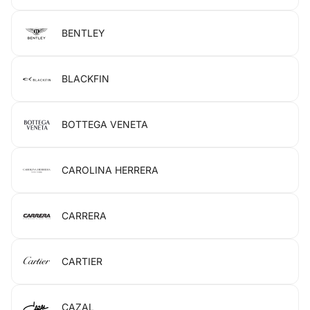
BENTLEY
BLACKFIN
BOTTEGA VENETA
CAROLINA HERRERA
CARRERA
CARTIER
CAZAL