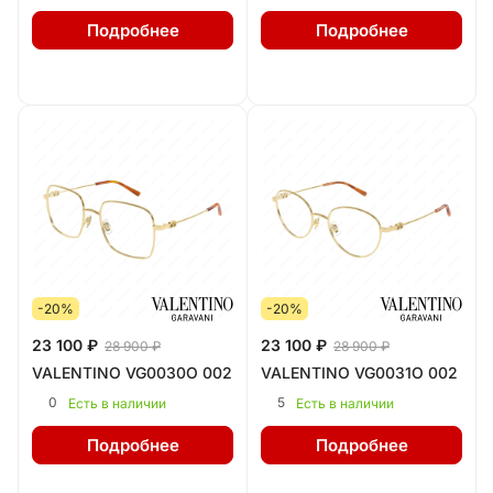
Подробнее
Подробнее
-20%
-20%
23 100 ₽
23 100 ₽
28 900 ₽
28 900 ₽
VALENTINO VG0030O 002
VALENTINO VG0031O 002
0
5
Есть в наличии
Есть в наличии
Подробнее
Подробнее