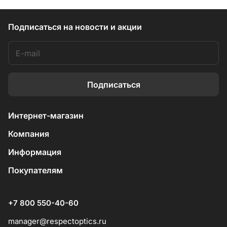
Подписаться
на новости и акции
Подписаться
Интернет-магазин
Компания
Информация
Покупателям
+7 800 550-40-60
manager@respectoptics.ru