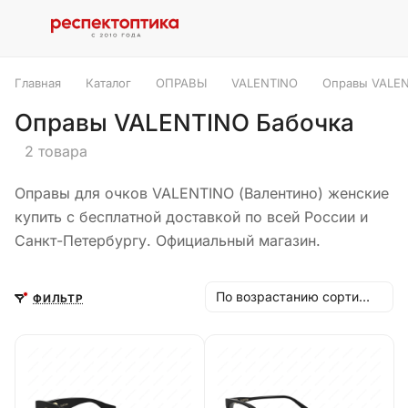
Главная
Каталог
ОПРАВЫ
VALENTINO
Оправы VALEN
Оправы VALENTINO Бабочка
2 товара
Оправы для очков VALENTINO (Валентино) женские
купить с бесплатной доставкой по всей России и
Санкт-Петербургу. Официальный магазин.
По возрастанию сортировки
ФИЛЬТР