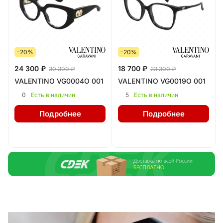
-20%
-20%
24 300 ₽
18 700 ₽
30 300 ₽
23 300 ₽
VALENTINO VG0004O 001
VALENTINO VG0019O 001
0
5
Есть в наличии
Есть в наличии
Подробнее
Подробнее