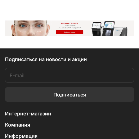
Подписаться
на новости и акции
Подписаться
Интернет-магазин
Компания
Информация