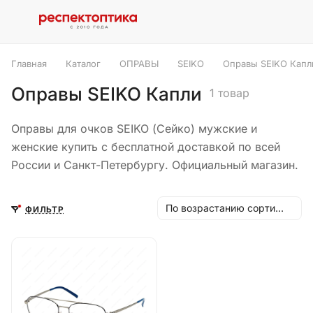
Главная
Каталог
ОПРАВЫ
SEIKO
Оправы SEIKO Капл
Оправы SEIKO Капли
1 товар
Оправы для очков SEIKO (Сейко) мужские и
женские купить с бесплатной доставкой по всей
России и Санкт-Петербургу. Официальный магазин.
По возрастанию сортировки
ФИЛЬТР