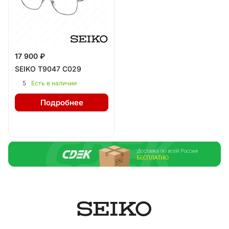
17 900 ₽
SEIKO T9047 C029
5
Есть в наличии
Подробнее