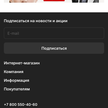
Подписаться
на новости и акции
Подписаться
Интернет-магазин
Компания
Информация
Покупателям
+7 800 550-40-60