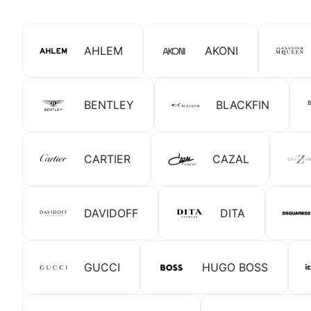
AHLEM
AKONI
BENTLEY
BLACKFIN
CARTIER
CAZAL
DAVIDOFF
DITA
GUCCI
HUGO BOSS