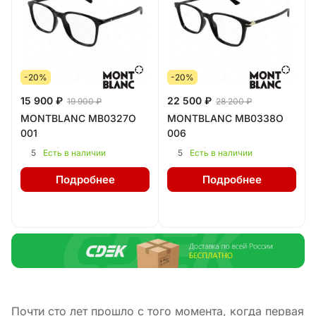
-20%
-20%
15 900 ₽
22 500 ₽
19 900 ₽
28 200 ₽
MONTBLANC MB0327O
MONTBLANC MB0338O
001
006
5
5
Есть в наличии
Есть в наличии
Подробнее
Подробнее
Почти сто лет прошло с того момента, когда первая