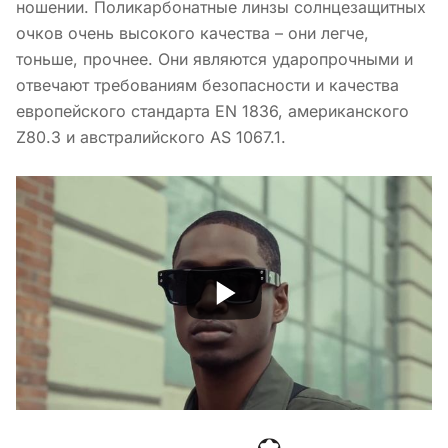
ношении. Поликарбонатные линзы солнцезащитных
очков очень высокого качества – они легче,
тоньше, прочнее. Они являются ударопрочными и
отвечают требованиям безопасности и качества
европейского стандарта EN 1836, американского
Z80.3 и австралийского AS 1067.1.