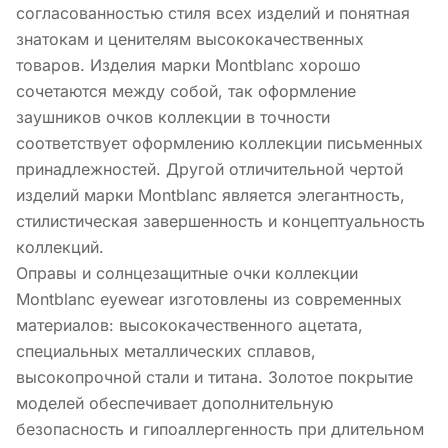
согласованностью стиля всех изделий и понятная
знатокам и ценителям высококачественных
товаров. Изделия марки Montblanc хорошо
сочетаются между собой, так оформление
заушников очков коллекции в точности
соответствует оформлению коллекции письменных
принадлежностей. Другой отличительной чертой
изделий марки Montblanc является элегантность,
стилистическая завершенность и концептуальность
коллекций.
Оправы и солнцезащитные очки коллекции
Montblanc eyewear изготовлены из современных
материалов: высококачественного ацетата,
специальных металлических сплавов,
высокопрочной стали и титана. Золотое покрытие
моделей обеспечивает дополнительную
безопасность и гипоаллергенность при длительном