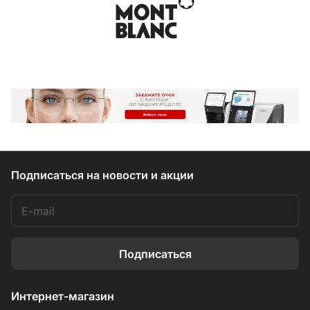
Подписаться
на новости и акции
Подписаться
Интернет-магазин