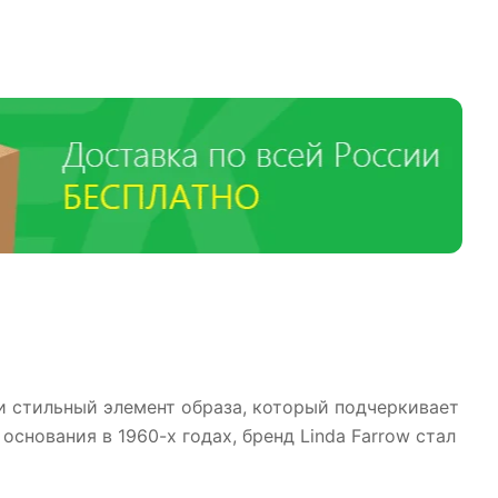
о и стильный элемент образа, который подчеркивает
основания в 1960-х годах, бренд Linda Farrow стал