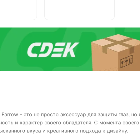
 Farrow – это не просто аксессуар для защиты глаз, н
ость и характер своего обладателя. С момента своего 
сканного вкуса и креативного подхода к дизайну.