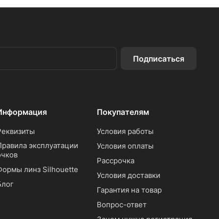
Подписаться
Информация
Покупателям
Реквизиты
Условия работы
Правила эксплуатации
Условия оплаты
очков
Рассрочка
Формы линз Silhouette
Условия доставки
Блог
Гарантия на товар
Вопрос-ответ