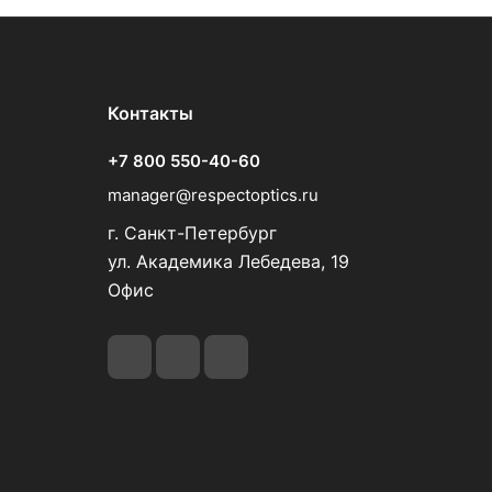
Контакты
+7 800 550-40-60
manager@respectoptics.ru
г. Санкт-Петербург
ул. Академика Лебедева, 19
Офис