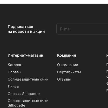
Подписаться
на новости и акции
Интернет-магазин
Компания
Каталог
О компании
Оправы
Сертификаты
Солнцезащитные очки
Отзывы
Линзы
Оправы Silhouette
Солнцезащитные очки
Silhouette