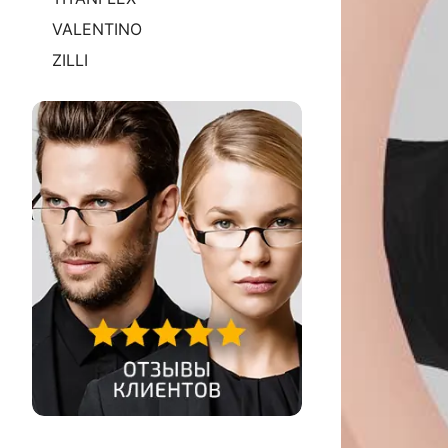
VALENTINO
ZILLI