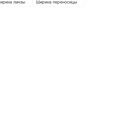
ирина линзы
Ширина переносицы