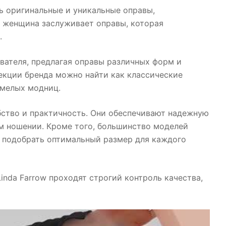
ь оригинальные и уникальные оправы,
я женщина заслуживает оправы, которая
.
вателя, предлагая оправы различных форм и
екции бренда можно найти как классические
смелых модниц.
бство и практичность. Они обеспечивают надежную
м ношении. Кроме того, большинство моделей
 подобрать оптимальный размер для каждого
inda Farrow проходят строгий контроль качества,