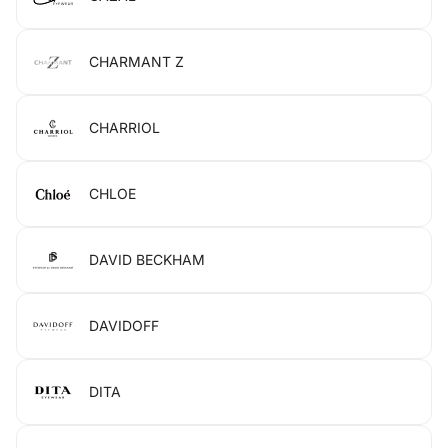
CHARMANT Z
CHARRIOL
CHLOE
DAVID BECKHAM
DAVIDOFF
DITA