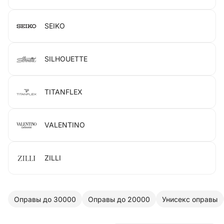
SEIKO
SILHOUETTE
TITANFLEX
VALENTINO
ZILLI
Оправы до 30000
Оправы до 20000
Унисекс оправы