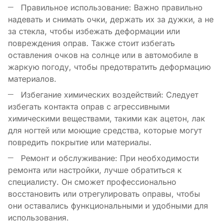
Правильное использование: Важно правильно
надевать и снимать очки, держать их за дужки, а не
за стекла, чтобы избежать деформации или
повреждения оправ. Также стоит избегать
оставления очков на солнце или в автомобиле в
жаркую погоду, чтобы предотвратить деформацию
материалов.
Избегание химических воздействий: Следует
избегать контакта оправ с агрессивными
химическими веществами, такими как ацетон, лак
для ногтей или моющие средства, которые могут
повредить покрытие или материалы.
Ремонт и обслуживание: При необходимости
ремонта или настройки, лучше обратиться к
специалисту. Он сможет профессионально
восстановить или отрегулировать оправы, чтобы
они оставались функциональными и удобными для
использования.