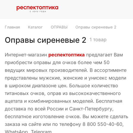
Главная
Каталог
ОПРАВЫ
Оправы сиреневые 2
Оправы сиреневые 2
1 товар
Интернет-магазин
респектоптика
предлагает Вам
приобрести оправы для очков более чем 50
ведущих мировых производителей. В ассортименте
представлены мужские, женские и унисекс модели
в широком диапазоне цен. Большое количество
титановых очков, оправ из высококачественного
ацетата и комбинированных моделей. Бесплатная
доставка по всей России и Санкт-Петербургу,
бесплатное изготовление очков. Вы можете сделать
заказа на сайте или по телефону 8 800 550-40-60,
WhatsApp, Telegram.