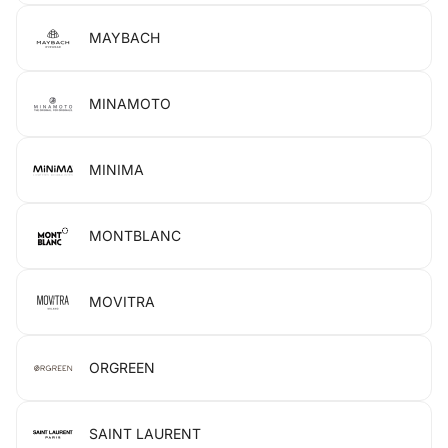
MAYBACH
MINAMOTO
MINIMA
MONTBLANC
MOVITRA
ORGREEN
SAINT LAURENT