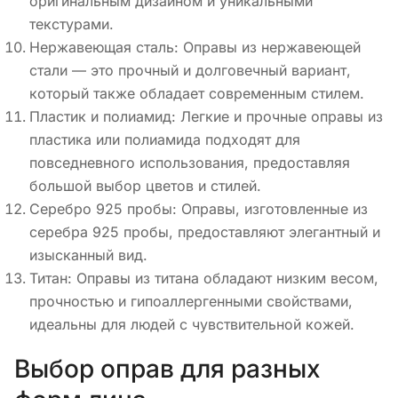
оригинальным дизайном и уникальными
текстурами.
Нержавеющая сталь: Оправы из нержавеющей
стали — это прочный и долговечный вариант,
который также обладает современным стилем.
Пластик и полиамид: Легкие и прочные оправы из
пластика или полиамида подходят для
повседневного использования, предоставляя
большой выбор цветов и стилей.
Серебро 925 пробы: Оправы, изготовленные из
серебра 925 пробы, предоставляют элегантный и
изысканный вид.
Титан: Оправы из титана обладают низким весом,
прочностью и гипоаллергенными свойствами,
идеальны для людей с чувствительной кожей.
Выбор оправ для разных