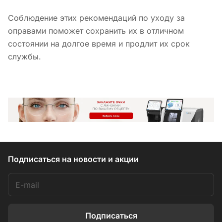
Соблюдение этих рекомендаций по уходу за
оправами поможет сохранить их в отличном
состоянии на долгое время и продлит их срок
службы.
Подписаться
на новости и акции
Подписаться