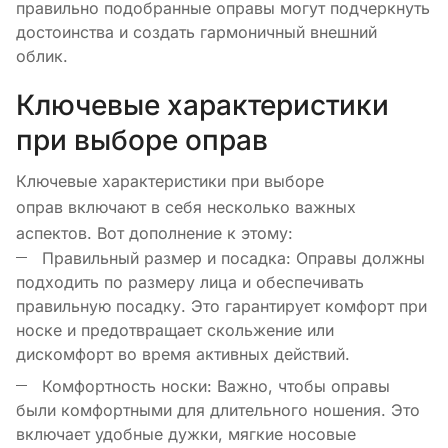
правильно подобранные оправы могут подчеркнуть
достоинства и создать гармоничный внешний
облик.
Ключевые характеристики
при выборе оправ
Ключевые характеристики при выборе
оправ включают в себя несколько важных
аспектов. Вот дополнение к этому:
Правильный размер и посадка: Оправы должны
подходить по размеру лица и обеспечивать
правильную посадку. Это гарантирует комфорт при
носке и предотвращает скольжение или
дискомфорт во время активных действий.
Комфортность носки: Важно, чтобы оправы
были комфортными для длительного ношения. Это
включает удобные дужки, мягкие носовые