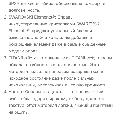
SPX® легкие и гибкие, обеспечивая комфорт и
долговечность.
SWAROVSKI Elements®: Оправы,
инкрустированные кристаллами SWAROVSKI
Elements®, придают уникальный блеск и
изысканность. Эти кристаллы добавляют
роскошный элемент даже в самые обыденные
модели оправ.
TITANflex®: Изготовленные из TITANflex®, оправы
обладают гибкостью и эластичностью. Этот
материал позволяет оправам возвращаться в
исходное состояние даже после сильных
искривлений, обеспечивая высокую прочность.
Ацетат: Оправы из ацетата — это популярный
выбор благодаря широкому выбору цветов и
текстур. Этот материал легкий, гибкий и приятный
на ощупь.