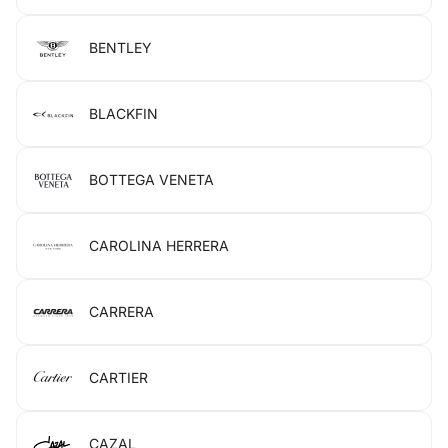
BENTLEY
BLACKFIN
BOTTEGA VENETA
CAROLINA HERRERA
CARRERA
CARTIER
CAZAL