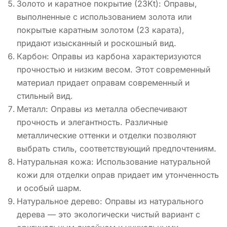
Золото и каратное покрытие (23Kt): Оправы,
выполненные с использованием золота или
покрытые каратным золотом (23 карата),
придают изысканный и роскошный вид.
Карбон: Оправы из карбона характеризуются
прочностью и низким весом. Этот современный
материал придает оправам современный и
стильный вид.
Металл: Оправы из металла обеспечивают
прочность и элегантность. Различные
металлические оттенки и отделки позволяют
выбрать стиль, соответствующий предпочтениям.
Натуральная кожа: Использование натуральной
кожи для отделки оправ придает им утонченность
и особый шарм.
Натуральное дерево: Оправы из натурального
дерева — это экологически чистый вариант с