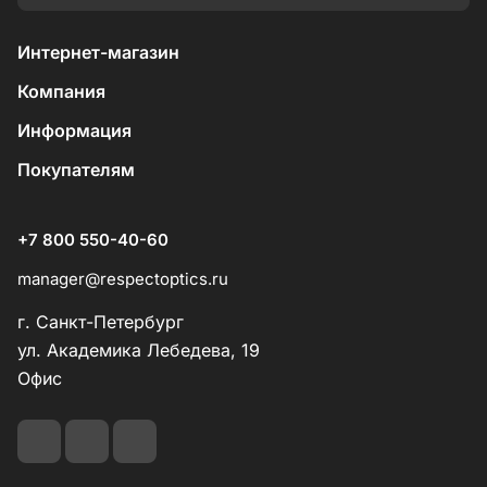
Интернет-магазин
Компания
Информация
Покупателям
+7 800 550-40-60
manager@respectoptics.ru
г. Санкт-Петербург
ул. Академика Лебедева, 19
Офис