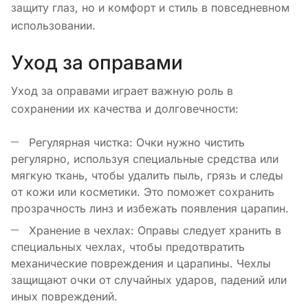
защиту глаз, но и комфорт и стиль в повседневном
использовании.
Уход за оправами
Уход за оправами играет важную роль в
сохранении их качества и долговечности:
Регулярная чистка: Очки нужно чистить
регулярно, используя специальные средства или
мягкую ткань, чтобы удалить пыль, грязь и следы
от кожи или косметики. Это поможет сохранить
прозрачность линз и избежать появления царапин.
Хранение в чехлах: Оправы следует хранить в
специальных чехлах, чтобы предотвратить
механические повреждения и царапины. Чехлы
защищают очки от случайных ударов, падений или
иных повреждений.