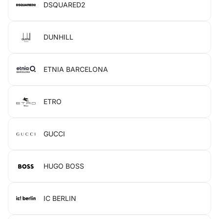
DSQUARED2
DUNHILL
ETNIA BARCELONA
ETRO
GUCCI
HUGO BOSS
IC BERLIN