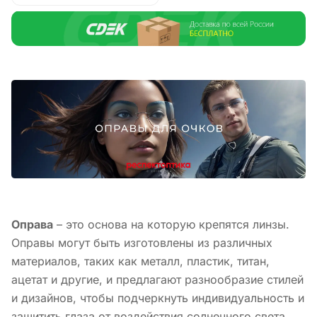
Оправа
– это основа на которую крепятся линзы.
Оправы могут быть изготовлены из различных
материалов, таких как металл, пластик, титан,
ацетат и другие, и предлагают разнообразие стилей
и дизайнов, чтобы подчеркнуть индивидуальность и
защитить глаза от воздействия солнечного света.