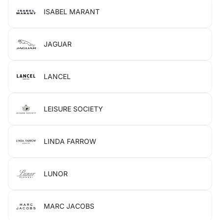
ISABEL MARANT
JAGUAR
LANCEL
LEISURE SOCIETY
LINDA FARROW
LUNOR
MARC JACOBS