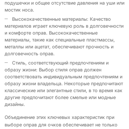
подушечки и общее отсутствие давления на уши или
мостик носа.
Высококачественные материалы: Качество
материалов играет ключевую роль в долговечности
и комфорте оправ. Высококачественные
материалы, такие как специальные пластмассы,
металлы или ацетат, обеспечивают прочность и
долговечность оправ.
Стиль, соответствующий предпочтениям и
образу жизни: Выбор стиля оправ должен
соответствовать индивидуальным предпочтениям и
образу жизни владельца. Некоторые предпочитают
классические или элегантные стили, в то время как
другие предпочитают более смелые или модные
дизайны.
Объединение этих ключевых характеристик при
выборе оправ для очков обеспечивает не только