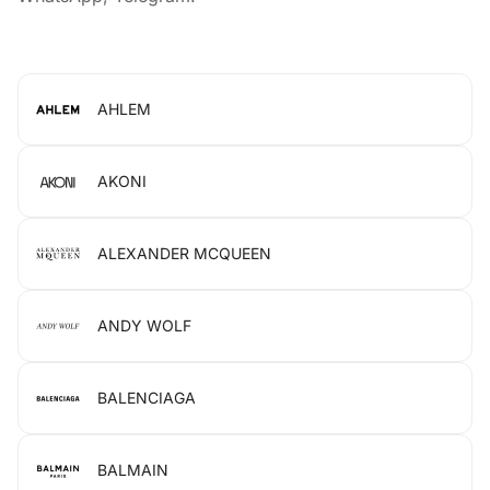
AHLEM
AKONI
ALEXANDER MCQUEEN
ANDY WOLF
BALENCIAGA
BALMAIN