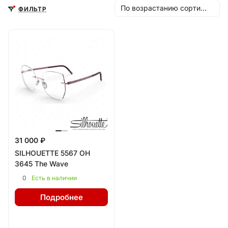
По возрастанию сортировки
ФИЛЬТР
31 000 ₽
SILHOUETTE 5567 OH
3645 The Wave
0
Есть в наличии
Подробнее