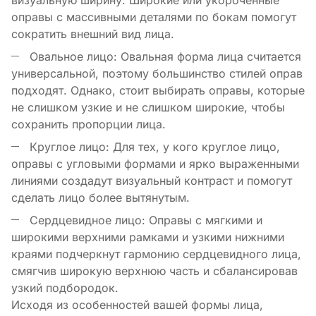
оправы с массивными деталями по бокам помогут
сократить внешний вид лица.
Овальное лицо: Овальная форма лица считается
универсальной, поэтому большинство стилей оправ
подходят. Однако, стоит выбирать оправы, которые
не слишком узкие и не слишком широкие, чтобы
сохранить пропорции лица.
Круглое лицо: Для тех, у кого круглое лицо,
оправы с угловыми формами и ярко выраженными
линиями создадут визуальный контраст и помогут
сделать лицо более вытянутым.
Сердцевидное лицо: Оправы с мягкими и
широкими верхними рамками и узкими нижними
краями подчеркнут гармонию сердцевидного лица,
смягчив широкую верхнюю часть и сбалансировав
узкий подбородок.
Исходя из особенностей вашей формы лица,