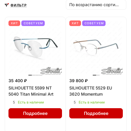
По возрастанию сортировки
ФИЛЬТР
ХИТ
СОВЕТУЕМ
ХИТ
СОВЕТУЕМ
35 400 ₽
39 800 ₽
SILHOUETTE 5599 NT
SILHOUETTE 5529 EU
5040 Titan Minimal Art
3620 Momentum
5
5
Есть в наличии
Есть в наличии
Подробнее
Подробнее