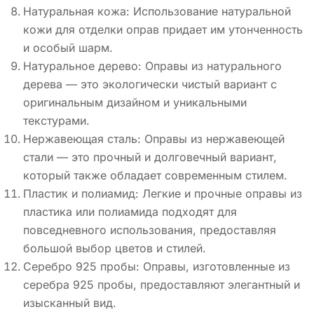
Натуральная кожа: Использование натуральной
кожи для отделки оправ придает им утонченность
и особый шарм.
Натуральное дерево: Оправы из натурального
дерева — это экологически чистый вариант с
оригинальным дизайном и уникальными
текстурами.
Нержавеющая сталь: Оправы из нержавеющей
стали — это прочный и долговечный вариант,
который также обладает современным стилем.
Пластик и полиамид: Легкие и прочные оправы из
пластика или полиамида подходят для
повседневного использования, предоставляя
большой выбор цветов и стилей.
Серебро 925 пробы: Оправы, изготовленные из
серебра 925 пробы, предоставляют элегантный и
изысканный вид.