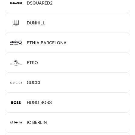
DSQUARED2
DUNHILL
ETNIA BARCELONA
ETRO
GUCCI
HUGO BOSS
IC BERLIN