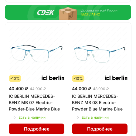
-10%
-10%
40 400 ₽
44 000 ₽
44 900 ₽
48 900 ₽
IC BERLIN MERCEDES-
IC BERLIN MERCEDES-
BENZ MB 07 Electric-
BENZ MB 08 Electric-
Powder-Blue Marine Blue
Powder Blue Marine Blue
5
5
Есть в наличии
Есть в наличии
Подробнее
Подробнее