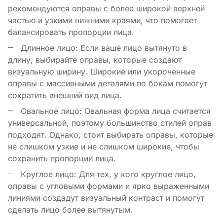
рекомендуются оправы с более широкой верхней
частью и узкими нижними краями, что помогает
балансировать пропорции лица.
Длинное лицо: Если ваше лицо вытянуто в
длину, выбирайте оправы, которые создают
визуальную ширину. Широкие или укороченные
оправы с массивными деталями по бокам помогут
сократить внешний вид лица.
Овальное лицо: Овальная форма лица считается
универсальной, поэтому большинство стилей оправ
подходят. Однако, стоит выбирать оправы, которые
не слишком узкие и не слишком широкие, чтобы
сохранить пропорции лица.
Круглое лицо: Для тех, у кого круглое лицо,
оправы с угловыми формами и ярко выраженными
линиями создадут визуальный контраст и помогут
сделать лицо более вытянутым.