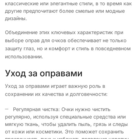
классические или элегантные стили, в то время как
другие предпочитают более смелые или модные
дизайны.
Объединение этих ключевых характеристик при
выборе оправ для очков обеспечивает не только
защиту глаз, но и комфорт и стиль в повседневном
использовании.
Уход за оправами
Уход за оправами играет важную роль в
сохранении их качества и долговечности:
Регулярная чистка: Очки нужно чистить
регулярно, используя специальные средства или
мягкую ткань, чтобы удалить пыль, грязь и следы
от кожи или косметики. Это поможет сохранить
прозрачность линз и избежать появления царапин.