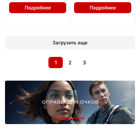
Подробнее
Подробнее
Загрузить еще
1
2
3