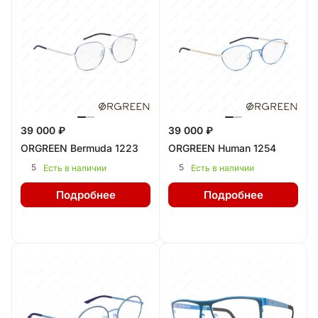
39 000 ₽
39 000 ₽
ORGREEN Bermuda 1223
ORGREEN Human 1254
5
5
Есть в наличии
Есть в наличии
Подробнее
Подробнее