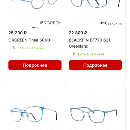
25 200 ₽
22 800 ₽
ORGREEN Thea S060
BLACKFIN BF770 621
Greenland
5
Есть в наличии
5
Есть в наличии
Подробнее
Подробнее