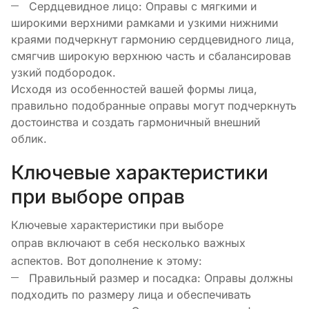
Сердцевидное лицо: Оправы с мягкими и
широкими верхними рамками и узкими нижними
краями подчеркнут гармонию сердцевидного лица,
смягчив широкую верхнюю часть и сбалансировав
узкий подбородок.
Исходя из особенностей вашей формы лица,
правильно подобранные оправы могут подчеркнуть
достоинства и создать гармоничный внешний
облик.
Ключевые характеристики
при выборе оправ
Ключевые характеристики при выборе
оправ включают в себя несколько важных
аспектов. Вот дополнение к этому:
Правильный размер и посадка: Оправы должны
подходить по размеру лица и обеспечивать