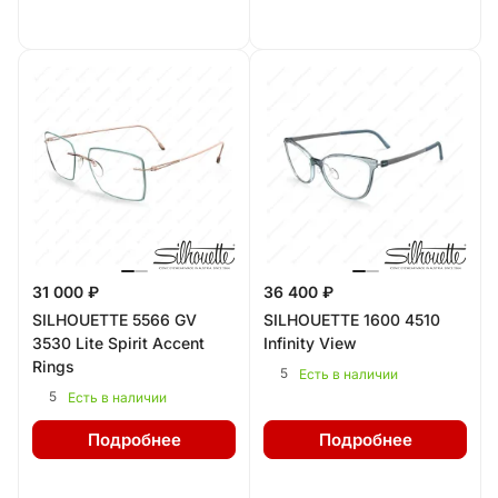
31 000 ₽
36 400 ₽
SILHOUETTE 5566 GV
SILHOUETTE 1600 4510
3530 Lite Spirit Accent
Infinity View
Rings
5
Есть в наличии
5
Есть в наличии
Подробнее
Подробнее