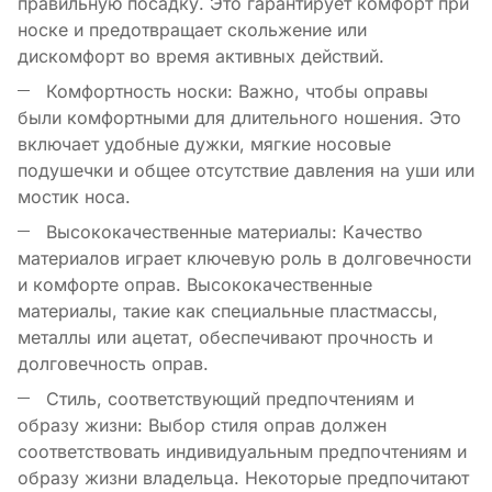
правильную посадку. Это гарантирует комфорт при
носке и предотвращает скольжение или
дискомфорт во время активных действий.
Комфортность носки: Важно, чтобы оправы
были комфортными для длительного ношения. Это
включает удобные дужки, мягкие носовые
подушечки и общее отсутствие давления на уши или
мостик носа.
Высококачественные материалы: Качество
материалов играет ключевую роль в долговечности
и комфорте оправ. Высококачественные
материалы, такие как специальные пластмассы,
металлы или ацетат, обеспечивают прочность и
долговечность оправ.
Стиль, соответствующий предпочтениям и
образу жизни: Выбор стиля оправ должен
соответствовать индивидуальным предпочтениям и
образу жизни владельца. Некоторые предпочитают