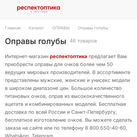
Главная
Каталог
ОПРАВЫ
Оправы голубы
Оправы голубы
46 товаров
Интернет-магазин
респектоптика
предлагает Вам
приобрести оправы для очков более чем 50
ведущих мировых производителей. В ассортименте
представлены мужские, женские и унисекс модели
в широком диапазоне цен. Большое количество
титановых очков, оправ из высококачественного
ацетата и комбинированных моделей. Бесплатная
доставка по всей России и Санкт-Петербургу,
бесплатное изготовление очков. Вы можете сделать
заказа на сайте или по телефону 8 800 550-40-60,
WhatsApp, Telegram.