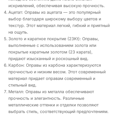
искривлений, обеспечивая высокую прочность.
Ацетат: Оправы из ацетата — это популярный
выбор благодаря широкому выбору цветов и
текстур. Этот материал легкий, гибкий и приятный
на ощупь.
Золото и каратное покрытие (23Kt): Оправы,
выполненные с использованием золота или
покрытые каратным золотом (23 карата),
придают изысканный и роскошный вид.
Карбон: Оправы из карбона характеризуются
прочностью и низким весом. Этот современный
материал придает оправам современный и
стильный вид.
Металл: Оправы из металла обеспечивают
прочность и элегантность. Различные
металлические оттенки и отделки позволяют
выбрать стиль, соответствующий предпочтениям.