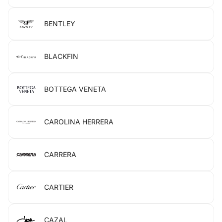
BENTLEY
BLACKFIN
BOTTEGA VENETA
CAROLINA HERRERA
CARRERA
CARTIER
CAZAL