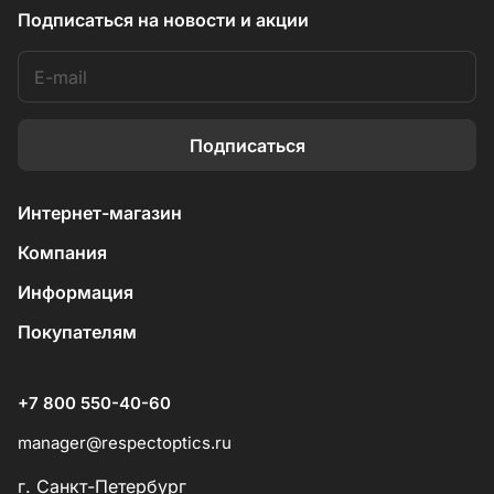
Подписаться
на новости и акции
Подписаться
Интернет-магазин
Компания
Информация
Покупателям
+7 800 550-40-60
manager@respectoptics.ru
г. Санкт-Петербург