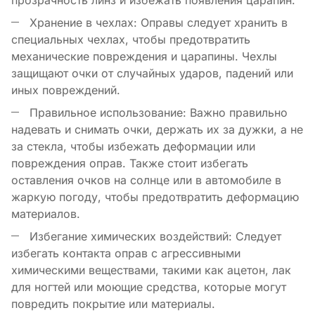
Хранение в чехлах: Оправы следует хранить в
специальных чехлах, чтобы предотвратить
механические повреждения и царапины. Чехлы
защищают очки от случайных ударов, падений или
иных повреждений.
Правильное использование: Важно правильно
надевать и снимать очки, держать их за дужки, а не
за стекла, чтобы избежать деформации или
повреждения оправ. Также стоит избегать
оставления очков на солнце или в автомобиле в
жаркую погоду, чтобы предотвратить деформацию
материалов.
Избегание химических воздействий: Следует
избегать контакта оправ с агрессивными
химическими веществами, такими как ацетон, лак
для ногтей или моющие средства, которые могут
повредить покрытие или материалы.