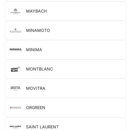
MAYBACH
MINAMOTO
MINIMA
MONTBLANC
MOVITRA
ORGREEN
SAINT LAURENT