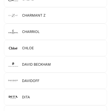
CHARMANT Z
CHARRIOL
CHLOE
DAVID BECKHAM
DAVIDOFF
DITA