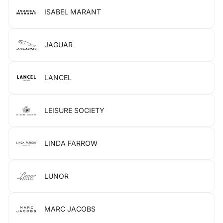
ISABEL MARANT
JAGUAR
LANCEL
LEISURE SOCIETY
LINDA FARROW
LUNOR
MARC JACOBS