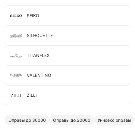
SEIKO
SILHOUETTE
TITANFLEX
VALENTINO
ZILLI
Оправы до 30000
Оправы до 20000
Унисекс оправы