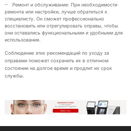
Ремонт и обслуживание: При необходимости
ремонта или настройки, лучше обратиться к
специалисту. Он сможет профессионально
восстановить или отрегулировать оправы, чтобы
они оставались функциональными и удобными для
использования.
Соблюдение этих рекомендаций по уходу за
оправами поможет сохранить их в отличном
состоянии на долгое время и продлит их срок
службы.