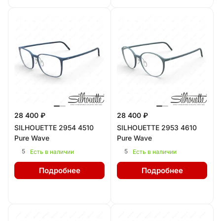
28 400 ₽
28 400 ₽
SILHOUETTE 2954 4510
SILHOUETTE 2953 4610
Pure Wave
Pure Wave
5
5
Есть в наличии
Есть в наличии
Подробнее
Подробнее