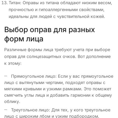
Титан: Оправы из титана обладают низким весом,
прочностью и гипоаллергенными свойствами,
идеальны для людей с чувствительной кожей.
Выбор оправ для разных
форм лица
Различные формы лица требуют учета при выборе
оправ для солнцезащитных очков. Вот дополнение
к этому:
Прямоугольное лицо: Если у вас прямоугольное
лицо с вытянутыми чертами, подходят оправы с
мягкими кривыми и узкими рамками. Это поможет
смягчить углы лица и добавить гармонии к общему
облику.
Треугольное лицо: Для тех, у кого треугольное
лицо с широким лбом и узким подбородком,