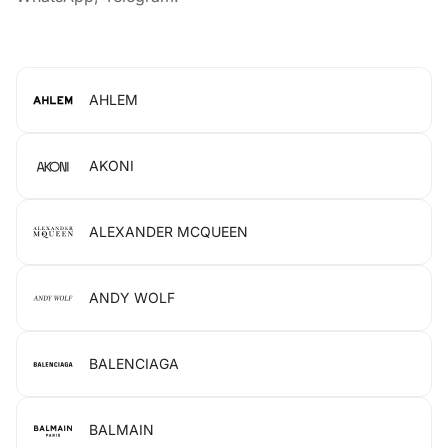
AHLEM
AKONI
ALEXANDER MCQUEEN
ANDY WOLF
BALENCIAGA
BALMAIN