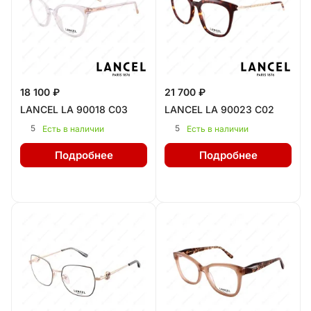
18 100 ₽
21 700 ₽
LANCEL LA 90018 C03
LANCEL LA 90023 C02
5
5
Есть в наличии
Есть в наличии
Подробнее
Подробнее