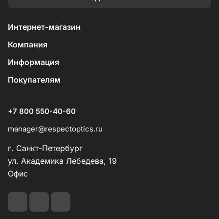
Интернет-магазин
Компания
Информация
Покупателям
+7 800 550-40-60
manager@respectoptics.ru
г. Санкт-Петербург
ул. Академика Лебедева, 19
Офис