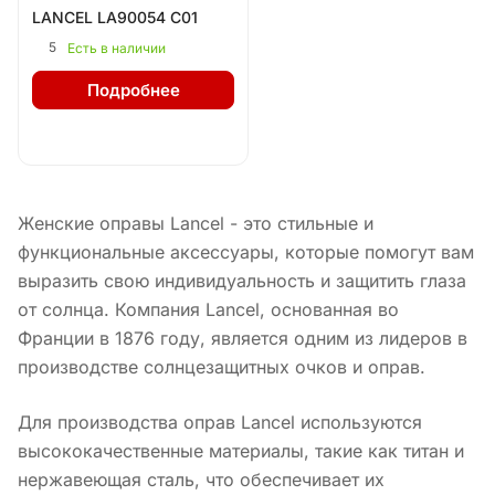
LANCEL LA90054 C01
5
Есть в наличии
Подробнее
Женские оправы Lancel - это стильные и
функциональные аксессуары, которые помогут вам
выразить свою индивидуальность и защитить глаза
от солнца. Компания Lancel, основанная во
Франции в 1876 году, является одним из лидеров в
производстве солнцезащитных очков и оправ.
Для производства оправ Lancel используются
высококачественные материалы, такие как титан и
нержавеющая сталь, что обеспечивает их