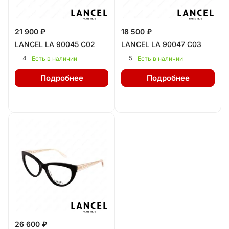
21 900 ₽
18 500 ₽
LANCEL LA 90045 C02
LANCEL LA 90047 C03
4
5
Есть в наличии
Есть в наличии
Подробнее
Подробнее
26 600 ₽