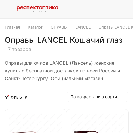
Главная
Каталог
ОПРАВЫ
LANCEL
Оправы LANCEL К
Оправы LANCEL Кошачий глаз
7 товаров
Оправы для очков LANCEL (Лансель) женские
купить с бесплатной доставкой по всей России и
Санкт-Петербургу. Официальный магазин.
По возрастанию сортировки
ФИЛЬТР