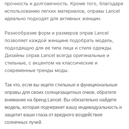
прочность и долговечность. Кроме того, благодаря
использованию легких материалов, оправы Lancel
идеально подходят для активных женщин.
Разнообразие форм и размеров оправ Lancel
позволяет каждой женщине подобрать модель,
подходящую для ее типа лица и стиля одежды.
Дизайны оправ Lancel всегда оригинальные и
стильные, с акцентом на классические и
современные тренды моды.
Так что, если вы ищете стильные и функциональные
оправы для своих солнцезащитных очков, обратите
внимание на бренд Lancel. Вы обязательно найдете
модель, которая подчеркнет вашу индивидуальность и
защитит ваши глаза от вредного воздействия
солнечных лучей.