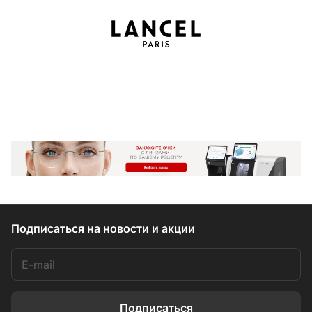
Подписаться
на новости и акции
Подписаться