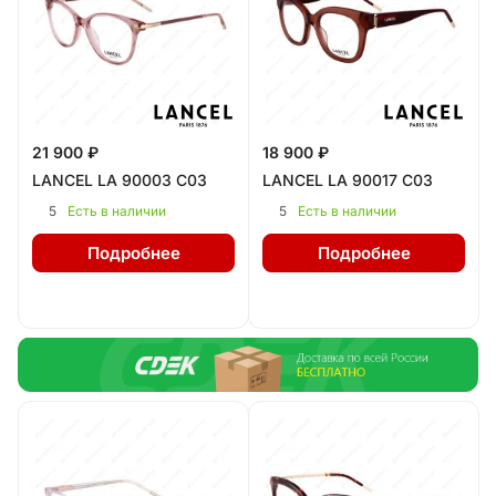
21 900 ₽
18 900 ₽
LANCEL LA 90003 C03
LANCEL LA 90017 C03
5
5
Есть в наличии
Есть в наличии
Подробнее
Подробнее