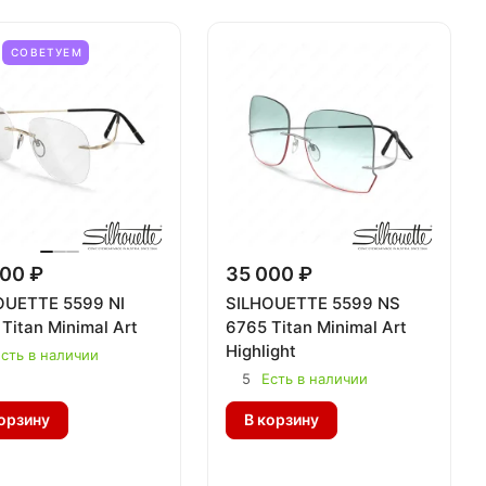
СОВЕТУЕМ
00 ₽
35 000 ₽
OUETTE 5599 NI
SILHOUETTE 5599 NS
Titan Minimal Art
6765 Titan Minimal Art
Highlight
сть в наличии
5
Есть в наличии
орзину
В корзину