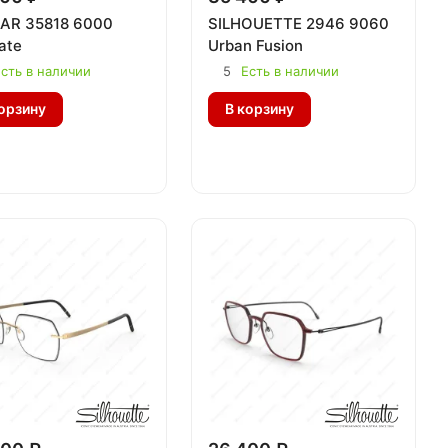
AR 35818 6000
SILHOUETTE 2946 9060
ate
Urban Fusion
сть в наличии
5
Есть в наличии
орзину
В корзину