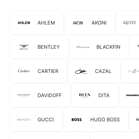
AHLEM
AKONI
BENTLEY
BLACKFIN
CARTIER
CAZAL
DAVIDOFF
DITA
GUCCI
HUGO BOSS