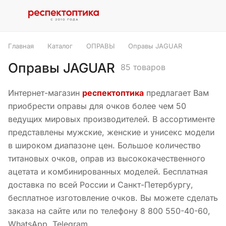
Главная
Каталог
ОПРАВЫ
Оправы JAGUAR
Оправы JAGUAR
85 товаров
Интернет-магазин
респектоптика
предлагает Вам
приобрести оправы для очков более чем 50
ведущих мировых производителей. В ассортименте
представлены мужские, женские и унисекс модели
в широком диапазоне цен. Большое количество
титановых очков, оправ из высококачественного
ацетата и комбинированных моделей. Бесплатная
доставка по всей России и Санкт-Петербургу,
бесплатное изготовление очков. Вы можете сделать
заказа на сайте или по телефону 8 800 550-40-60,
WhatsApp, Telegram.