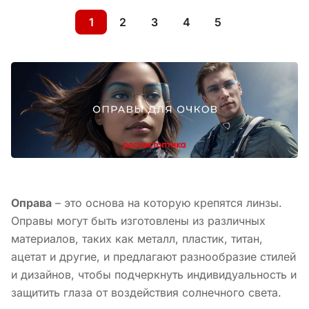
1
2
3
4
5
Оправа
– это основа на которую крепятся линзы.
Оправы могут быть изготовлены из различных
материалов, таких как металл, пластик, титан,
ацетат и другие, и предлагают разнообразие стилей
и дизайнов, чтобы подчеркнуть индивидуальность и
защитить глаза от воздействия солнечного света.