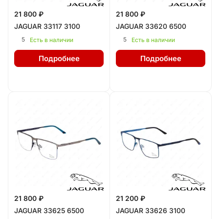
21 800 ₽
21 800 ₽
JAGUAR 33117 3100
JAGUAR 33620 6500
5
5
Есть в наличии
Есть в наличии
Подробнее
Подробнее
21 800 ₽
21 200 ₽
JAGUAR 33625 6500
JAGUAR 33626 3100