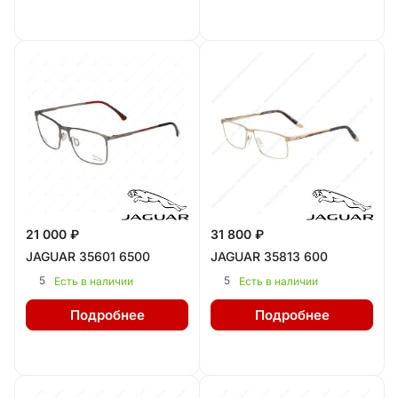
21 000 ₽
31 800 ₽
JAGUAR 35601 6500
JAGUAR 35813 600
5
5
Есть в наличии
Есть в наличии
Подробнее
Подробнее