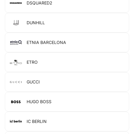
DSQUARED2
DUNHILL
ETNIA BARCELONA
ETRO
GUCCI
HUGO BOSS
IC BERLIN