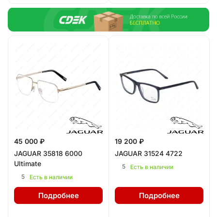
45 000 ₽
19 200 ₽
JAGUAR 35818 6000
JAGUAR 31524 4722
Ultimate
5
Есть в наличии
5
Есть в наличии
Подробнее
Подробнее