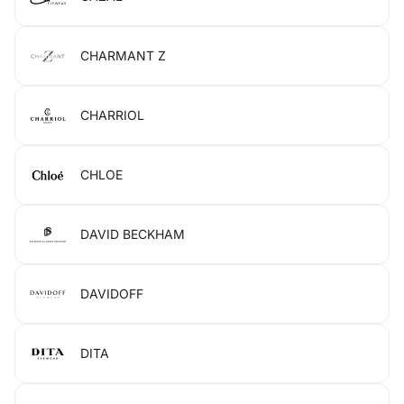
CHARMANT Z
CHARRIOL
CHLOE
DAVID BECKHAM
DAVIDOFF
DITA