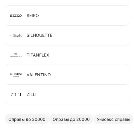
SEIKO
SILHOUETTE
TITANFLEX
VALENTINO
ZILLI
Оправы до 30000
Оправы до 20000
Унисекс оправы