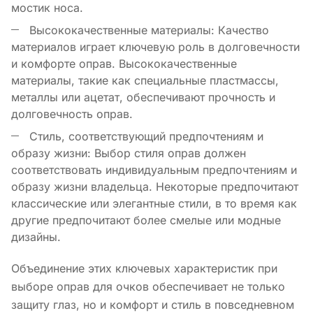
мостик носа.
Высококачественные материалы: Качество
материалов играет ключевую роль в долговечности
и комфорте оправ. Высококачественные
материалы, такие как специальные пластмассы,
металлы или ацетат, обеспечивают прочность и
долговечность оправ.
Стиль, соответствующий предпочтениям и
образу жизни: Выбор стиля оправ должен
соответствовать индивидуальным предпочтениям и
образу жизни владельца. Некоторые предпочитают
классические или элегантные стили, в то время как
другие предпочитают более смелые или модные
дизайны.
Объединение этих ключевых характеристик при
выборе оправ для очков обеспечивает не только
защиту глаз, но и комфорт и стиль в повседневном