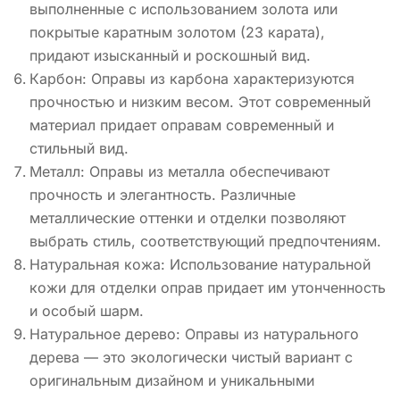
выполненные с использованием золота или
покрытые каратным золотом (23 карата),
придают изысканный и роскошный вид.
Карбон: Оправы из карбона характеризуются
прочностью и низким весом. Этот современный
материал придает оправам современный и
стильный вид.
Металл: Оправы из металла обеспечивают
прочность и элегантность. Различные
металлические оттенки и отделки позволяют
выбрать стиль, соответствующий предпочтениям.
Натуральная кожа: Использование натуральной
кожи для отделки оправ придает им утонченность
и особый шарм.
Натуральное дерево: Оправы из натурального
дерева — это экологически чистый вариант с
оригинальным дизайном и уникальными