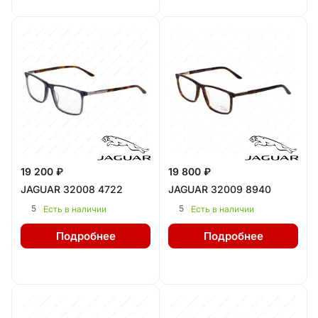
19 200 ₽
19 800 ₽
JAGUAR 32008 4722
JAGUAR 32009 8940
5
5
Есть в наличии
Есть в наличии
Подробнее
Подробнее