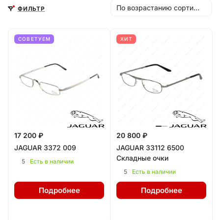
По возрастанию сортировки
ФИЛЬТР
СОВЕТУЕМ
ХИТ
17 200 ₽
20 800 ₽
JAGUAR 3372 009
JAGUAR 33112 6500
Складные очки
5
Есть в наличии
5
Есть в наличии
Подробнее
Подробнее