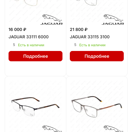
16 000 ₽
21 800 ₽
JAGUAR 33111 6000
JAGUAR 33115 3100
5
5
Есть в наличии
Есть в наличии
Подробнее
Подробнее