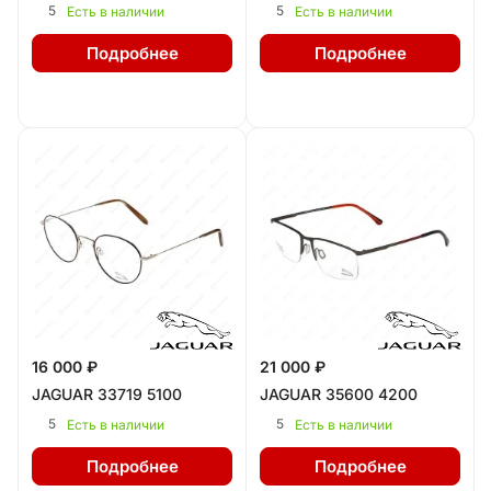
5
5
Есть в наличии
Есть в наличии
Подробнее
Подробнее
16 000 ₽
21 000 ₽
JAGUAR 33719 5100
JAGUAR 35600 4200
5
5
Есть в наличии
Есть в наличии
Подробнее
Подробнее