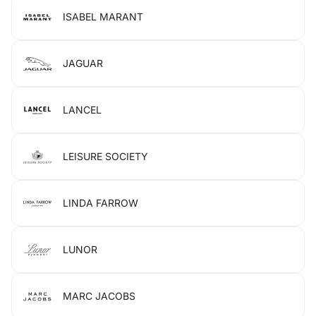
ISABEL MARANT
JAGUAR
LANCEL
LEISURE SOCIETY
LINDA FARROW
LUNOR
MARC JACOBS