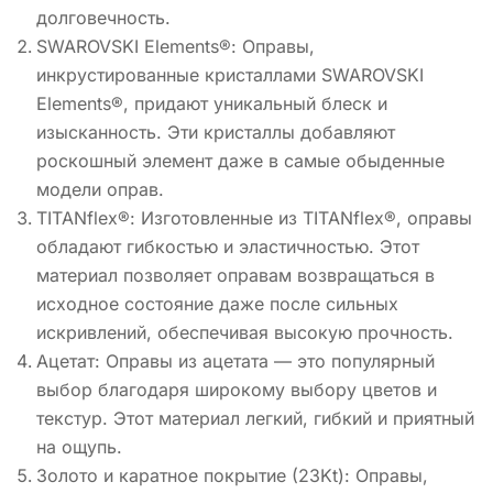
долговечность.
SWAROVSKI Elements®: Оправы,
инкрустированные кристаллами SWAROVSKI
Elements®, придают уникальный блеск и
изысканность. Эти кристаллы добавляют
роскошный элемент даже в самые обыденные
модели оправ.
TITANflex®: Изготовленные из TITANflex®, оправы
обладают гибкостью и эластичностью. Этот
материал позволяет оправам возвращаться в
исходное состояние даже после сильных
искривлений, обеспечивая высокую прочность.
Ацетат: Оправы из ацетата — это популярный
выбор благодаря широкому выбору цветов и
текстур. Этот материал легкий, гибкий и приятный
на ощупь.
Золото и каратное покрытие (23Kt): Оправы,