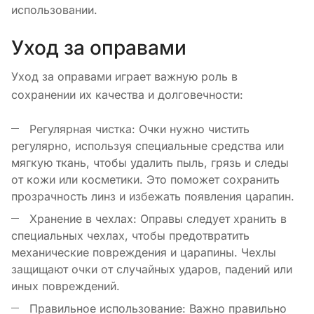
использовании.
Уход за оправами
Уход за оправами играет важную роль в
сохранении их качества и долговечности:
Регулярная чистка: Очки нужно чистить
регулярно, используя специальные средства или
мягкую ткань, чтобы удалить пыль, грязь и следы
от кожи или косметики. Это поможет сохранить
прозрачность линз и избежать появления царапин.
Хранение в чехлах: Оправы следует хранить в
специальных чехлах, чтобы предотвратить
механические повреждения и царапины. Чехлы
защищают очки от случайных ударов, падений или
иных повреждений.
Правильное использование: Важно правильно