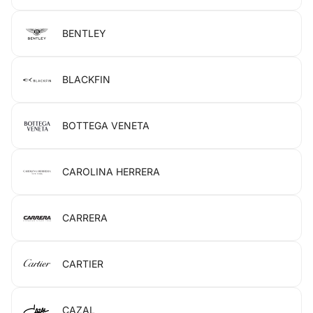
BENTLEY
BLACKFIN
BOTTEGA VENETA
CAROLINA HERRERA
CARRERA
CARTIER
CAZAL