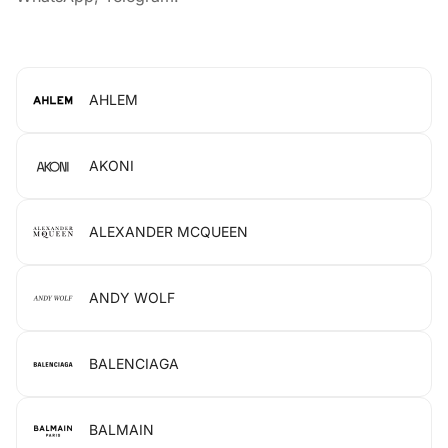
AHLEM
AKONI
ALEXANDER MCQUEEN
ANDY WOLF
BALENCIAGA
BALMAIN