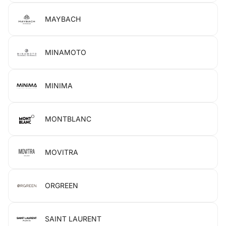
MAYBACH
MINAMOTO
MINIMA
MONTBLANC
MOVITRA
ORGREEN
SAINT LAURENT