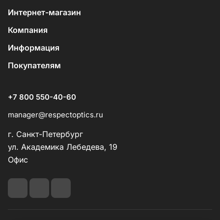
Интернет-магазин
Компания
Информация
Покупателям
+7 800 550-40-60
manager@respectoptics.ru
г. Санкт-Петербург
ул. Академика Лебедева, 19
Офис