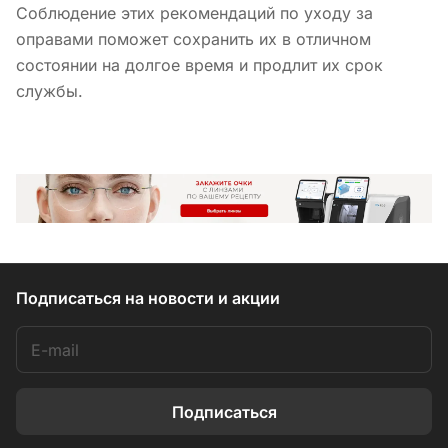
Соблюдение этих рекомендаций по уходу за
оправами поможет сохранить их в отличном
состоянии на долгое время и продлит их срок
службы.
Подписаться
на новости и акции
Подписаться