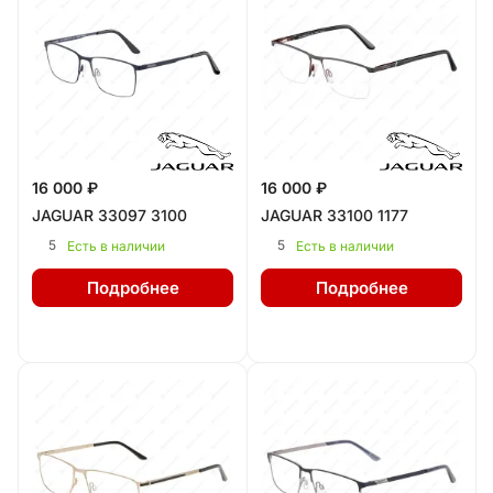
16 000 ₽
16 000 ₽
JAGUAR 33097 3100
JAGUAR 33100 1177
5
5
Есть в наличии
Есть в наличии
Подробнее
Подробнее