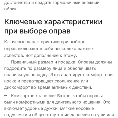
достоинства и создать гармоничный внешний
облик.
Ключевые характеристики
при выборе оправ
Ключевые характеристики при выборе
оправ включают в себя несколько важных
аспектов. Вот дополнение к этому:
Правильный размер и посадка: Оправы должны
подходить по размеру лица и обеспечивать
правильную посадку. Это гарантирует комфорт при
носке и предотвращает скольжение или
дискомфорт во время активных действий.
Комфортность носки: Важно, чтобы оправы
были комфортными для длительного ношения. Это
включает удобные дужки, мягкие носовые
подушечки и общее отсутствие давления на уши или