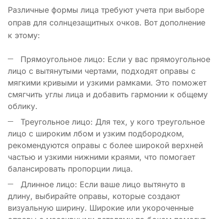
Различные формы лица требуют учета при выборе
оправ для солнцезащитных очков. Вот дополнение
к этому:
Прямоугольное лицо: Если у вас прямоугольное
лицо с вытянутыми чертами, подходят оправы с
мягкими кривыми и узкими рамками. Это поможет
смягчить углы лица и добавить гармонии к общему
облику.
Треугольное лицо: Для тех, у кого треугольное
лицо с широким лбом и узким подбородком,
рекомендуются оправы с более широкой верхней
частью и узкими нижними краями, что помогает
балансировать пропорции лица.
Длинное лицо: Если ваше лицо вытянуто в
длину, выбирайте оправы, которые создают
визуальную ширину. Широкие или укороченные