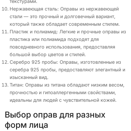
текстурами.
Нержавеющая сталь: Оправы из нержавеющей
стали — это прочный и долговечный вариант,
который также обладает современным стилем.
Пластик и полиамид: Легкие и прочные оправы из
пластика или полиамида подходят для
повседневного использования, предоставляя
большой выбор цветов и стилей.
Серебро 925 пробы: Оправы, изготовленные из
серебра 925 пробы, предоставляют элегантный и
изысканный вид.
Титан: Оправы из титана обладают низким весом,
прочностью и гипоаллергенными свойствами,
идеальны для людей с чувствительной кожей.
Выбор оправ для разных
форм лица