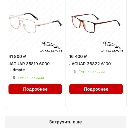
41 800 ₽
16 400 ₽
JAGUAR 35819 6000
JAGUAR 36822 6100
Ultimate
5
Есть в наличии
5
Есть в наличии
Подробнее
Подробнее
Загрузить еще