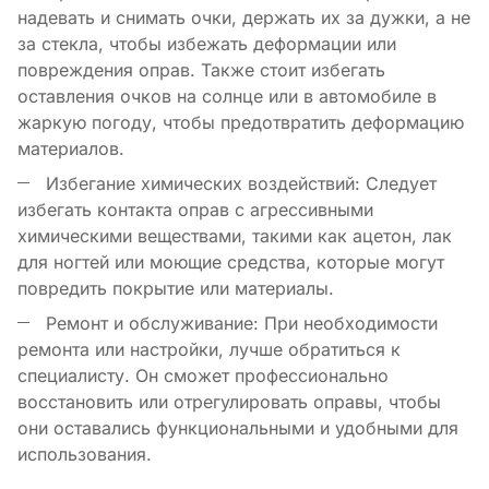
надевать и снимать очки, держать их за дужки, а не
за стекла, чтобы избежать деформации или
повреждения оправ. Также стоит избегать
оставления очков на солнце или в автомобиле в
жаркую погоду, чтобы предотвратить деформацию
материалов.
Избегание химических воздействий: Следует
избегать контакта оправ с агрессивными
химическими веществами, такими как ацетон, лак
для ногтей или моющие средства, которые могут
повредить покрытие или материалы.
Ремонт и обслуживание: При необходимости
ремонта или настройки, лучше обратиться к
специалисту. Он сможет профессионально
восстановить или отрегулировать оправы, чтобы
они оставались функциональными и удобными для
использования.