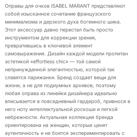
Оправы для очков ISABEL MARANT представляют
собой изысканное сочетание французского
минимализма и дерзкого духа богемного шика.
Этот аксессуар давно перестал быть просто
инструментом для коррекции зрения,
превратившись в ключевой элемент
самовыражения. Дизайн каждой модели пропитан
эстетикой «effortless chic» — той самой
непринужденной элегантностью, которой так
славятся парижанки. Бренд создает вещи для
жизни, а не для подиумных архивов, поэтому
любая оправа из линейки дизайнера идеально
вписывается в повседневный гардероб, привнося в
него ноту интеллектуальной роскоши и легкой
небрежности. Актуальная коллекция бренда
ориентирована на женщин, которые ценят
аутентичность и не боятся экспериментировать с