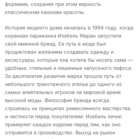
формами, сохраняя при этом верность
классическим канонам красоты.
История модного дома началась в 1994 году, когда
коренная парижанка Изабель Маран запустила
свой именной бренд. Ее путь в моде был
продиктован желанием создавать одежду и
аксессуары, которые она хотела бы носить сама —
удобные, стильные и лишенные напускного пафоса.
За десятилетия развития марка прошла путь от
небольшого трикотажного ателье до одного из
самых влиятельных игроков на мировой арене
высокой моды. Философия бренда всегда
строилась на принципах ремесленного мастерства
и честности перед покупателем: Изабель лично
примеряет каждое изделие перед тем, как оно
отправится в производство. Выход на рынок