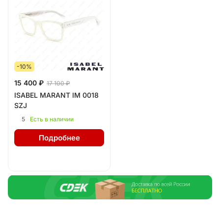
-10%
15 400 ₽
17 100 ₽
ISABEL MARANT IM 0018
SZJ
5
Есть в наличии
Подробнее