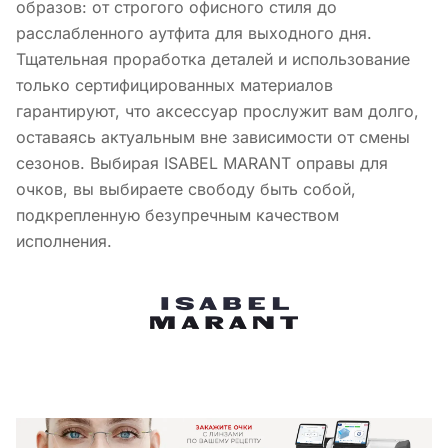
образов: от строгого офисного стиля до
расслабленного аутфита для выходного дня.
Тщательная проработка деталей и использование
только сертифицированных материалов
гарантируют, что аксессуар прослужит вам долго,
оставаясь актуальным вне зависимости от смены
сезонов. Выбирая ISABEL MARANT оправы для
очков, вы выбираете свободу быть собой,
подкрепленную безупречным качеством
исполнения.