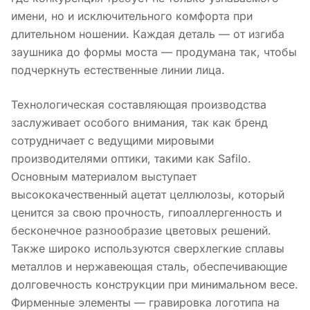
имени, но и исключительного комфорта при
длительном ношении. Каждая деталь — от изгиба
заушника до формы моста — продумана так, чтобы
подчеркнуть естественные линии лица.
Технологическая составляющая производства
заслуживает особого внимания, так как бренд
сотрудничает с ведущими мировыми
производителями оптики, такими как Safilo.
Основным материалом выступает
высококачественный ацетат целлюлозы, который
ценится за свою прочность, гипоаллергенность и
бесконечное разнообразие цветовых решений.
Также широко используются сверхлегкие сплавы
металлов и нержавеющая сталь, обеспечивающие
долговечность конструкции при минимальном весе.
Фирменные элементы — гравировка логотипа на