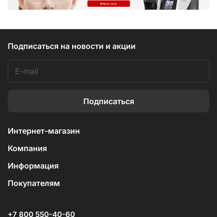
Подписаться
на новости и акции
Подписаться
Интернет-магазин
Компания
Информация
Покупателям
+7 800 550-40-60