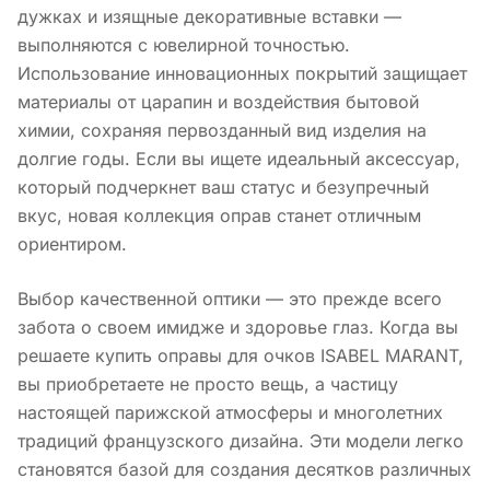
дужках и изящные декоративные вставки —
выполняются с ювелирной точностью.
Использование инновационных покрытий защищает
материалы от царапин и воздействия бытовой
химии, сохраняя первозданный вид изделия на
долгие годы. Если вы ищете идеальный аксессуар,
который подчеркнет ваш статус и безупречный
вкус, новая коллекция оправ станет отличным
ориентиром.
Выбор качественной оптики — это прежде всего
забота о своем имидже и здоровье глаз. Когда вы
решаете купить оправы для очков ISABEL MARANT,
вы приобретаете не просто вещь, а частицу
настоящей парижской атмосферы и многолетних
традиций французского дизайна. Эти модели легко
становятся базой для создания десятков различных