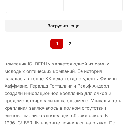
Загрузить еще
1
2
Компания IC! BERLIN является одной из самых
молодых оптических компаний. Ее история
началась в конце ХХ века когда студенты Филипп
Хаффманс, Геральд Готтшлинг и Ральф Андерл
создали инновационное крепление для очков и
продемонстрировали их на экзамене. Уникальность
крепления заключалось в полном отсутствии
винтов, шарниров и клея для сборки очков. В
1996 IC! BERLIN впервые появилась на рынке. По