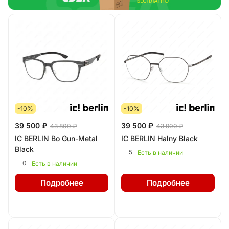
-10%
-10%
39 500 ₽
39 500 ₽
43 800 ₽
43 900 ₽
IC BERLIN Bo Gun-Metal
IC BERLIN Halny Black
Black
5
Есть в наличии
0
Есть в наличии
Подробнее
Подробнее