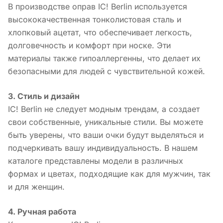
В производстве оправ IC! Berlin используется
высококачественная тонколистовая сталь и
хлопковый ацетат, что обеспечивает легкость,
долговечность и комфорт при носке. Эти
материалы также гипоаллергенны, что делает их
безопасными для людей с чувствительной кожей.
3. Стиль и дизайн
IC! Berlin не следует модным трендам, а создает
свои собственные, уникальные стили. Вы можете
быть уверены, что ваши очки будут выделяться и
подчеркивать вашу индивидуальность. В нашем
каталоге представлены модели в различных
формах и цветах, подходящие как для мужчин, так
и для женщин.
4. Ручная работа