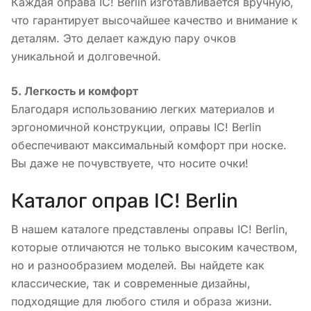
Каждая оправа IC! Berlin изготавливается вручную,
что гарантирует высочайшее качество и внимание к
деталям. Это делает каждую пару очков
уникальной и долговечной.
5. Легкость и комфорт
Благодаря использованию легких материалов и
эргономичной конструкции, оправы IC! Berlin
обеспечивают максимальный комфорт при носке.
Вы даже не почувствуете, что носите очки!
Каталог оправ IC! Berlin
В нашем каталоге представлены оправы IC! Berlin,
которые отличаются не только высоким качеством,
но и разнообразием моделей. Вы найдете как
классические, так и современные дизайны,
подходящие для любого стиля и образа жизни.