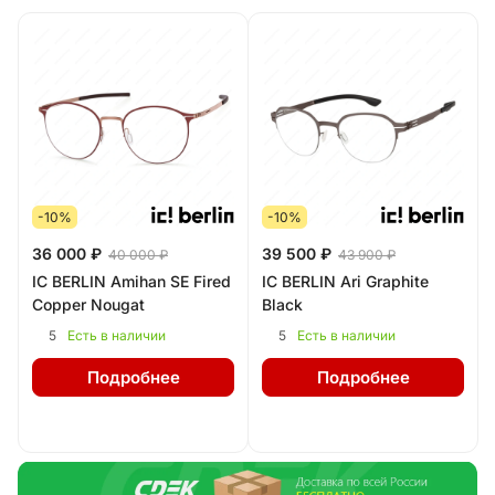
-10%
-10%
36 000 ₽
39 500 ₽
40 000 ₽
43 900 ₽
IC BERLIN Amihan SE Fired
IC BERLIN Ari Graphite
Copper Nougat
Black
5
5
Есть в наличии
Есть в наличии
Подробнее
Подробнее