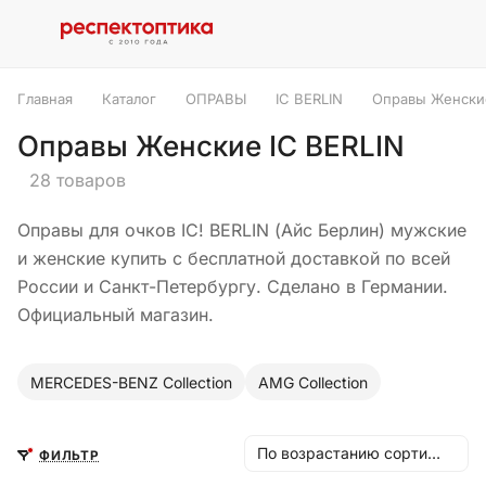
Главная
Каталог
ОПРАВЫ
IC BERLIN
Оправы Женские
Оправы Женские IC BERLIN
28 товаров
Оправы для очков IC! BERLIN (Айс Берлин) мужские
и женские купить с бесплатной доставкой по всей
России и Санкт-Петербургу. Сделано в Германии.
Официальный магазин.
MERCEDES-BENZ Collection
AMG Collection
По возрастанию сортировки
ФИЛЬТР