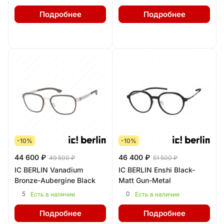
Подробнее
Подробнее
-10%
-10%
44 600 ₽
46 400 ₽
49 500 ₽
51 500 ₽
IC BERLIN Vanadium
IC BERLIN Enshi Black-
Bronze-Aubergine Black
Matt Gun-Metal
5
0
Есть в наличии
Есть в наличии
Подробнее
Подробнее