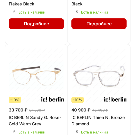
Flakes Black
Black
5
5
Есть в наличии
Есть в наличии
Подробнее
Подробнее
-10%
-10%
33 700 ₽
40 900 ₽
37 500 ₽
45 400 ₽
IC BERLIN Sandy G. Rose-
IC BERLIN Thien N. Bronze
Gold Warm Grey
Diamond
5
5
Есть в наличии
Есть в наличии