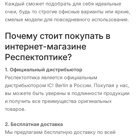
Каждый сможет подобрать для себя идеальные
очки, будь то строгие офисные варианты или яркие,
смелые модели для повседневного использования.
Почему стоит покупать в
интернет-магазине
Респектоптике?
1. Официальный дистрибьютор
Респектоптика является официальным
дистрибьютором IC! Berlin в России. Покупая у нас,
вы можете быть уверены в подлинности продукции
и получить все преимущества оригинальных
товаров.
2. Бесплатная доставка
Мы предлагаем бесплатную доставку по всей