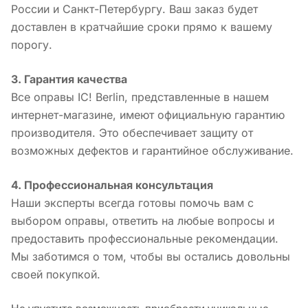
России и Санкт-Петербургу. Ваш заказ будет
доставлен в кратчайшие сроки прямо к вашему
порогу.
3. Гарантия качества
Все оправы IC! Berlin, представленные в нашем
интернет-магазине, имеют официальную гарантию
производителя. Это обеспечивает защиту от
возможных дефектов и гарантийное обслуживание.
4. Профессиональная консультация
Наши эксперты всегда готовы помочь вам с
выбором оправы, ответить на любые вопросы и
предоставить профессиональные рекомендации.
Мы заботимся о том, чтобы вы остались довольны
своей покупкой.