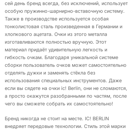
сей день бренд всегда, без исключений, использует
особую пружинно-шарнирно-вставочную систему.
Также в производстве используется особая
тонколистовая сталь произведенная в Германии и
хлопкового ацетата. Очки из этого металла
изготавливаются полностью вручную. Этот
материал придаёт удивительную легкость и
гибкость очкам. Благодаря уникальной системе
сборки пользователь очков может самостоятельно
отделять дужки и заменять стёкла без
использования специальных инструментов. Даже
если вы сядете на очки ic! Berlin, они не сломаются,
а просто окажутся разобранными по частям, после
чего вы сможете собрать их самостоятельно!
Бренд никогда не стоит на месте. IC! BERLIN
внедряет передовые технологии. Стиль этой марки