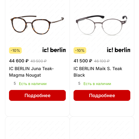
-10%
-10%
44 600 ₽
41 500 ₽
49 500 ₽
46 100 ₽
IC BERLIN Juna Teak-
IC BERLIN Maik S. Teak
Magma Nougat
Black
5
5
Есть в наличии
Есть в наличии
Подробнее
Подробнее