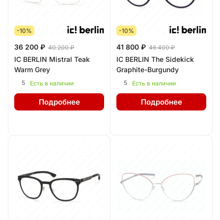
-10%
-10%
36 200 ₽
41 800 ₽
40 200 ₽
46 400 ₽
IC BERLIN Mistral Teak
IC BERLIN The Sidekick
Warm Grey
Graphite-Burgundy
5
5
Есть в наличии
Есть в наличии
Подробнее
Подробнее