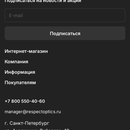
Подписаться
на новости и акции
Подписаться
Интернет-магазин
Компания
Информация
Покупателям
+7 800 550-40-60
manager@respectoptics.ru
г. Санкт-Петербург