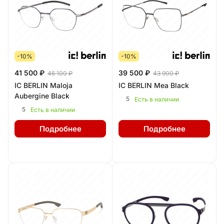
-10%
-10%
41 500 ₽
39 500 ₽
46 100 ₽
43 900 ₽
IC BERLIN Maloja
IC BERLIN Mea Black
Aubergine Black
5
Есть в наличии
5
Есть в наличии
Подробнее
Подробнее