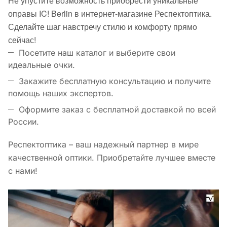
Не упустите возможность приобрести уникальные
оправы IC! Berlin в интернет-магазине Респектоптика.
Сделайте шаг навстречу стилю и комфорту прямо
сейчас!
Посетите наш каталог и выберите свои
идеальные очки.
Закажите бесплатную консультацию и получите
помощь наших экспертов.
Оформите заказ с бесплатной доставкой по всей
России.
Респектоптика – ваш надежный партнер в мире
качественной оптики. Приобретайте лучшее вместе
с нами!