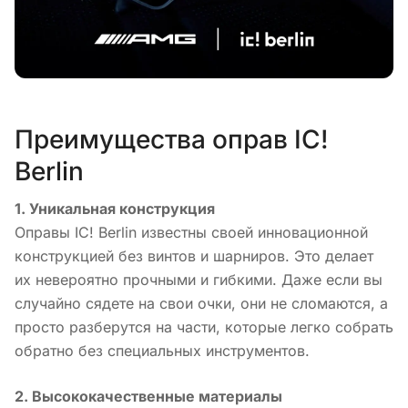
Преимущества оправ IC!
Berlin
1. Уникальная конструкция
Оправы IC! Berlin известны своей инновационной
конструкцией без винтов и шарниров. Это делает
их невероятно прочными и гибкими. Даже если вы
случайно сядете на свои очки, они не сломаются, а
просто разберутся на части, которые легко собрать
обратно без специальных инструментов.
2. Высококачественные материалы