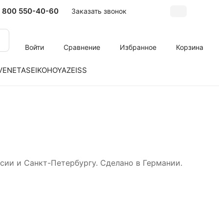
 800 550-40-60
Заказать звонок
Войти
Сравнение
Избранное
Корзина
VENETA
SEIKO
HOYA
ZEISS
ссии и Санкт-Петербургу. Сделано в Германии.