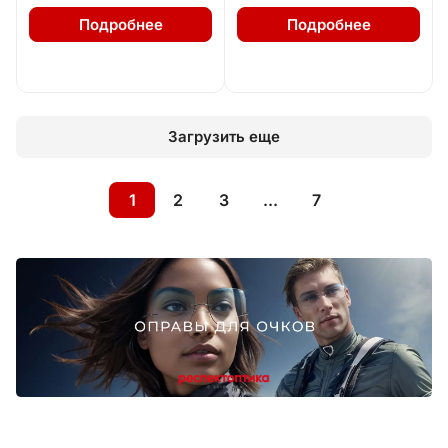
Подробнее
Подробнее
Загрузить еще
1
2
3
...
7