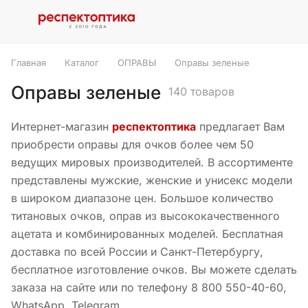
Главная
Каталог
ОПРАВЫ
Оправы зеленые
Оправы зеленые
140 товаров
Интернет-магазин
респектоптика
предлагает Вам
приобрести оправы для очков более чем 50
ведущих мировых производителей. В ассортименте
представлены мужские, женские и унисекс модели
в широком диапазоне цен. Большое количество
титановых очков, оправ из высококачественного
ацетата и комбинированных моделей. Бесплатная
доставка по всей России и Санкт-Петербургу,
бесплатное изготовление очков. Вы можете сделать
заказа на сайте или по телефону 8 800 550-40-60,
WhatsApp, Telegram.