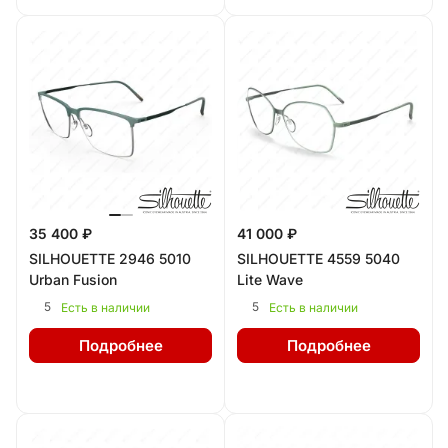
35 400 ₽
41 000 ₽
SILHOUETTE 2946 5010
SILHOUETTE 4559 5040
Urban Fusion
Lite Wave
5
5
Есть в наличии
Есть в наличии
Подробнее
Подробнее