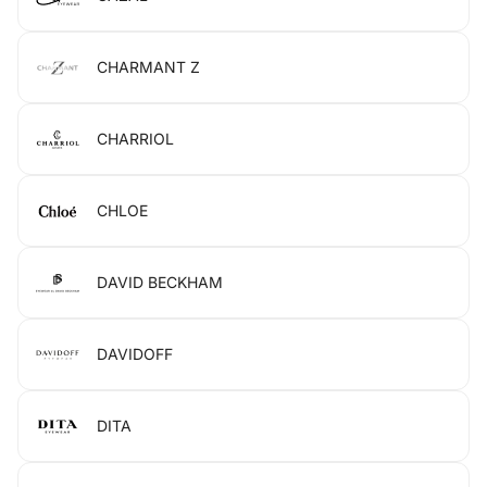
CHARMANT Z
CHARRIOL
CHLOE
DAVID BECKHAM
DAVIDOFF
DITA