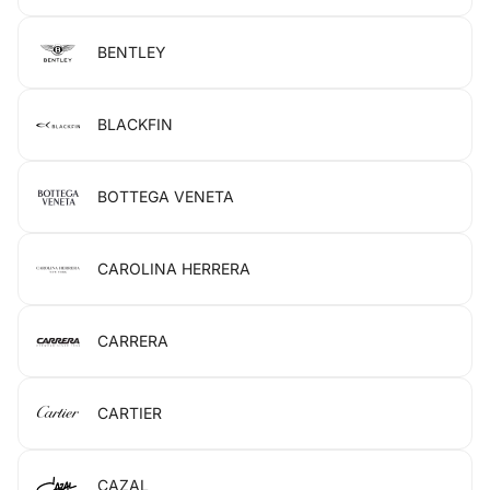
BENTLEY
BLACKFIN
BOTTEGA VENETA
CAROLINA HERRERA
CARRERA
CARTIER
CAZAL