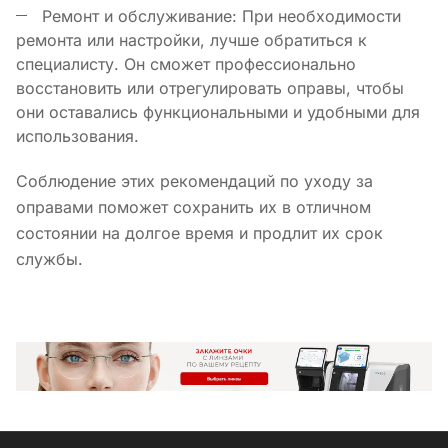
Ремонт и обслуживание: При необходимости
ремонта или настройки, лучше обратиться к
специалисту. Он сможет профессионально
восстановить или отрегулировать оправы, чтобы
они оставались функциональными и удобными для
использования.
Соблюдение этих рекомендаций по уходу за
оправами поможет сохранить их в отличном
состоянии на долгое время и продлит их срок
службы.