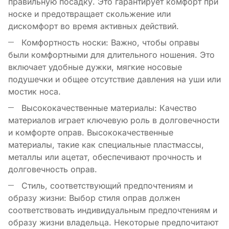
правильную посадку. Это гарантирует комфорт при
носке и предотвращает скольжение или
дискомфорт во время активных действий.
Комфортность носки: Важно, чтобы оправы
были комфортными для длительного ношения. Это
включает удобные дужки, мягкие носовые
подушечки и общее отсутствие давления на уши или
мостик носа.
Высококачественные материалы: Качество
материалов играет ключевую роль в долговечности
и комфорте оправ. Высококачественные
материалы, такие как специальные пластмассы,
металлы или ацетат, обеспечивают прочность и
долговечность оправ.
Стиль, соответствующий предпочтениям и
образу жизни: Выбор стиля оправ должен
соответствовать индивидуальным предпочтениям и
образу жизни владельца. Некоторые предпочитают