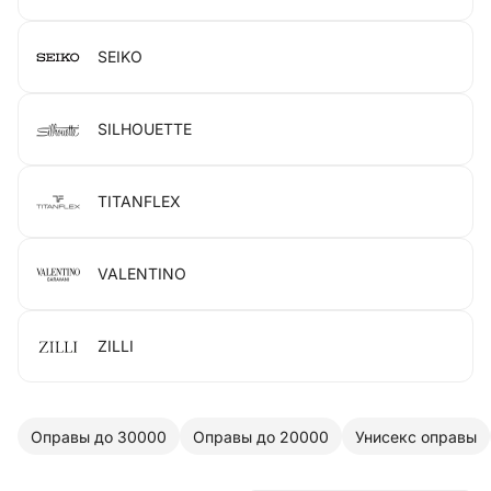
SEIKO
SILHOUETTE
TITANFLEX
VALENTINO
ZILLI
Оправы до 30000
Оправы до 20000
Унисекс оправы