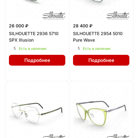
26 000 ₽
28 400 ₽
SILHOUETTE 2936 5710
SILHOUETTE 2954 5010
SPX Illusion
Pure Wave
5
5
Есть в наличии
Есть в наличии
Подробнее
Подробнее