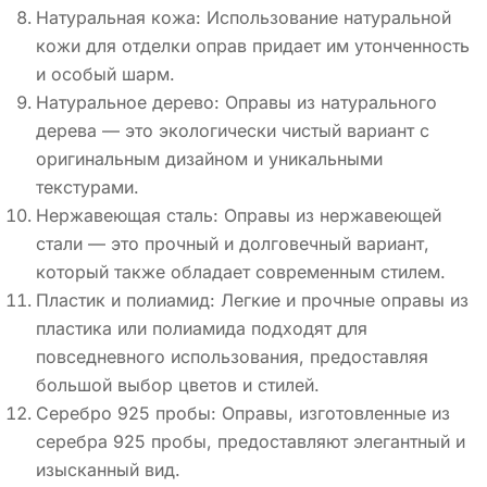
Натуральная кожа: Использование натуральной
кожи для отделки оправ придает им утонченность
и особый шарм.
Натуральное дерево: Оправы из натурального
дерева — это экологически чистый вариант с
оригинальным дизайном и уникальными
текстурами.
Нержавеющая сталь: Оправы из нержавеющей
стали — это прочный и долговечный вариант,
который также обладает современным стилем.
Пластик и полиамид: Легкие и прочные оправы из
пластика или полиамида подходят для
повседневного использования, предоставляя
большой выбор цветов и стилей.
Серебро 925 пробы: Оправы, изготовленные из
серебра 925 пробы, предоставляют элегантный и
изысканный вид.