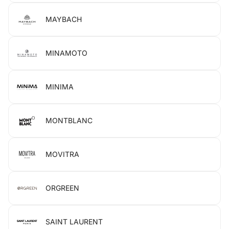
MAYBACH
MINAMOTO
MINIMA
MONTBLANC
MOVITRA
ORGREEN
SAINT LAURENT