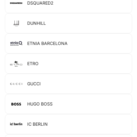
DSQUARED2
DUNHILL
ETNIA BARCELONA
ETRO
GUCCI
HUGO BOSS
IC BERLIN