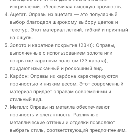
искривлений, обеспечивая высокую прочность.
Ацетат: Оправы из ацетата — это популярный
выбор благодаря широкому выбору цветов и
текстур. Этот материал легкий, гибкий и приятный
на ощупь.
Золото и каратное покрытие (23Kt): Оправы,
выполненные с использованием золота или
покрытые каратным золотом (23 карата),
придают изысканный и роскошный вид.
Карбон: Оправы из карбона характеризуются
прочностью и низким весом. Этот современный
материал придает оправам современный и
стильный вид.
Металл: Оправы из металла обеспечивают
прочность и элегантность. Различные
металлические оттенки и отделки позволяют
выбрать стиль, соответствующий предпочтениям.