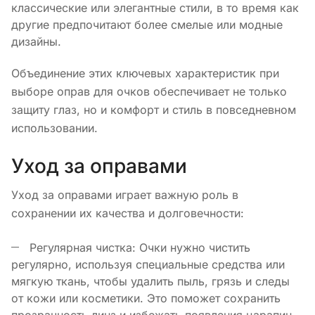
классические или элегантные стили, в то время как
другие предпочитают более смелые или модные
дизайны.
Объединение этих ключевых характеристик при
выборе оправ для очков обеспечивает не только
защиту глаз, но и комфорт и стиль в повседневном
использовании.
Уход за оправами
Уход за оправами играет важную роль в
сохранении их качества и долговечности:
Регулярная чистка: Очки нужно чистить
регулярно, используя специальные средства или
мягкую ткань, чтобы удалить пыль, грязь и следы
от кожи или косметики. Это поможет сохранить
прозрачность линз и избежать появления царапин.