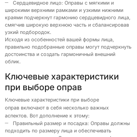
Сердцевидное лицо: Оправы с мягкими и
широкими верхними рамками и узкими нижними
краями подчеркнут гармонию сердцевидного лица,
смягчив широкую верхнюю часть и сбалансировав
узкий подбородок.
Исходя из особенностей вашей формы лица,
правильно подобранные оправы могут подчеркнуть
достоинства и создать гармоничный внешний
облик.
Ключевые характеристики
при выборе оправ
Ключевые характеристики при выборе
оправ включают в себя несколько важных
аспектов. Вот дополнение к этому:
Правильный размер и посадка: Оправы должны
подходить по размеру лица и обеспечивать