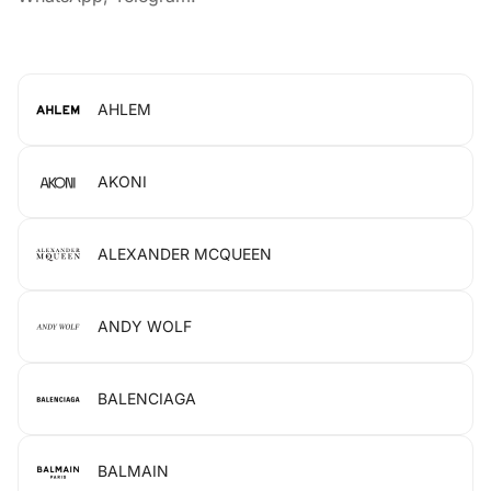
AHLEM
AKONI
ALEXANDER MCQUEEN
ANDY WOLF
BALENCIAGA
BALMAIN