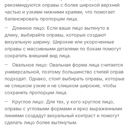
рекомендуются оправы с более широкой верхней
частью и узкими нижними краями, что помогает
балансировать пропорции лица.
Длинное лицо: Если ваше лицо вытянуто в
длину, выбирайте оправы, которые создают
визуальную ширину. Широкие или укороченные
оправы с массивными деталями по бокам помогут
сократить внешний вид лица.
Овальное лицо: Овальная форма лица считается
универсальной, поэтому большинство стилей оправ
подходят. Однако, стоит выбирать оправы, которые
не слишком узкие и не слишком широкие, чтобы
сохранить пропорции лица.
Круглое лицо: Для тех, у кого круглое лицо,
оправы с угловыми формами и ярко выраженными
линиями создадут визуальный контраст и помогут
сделать лицо более вытянутым.