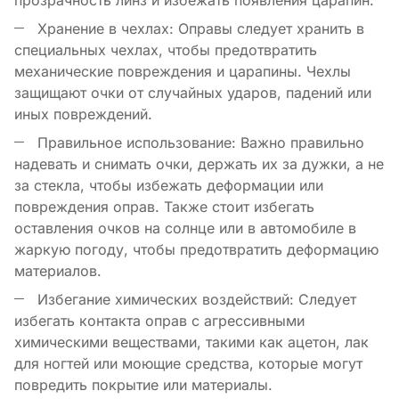
Хранение в чехлах: Оправы следует хранить в
специальных чехлах, чтобы предотвратить
механические повреждения и царапины. Чехлы
защищают очки от случайных ударов, падений или
иных повреждений.
Правильное использование: Важно правильно
надевать и снимать очки, держать их за дужки, а не
за стекла, чтобы избежать деформации или
повреждения оправ. Также стоит избегать
оставления очков на солнце или в автомобиле в
жаркую погоду, чтобы предотвратить деформацию
материалов.
Избегание химических воздействий: Следует
избегать контакта оправ с агрессивными
химическими веществами, такими как ацетон, лак
для ногтей или моющие средства, которые могут
повредить покрытие или материалы.