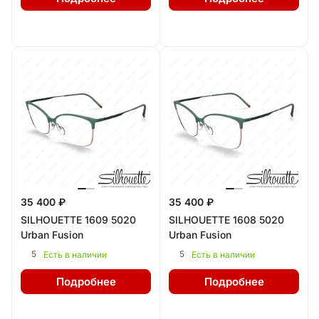
35 400 ₽
35 400 ₽
SILHOUETTE 1609 5020
SILHOUETTE 1608 5020
Urban Fusion
Urban Fusion
5
5
Есть в наличии
Есть в наличии
Подробнее
Подробнее