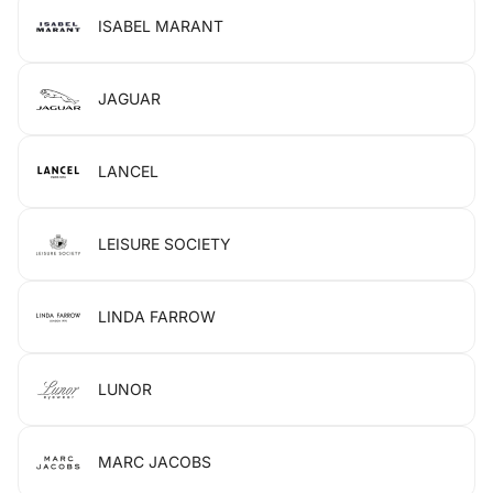
ISABEL MARANT
JAGUAR
LANCEL
LEISURE SOCIETY
LINDA FARROW
LUNOR
MARC JACOBS