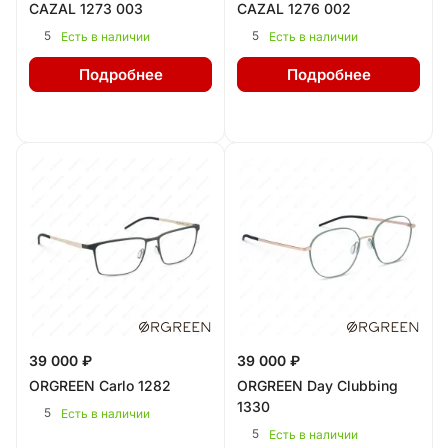
CAZAL 1273 003
CAZAL 1276 002
5
5
Есть в наличии
Есть в наличии
Подробнее
Подробнее
39 000 ₽
39 000 ₽
ORGREEN Carlo 1282
ORGREEN Day Clubbing
1330
5
Есть в наличии
5
Есть в наличии