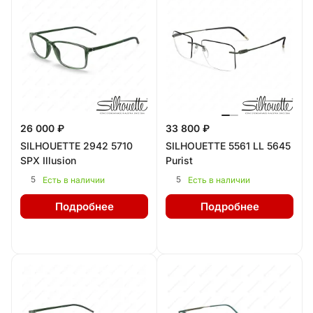
26 000 ₽
33 800 ₽
SILHOUETTE 2942 5710
SILHOUETTE 5561 LL 5645
SPX Illusion
Purist
5
5
Есть в наличии
Есть в наличии
Подробнее
Подробнее