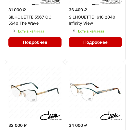
31 000 ₽
36 400 ₽
SILHOUETTE 5567 OC
SILHOUETTE 1610 2040
5540 The Wave
Infinity View
0
5
Есть в наличии
Есть в наличии
Подробнее
Подробнее
32 000 ₽
34 000 ₽