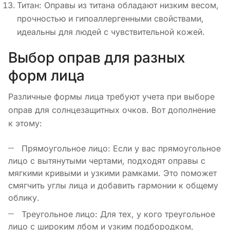
Титан: Оправы из титана обладают низким весом,
прочностью и гипоаллергенными свойствами,
идеальны для людей с чувствительной кожей.
Выбор оправ для разных
форм лица
Различные формы лица требуют учета при выборе
оправ для солнцезащитных очков. Вот дополнение
к этому:
Прямоугольное лицо: Если у вас прямоугольное
лицо с вытянутыми чертами, подходят оправы с
мягкими кривыми и узкими рамками. Это поможет
смягчить углы лица и добавить гармонии к общему
облику.
Треугольное лицо: Для тех, у кого треугольное
лицо с широким лбом и узким подбородком,