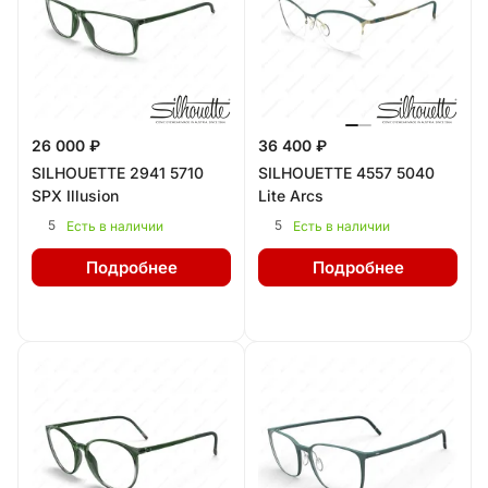
26 000 ₽
36 400 ₽
SILHOUETTE 2941 5710
SILHOUETTE 4557 5040
SPX Illusion
Lite Arcs
5
5
Есть в наличии
Есть в наличии
Подробнее
Подробнее