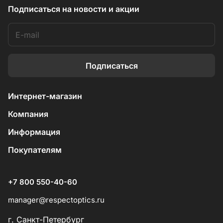
Подписаться
на новости и акции
Подписаться
Интернет-магазин
Компания
Информация
Покупателям
+7 800 550-40-60
manager@respectoptics.ru
г. Санкт-Петербург