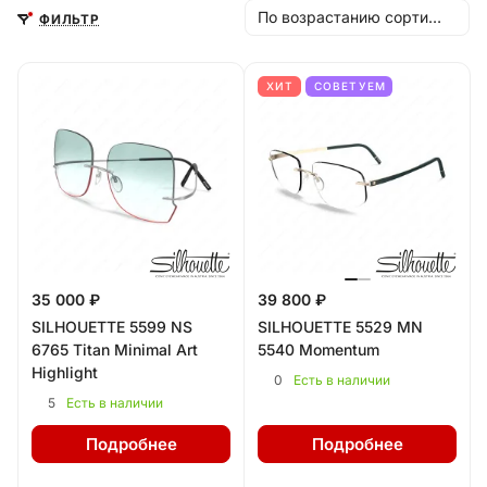
По возрастанию сортировки
ФИЛЬТР
ХИТ
СОВЕТУЕМ
35 000 ₽
39 800 ₽
SILHOUETTE 5599 NS
SILHOUETTE 5529 MN
6765 Titan Minimal Art
5540 Momentum
Highlight
0
Есть в наличии
5
Есть в наличии
Подробнее
Подробнее