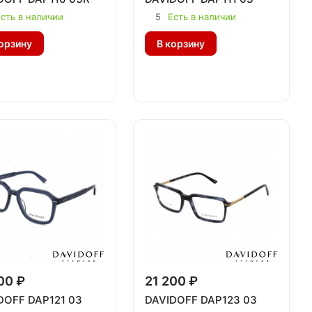
сть в наличии
5
Есть в наличии
орзину
В корзину
00 ₽
21 200 ₽
DOFF DAP121 03
DAVIDOFF DAP123 03