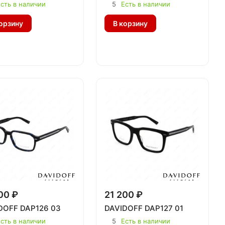
сть в наличии
5
Есть в наличии
орзину
В корзину
00 ₽
21 200 ₽
DOFF DAP126 03
DAVIDOFF DAP127 01
сть в наличии
5
Есть в наличии