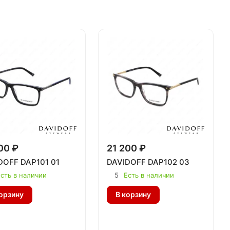
00 ₽
21 200 ₽
DOFF DAP101 01
DAVIDOFF DAP102 03
сть в наличии
5
Есть в наличии
орзину
В корзину