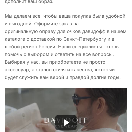
дополнит ваш образ.
Мы делаем все, чтобы ваша покупка была удобной
и выгодной. Оформите заказ на
оригинальную оправу для очков давидофф в нашем
каталоге с доставкой по Санкт-Петербургу и в
любой регион России. Наши специалисты готовы
помочь с выбором и ответить на все вопросы.
Выбирая у нас, вы приобретаете не просто
аксессуар, а эталон стиля и качества, который
будет служить вам верой и правдой долгие годы.