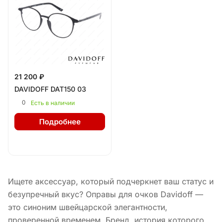
21 200 ₽
DAVIDOFF DAT150 03
0
Есть в наличии
Подробнее
Ищете аксессуар, который подчеркнет ваш статус и
безупречный вкус? Оправы для очков Davidoff —
это синоним швейцарской элегантности,
проверенной временем. Бренд, история которого