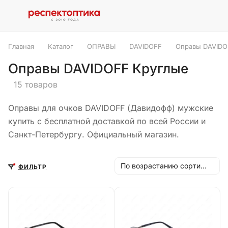
Главная
Каталог
ОПРАВЫ
DAVIDOFF
Оправы DAVIDO
Оправы DAVIDOFF Круглые
15 товаров
Оправы для очков DAVIDOFF (Давидофф) мужские
купить с бесплатной доставкой по всей России и
Санкт-Петербургу. Официальный магазин.
По возрастанию сортировки
ФИЛЬТР