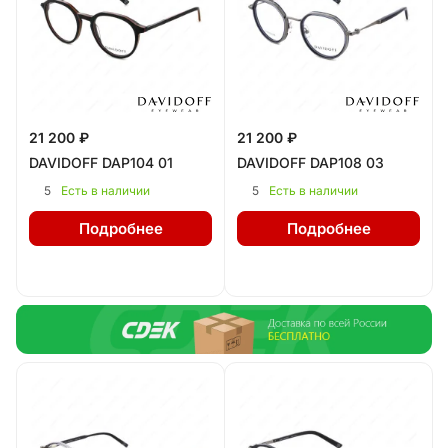
21 200 ₽
21 200 ₽
DAVIDOFF DAP104 01
DAVIDOFF DAP108 03
5
5
Есть в наличии
Есть в наличии
Подробнее
Подробнее