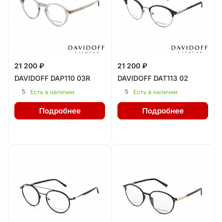
21 200 ₽
21 200 ₽
DAVIDOFF DAP110 03R
DAVIDOFF DAT113 02
5
5
Есть в наличии
Есть в наличии
Подробнее
Подробнее