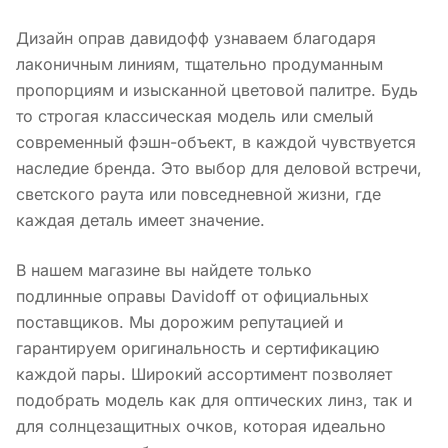
Дизайн оправ давидофф узнаваем благодаря
лаконичным линиям, тщательно продуманным
пропорциям и изысканной цветовой палитре. Будь
то строгая классическая модель или смелый
современный фэшн-объект, в каждой чувствуется
наследие бренда. Это выбор для деловой встречи,
светского раута или повседневной жизни, где
каждая деталь имеет значение.
В нашем магазине вы найдете только
подлинные оправы Davidoff от официальных
поставщиков. Мы дорожим репутацией и
гарантируем оригинальность и сертификацию
каждой пары. Широкий ассортимент позволяет
подобрать модель как для оптических линз, так и
для солнцезащитных очков, которая идеально