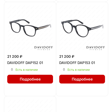
21 200 ₽
21 200 ₽
DAVIDOFF DAP152 01
DAVIDOFF DAP153 01
0
0
Есть в наличии
Есть в наличии
Подробнее
Подробнее