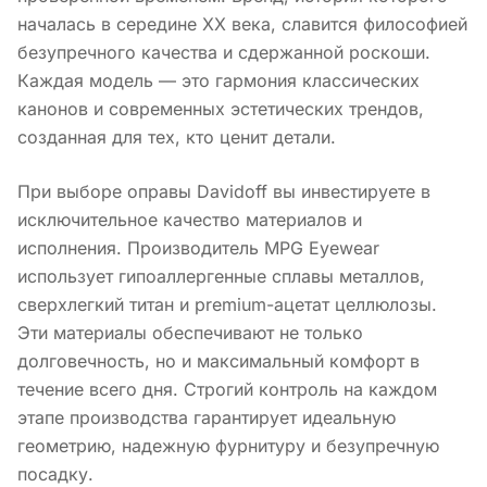
началась в середине XX века, славится философией
безупречного качества и сдержанной роскоши.
Каждая модель — это гармония классических
канонов и современных эстетических трендов,
созданная для тех, кто ценит детали.
При выборе оправы Davidoff вы инвестируете в
исключительное качество материалов и
исполнения. Производитель MPG Eyewear
использует гипоаллергенные сплавы металлов,
сверхлегкий титан и premium-ацетат целлюлозы.
Эти материалы обеспечивают не только
долговечность, но и максимальный комфорт в
течение всего дня. Строгий контроль на каждом
этапе производства гарантирует идеальную
геометрию, надежную фурнитуру и безупречную
посадку.