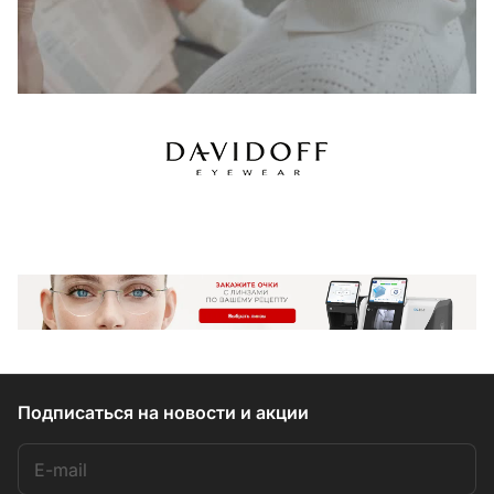
Подписаться
на новости и акции