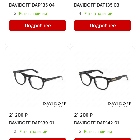
DAVIDOFF DAP135 04
DAVIDOFF DAT135 03
5
4
Есть в наличии
Есть в наличии
Подробнее
Подробнее
21 200 ₽
21 200 ₽
DAVIDOFF DAP139 01
DAVIDOFF DAP142 01
0
5
Есть в наличии
Есть в наличии