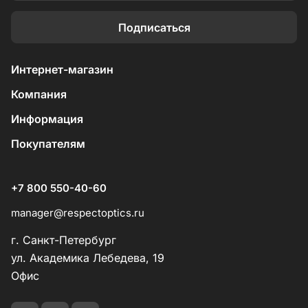
Подписаться
Интернет-магазин
Компания
Информация
Покупателям
+7 800 550-40-60
manager@respectoptics.ru
г. Санкт-Петербург
ул. Академика Лебедева, 19
Офис