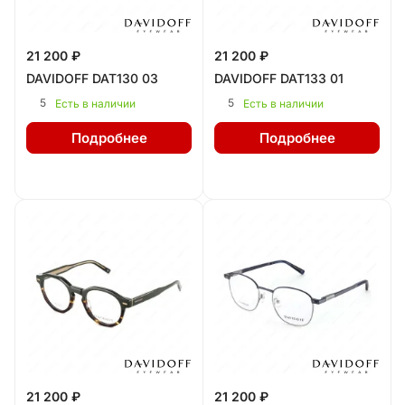
21 200 ₽
21 200 ₽
DAVIDOFF DAT130 03
DAVIDOFF DAT133 01
5
5
Есть в наличии
Есть в наличии
Подробнее
Подробнее
21 200 ₽
21 200 ₽