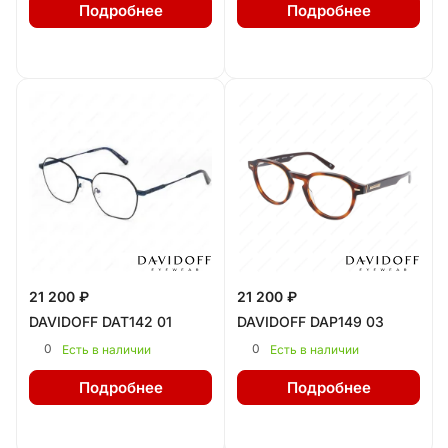
Подробнее
Подробнее
21 200 ₽
21 200 ₽
DAVIDOFF DAT142 01
DAVIDOFF DAP149 03
0
0
Есть в наличии
Есть в наличии
Подробнее
Подробнее