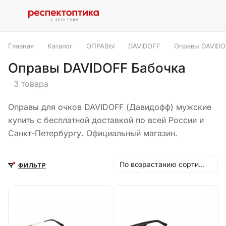
Главная
Каталог
ОПРАВЫ
DAVIDOFF
Оправы DAVIDO
Оправы DAVIDOFF Бабочка
3 товара
Оправы для очков DAVIDOFF (Давидофф) мужские
купить с бесплатной доставкой по всей России и
Санкт-Петербургу. Официальный магазин.
По возрастанию сортировки
ФИЛЬТР