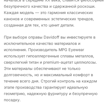
безупречного качества и сдержанной роскоши.
Каждая модель — это гармония классических
канонов и современных эстетических трендов,
созданная для тех, кто ценит детали.
При выборе оправы Davidoff вы инвестируете в
исключительное качество материалов и
исполнения. Производитель MPG Eyewear
использует гипоаллергенные сплавы металлов,
сверхлегкий титан и premium-ацетат целлюлозы.
Эти материалы обеспечивают не только
долговечность, но и максимальный комфорт в
течение всего дня. Строгий контроль на каждом
этапе производства гарантирует идеальную
геометрию, надежную фурнитуру и безупречную
посадку.