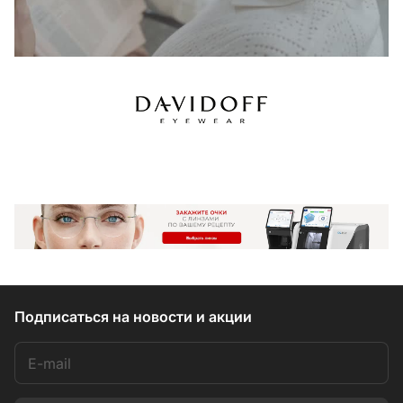
Подписаться
на новости и акции