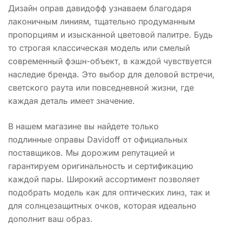
Дизайн оправ давидофф узнаваем благодаря
лаконичным линиям, тщательно продуманным
пропорциям и изысканной цветовой палитре. Будь
то строгая классическая модель или смелый
современный фэшн-объект, в каждой чувствуется
наследие бренда. Это выбор для деловой встречи,
светского раута или повседневной жизни, где
каждая деталь имеет значение.
В нашем магазине вы найдете только
подлинные оправы Davidoff от официальных
поставщиков. Мы дорожим репутацией и
гарантируем оригинальность и сертификацию
каждой пары. Широкий ассортимент позволяет
подобрать модель как для оптических линз, так и
для солнцезащитных очков, которая идеально
дополнит ваш образ.