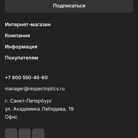
Подписаться
Интернет-магазин
Компания
Информация
Покупателям
+7 800 550-40-60
manager@respectoptics.ru
г. Санкт-Петербург
ул. Академика Лебедева, 19
Офис