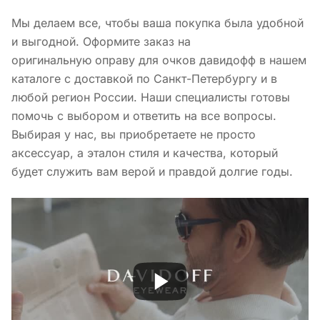
Мы делаем все, чтобы ваша покупка была удобной
и выгодной. Оформите заказ на
оригинальную оправу для очков давидофф в нашем
каталоге с доставкой по Санкт-Петербургу и в
любой регион России. Наши специалисты готовы
помочь с выбором и ответить на все вопросы.
Выбирая у нас, вы приобретаете не просто
аксессуар, а эталон стиля и качества, который
будет служить вам верой и правдой долгие годы.