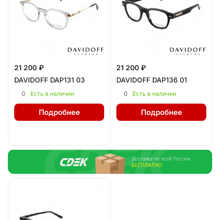
21 200 ₽
21 200 ₽
DAVIDOFF DAP131 03
DAVIDOFF DAP136 01
0
0
Есть в наличии
Есть в наличии
Подробнее
Подробнее