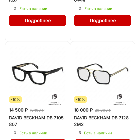
0
0
Есть в наличии
Есть в наличии
Подробнее
Подробнее
-10%
-10%
14 500 ₽
18 000 ₽
16 100 ₽
20 000 ₽
DAVID BECKHAM DB 7105
DAVID BECKHAM DB 7128
807
2M2
0
5
Есть в наличии
Есть в наличии