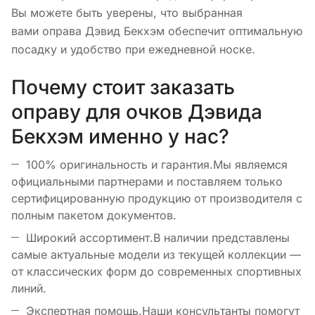
Вы можете быть уверены, что выбранная
вами оправа Дэвид Бекхэм обеспечит оптимальную
посадку и удобство при ежедневной носке.
Почему стоит заказать
оправу для очков Дэвида
Бекхэм именно у нас?
100% оригинальность и гарантия.Мы являемся
официальными партнерами и поставляем только
сертифицированную продукцию от производителя с
полным пакетом документов.
Широкий ассортимент.В наличии представлены
самые актуальные модели из текущей коллекции —
от классических форм до современных спортивных
линий.
Экспертная помощь.Наши консультанты помогут