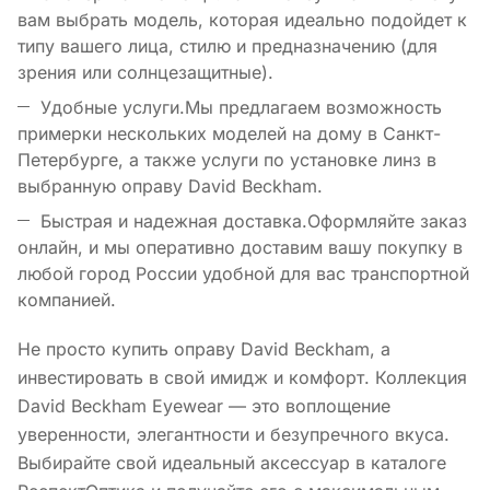
вам выбрать модель, которая идеально подойдет к
типу вашего лица, стилю и предназначению (для
зрения или солнцезащитные).
Удобные услуги.Мы предлагаем возможность
примерки нескольких моделей на дому в Санкт-
Петербурге, а также услуги по установке линз в
выбранную оправу David Beckham.
Быстрая и надежная доставка.Оформляйте заказ
онлайн, и мы оперативно доставим вашу покупку в
любой город России удобной для вас транспортной
компанией.
Не просто купить оправу David Beckham, а
инвестировать в свой имидж и комфорт. Коллекция
David Beckham Eyewear — это воплощение
уверенности, элегантности и безупречного вкуса.
Выбирайте свой идеальный аксессуар в каталоге