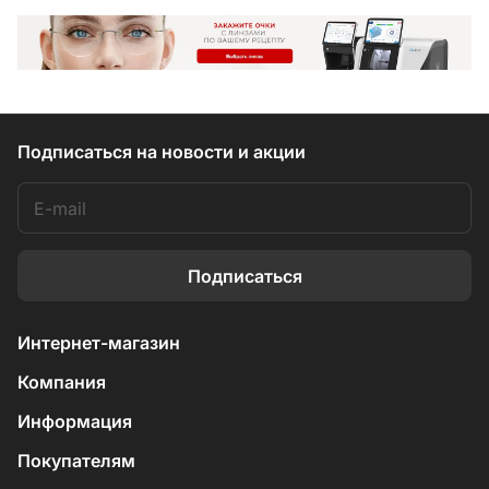
Подписаться
на новости и акции
Подписаться
Интернет-магазин
Компания
Информация
Покупателям