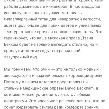
работы дизайнеров и инженеров. В производстве
используются только лучшие материалы:
гипоаллергенный титан для невероятной легкости,
ацетат целлюлозы для ярких цветов и уникальных
текстур, а также прочная нержавеющая сталь. Это
гарантирует, что ваша мужская оправа Дэвид
Бекхэм будет не только выглядеть стильно, но и
прослужит долгие годы, сохраняя свой
безупречный вид.
Мы понимаем, что очки — это не только модный
аксессуар, но и важный элемент коррекции зрения.
Поэтому в нашем каталоге представлены и
стильные медицинские оправы David Beckham, в
которые можно установить линзы с любыми
диоптриями. Это идеальное решение для тех, кто не
хочет жертвовать стилем ради комфорта зрения.