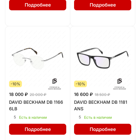
Подробнее
Подробнее
-10%
-10%
18 000 ₽
16 600 ₽
20 000 ₽
18 500 ₽
DAVID BECKHAM DB 1166
DAVID BECKHAM DB 1181
6LB
ANS
5
5
Есть в наличии
Есть в наличии
Подробнее
Подробнее