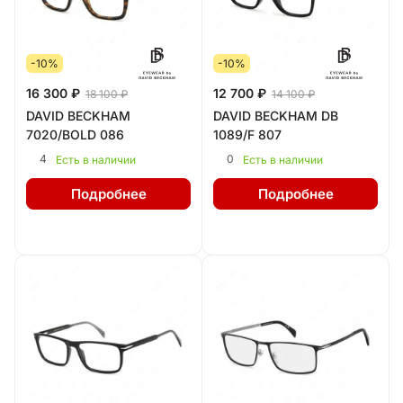
-10%
-10%
16 300 ₽
12 700 ₽
18 100 ₽
14 100 ₽
DAVID BECKHAM
DAVID BECKHAM DB
7020/BOLD 086
1089/F 807
4
0
Есть в наличии
Есть в наличии
Подробнее
Подробнее