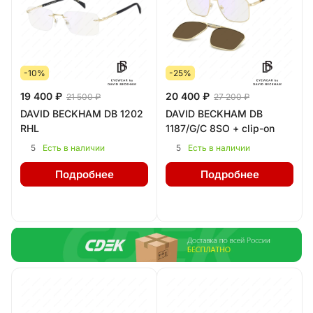
-10%
-25%
19 400 ₽
20 400 ₽
21 500 ₽
27 200 ₽
DAVID BECKHAM DB 1202
DAVID BECKHAM DB
RHL
1187/G/C 8SO + clip-on
5
5
Есть в наличии
Есть в наличии
Подробнее
Подробнее