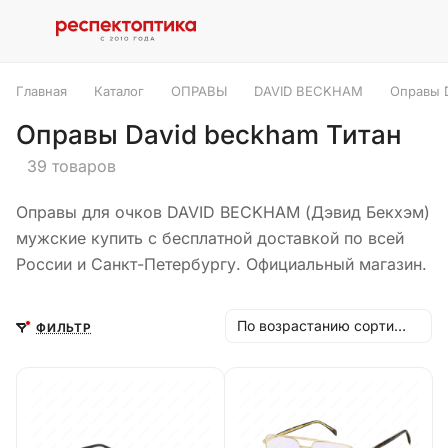
Главная
Каталог
ОПРАВЫ
DAVID BECKHAM
Оправы D
Оправы David beckham Титан
39 товаров
Оправы для очков DAVID BECKHAM (Дэвид Бекхэм)
мужские купить с бесплатной доставкой по всей
России и Санкт-Петербургу. Официальный магазин.
По возрастанию сортировки
ФИЛЬТР