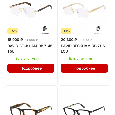
-25%
-10%
18 000 ₽
20 300 ₽
24 000 ₽
22 500 ₽
DAVID BECKHAM DB 7145
DAVID BECKHAM DB 7116
T5U
LOJ
5
5
Есть в наличии
Есть в наличии
Подробнее
Подробнее