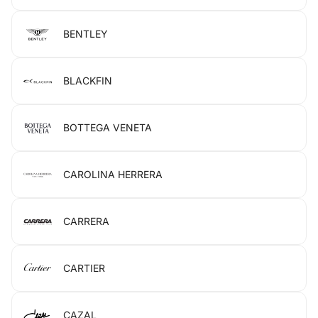
BENTLEY
BLACKFIN
BOTTEGA VENETA
CAROLINA HERRERA
CARRERA
CARTIER
CAZAL