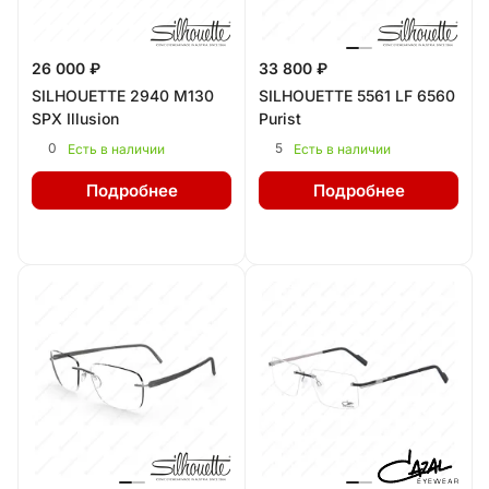
26 000 ₽
33 800 ₽
SILHOUETTE 2940 M130
SILHOUETTE 5561 LF 6560
SPX Illusion
Purist
0
5
Есть в наличии
Есть в наличии
Подробнее
Подробнее