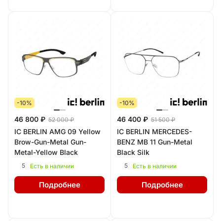
-10%
-10%
46 800 ₽
46 400 ₽
52 000 ₽
51 500 ₽
IC BERLIN AMG 09 Yellow
IC BERLIN MERCEDES-
Brow-Gun-Metal Gun-
BENZ MB 11 Gun-Metal
Metal-Yellow Black
Black Silk
5
5
Есть в наличии
Есть в наличии
Подробнее
Подробнее