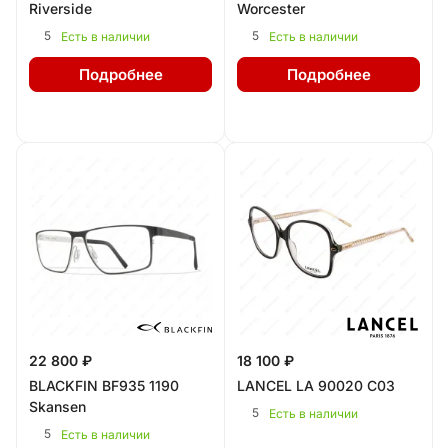
Riverside
Worcester
5
5
Есть в наличии
Есть в наличии
Подробнее
Подробнее
22 800 ₽
18 100 ₽
BLACKFIN BF935 1190
LANCEL LA 90020 C03
Skansen
5
Есть в наличии
5
Есть в наличии