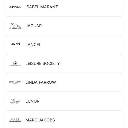
ISABEL MARANT
JAGUAR
LANCEL
LEISURE SOCIETY
LINDA FARROW
LUNOR
MARC JACOBS