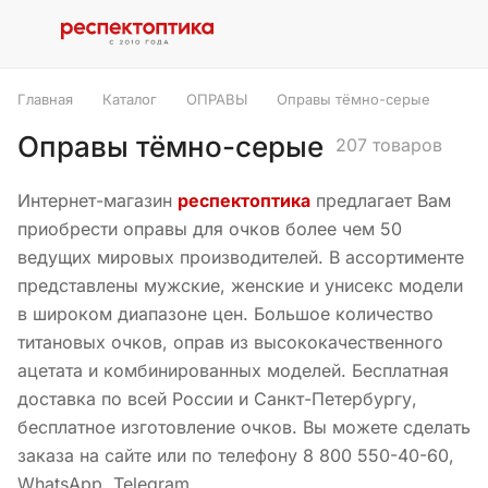
Главная
Каталог
ОПРАВЫ
Оправы тёмно-серые
Оправы тёмно-серые
207 товаров
Интернет-магазин
респектоптика
предлагает Вам
приобрести оправы для очков более чем 50
ведущих мировых производителей. В ассортименте
представлены мужские, женские и унисекс модели
в широком диапазоне цен. Большое количество
титановых очков, оправ из высококачественного
ацетата и комбинированных моделей. Бесплатная
доставка по всей России и Санкт-Петербургу,
бесплатное изготовление очков. Вы можете сделать
заказа на сайте или по телефону 8 800 550-40-60,
WhatsApp, Telegram.