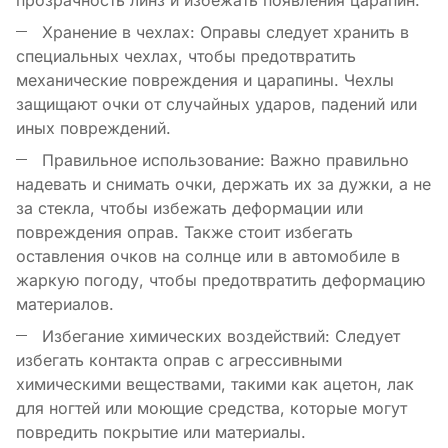
Хранение в чехлах: Оправы следует хранить в
специальных чехлах, чтобы предотвратить
механические повреждения и царапины. Чехлы
защищают очки от случайных ударов, падений или
иных повреждений.
Правильное использование: Важно правильно
надевать и снимать очки, держать их за дужки, а не
за стекла, чтобы избежать деформации или
повреждения оправ. Также стоит избегать
оставления очков на солнце или в автомобиле в
жаркую погоду, чтобы предотвратить деформацию
материалов.
Избегание химических воздействий: Следует
избегать контакта оправ с агрессивными
химическими веществами, такими как ацетон, лак
для ногтей или моющие средства, которые могут
повредить покрытие или материалы.