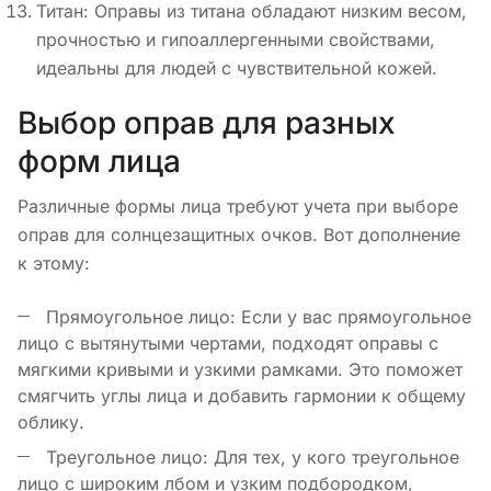
Титан: Оправы из титана обладают низким весом,
прочностью и гипоаллергенными свойствами,
идеальны для людей с чувствительной кожей.
Выбор оправ для разных
форм лица
Различные формы лица требуют учета при выборе
оправ для солнцезащитных очков. Вот дополнение
к этому:
Прямоугольное лицо: Если у вас прямоугольное
лицо с вытянутыми чертами, подходят оправы с
мягкими кривыми и узкими рамками. Это поможет
смягчить углы лица и добавить гармонии к общему
облику.
Треугольное лицо: Для тех, у кого треугольное
лицо с широким лбом и узким подбородком,