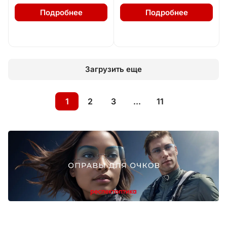
Подробнее
Подробнее
Загрузить еще
1
2
3
...
11