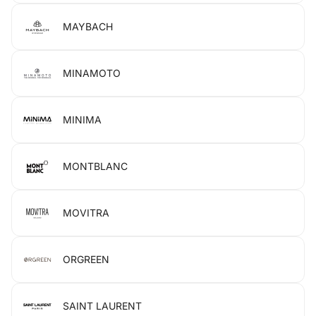
MAYBACH
MINAMOTO
MINIMA
MONTBLANC
MOVITRA
ORGREEN
SAINT LAURENT