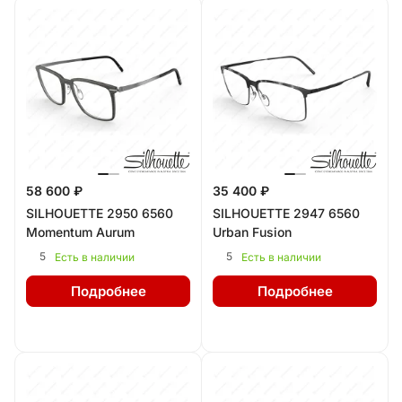
58 600 ₽
35 400 ₽
SILHOUETTE 2950 6560
SILHOUETTE 2947 6560
Momentum Aurum
Urban Fusion
5
5
Есть в наличии
Есть в наличии
Подробнее
Подробнее