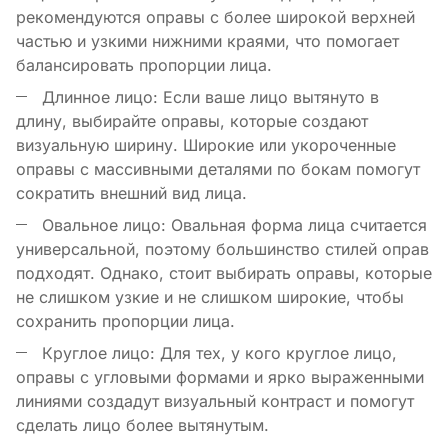
рекомендуются оправы с более широкой верхней
частью и узкими нижними краями, что помогает
балансировать пропорции лица.
Длинное лицо: Если ваше лицо вытянуто в
длину, выбирайте оправы, которые создают
визуальную ширину. Широкие или укороченные
оправы с массивными деталями по бокам помогут
сократить внешний вид лица.
Овальное лицо: Овальная форма лица считается
универсальной, поэтому большинство стилей оправ
подходят. Однако, стоит выбирать оправы, которые
не слишком узкие и не слишком широкие, чтобы
сохранить пропорции лица.
Круглое лицо: Для тех, у кого круглое лицо,
оправы с угловыми формами и ярко выраженными
линиями создадут визуальный контраст и помогут
сделать лицо более вытянутым.