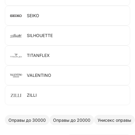
SEIKO
SILHOUETTE
TITANFLEX
VALENTINO
ZILLI
Оправы до 30000
Оправы до 20000
Унисекс оправы