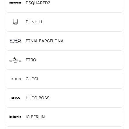
DSQUARED2
DUNHILL
ETNIA BARCELONA
ETRO
GUCCI
HUGO BOSS
IC BERLIN