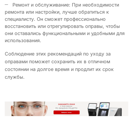
Ремонт и обслуживание: При необходимости
ремонта или настройки, лучше обратиться к
специалисту. Он сможет профессионально
восстановить или отрегулировать оправы, чтобы
они оставались функциональными и удобными для
использования.
Соблюдение этих рекомендаций по уходу за
оправами поможет сохранить их в отличном
состоянии на долгое время и продлит их срок
службы.