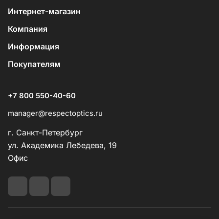
Интернет-магазин
Компания
Информация
Покупателям
+7 800 550-40-60
manager@respectoptics.ru
г. Санкт-Петербург
ул. Академика Лебедева, 19
Офис