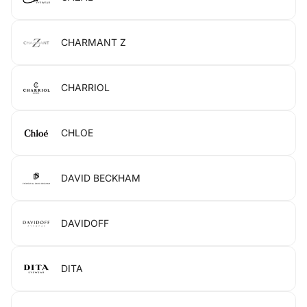
CHARMANT Z
CHARRIOL
CHLOE
DAVID BECKHAM
DAVIDOFF
DITA