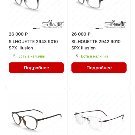
26 000 ₽
26 000 ₽
SILHOUETTE 2943 9010
SILHOUETTE 2942 9010
SPX Illusion
SPX Illusion
5
5
Есть в наличии
Есть в наличии
Подробнее
Подробнее