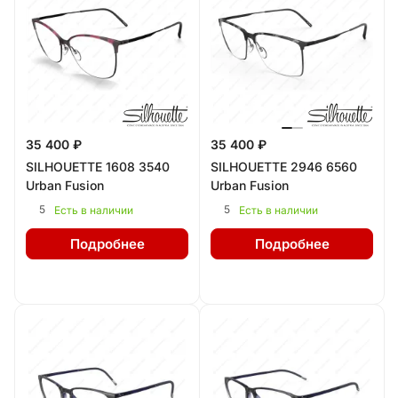
35 400 ₽
35 400 ₽
SILHOUETTE 1608 3540
SILHOUETTE 2946 6560
Urban Fusion
Urban Fusion
5
5
Есть в наличии
Есть в наличии
Подробнее
Подробнее