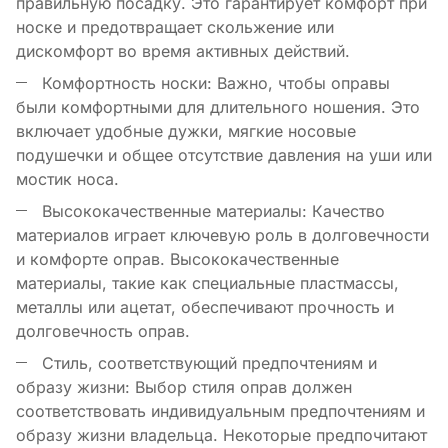
правильную посадку. Это гарантирует комфорт при
носке и предотвращает скольжение или
дискомфорт во время активных действий.
Комфортность носки: Важно, чтобы оправы
были комфортными для длительного ношения. Это
включает удобные дужки, мягкие носовые
подушечки и общее отсутствие давления на уши или
мостик носа.
Высококачественные материалы: Качество
материалов играет ключевую роль в долговечности
и комфорте оправ. Высококачественные
материалы, такие как специальные пластмассы,
металлы или ацетат, обеспечивают прочность и
долговечность оправ.
Стиль, соответствующий предпочтениям и
образу жизни: Выбор стиля оправ должен
соответствовать индивидуальным предпочтениям и
образу жизни владельца. Некоторые предпочитают