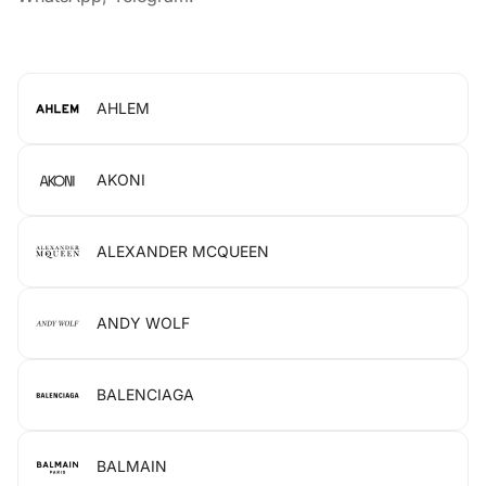
AHLEM
AKONI
ALEXANDER MCQUEEN
ANDY WOLF
BALENCIAGA
BALMAIN