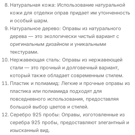
Натуральная кожа: Использование натуральной
кожи для отделки оправ придает им утонченность
и особый шарм.
Натуральное дерево: Оправы из натурального
дерева — это экологически чистый вариант с
оригинальным дизайном и уникальными
текстурами.
Нержавеющая сталь: Оправы из нержавеющей
стали — это прочный и долговечный вариант,
который также обладает современным стилем.
Пластик и полиамид: Легкие и прочные оправы из
пластика или полиамида подходят для
повседневного использования, предоставляя
большой выбор цветов и стилей.
Серебро 925 пробы: Оправы, изготовленные из
серебра 925 пробы, предоставляют элегантный и
изысканный вид.