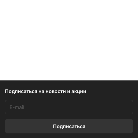
Подписаться
на новости и акции
Подписаться