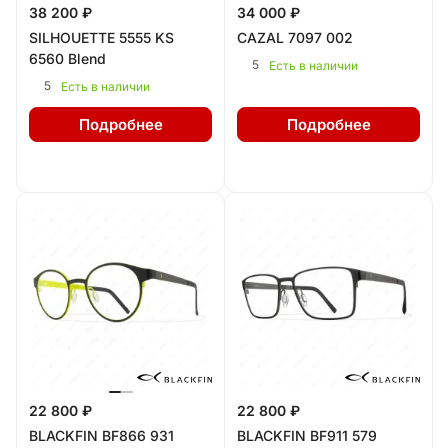
38 200 ₽
34 000 ₽
SILHOUETTE 5555 KS
CAZAL 7097 002
6560 Blend
5
Есть в наличии
5
Есть в наличии
Подробнее
Подробнее
22 800 ₽
22 800 ₽
BLACKFIN BF866 931
BLACKFIN BF911 579