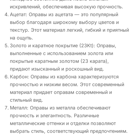
искривлений, обеспечивая высокую прочность.
Ацетат: Оправы из ацетата — это популярный
выбор благодаря широкому выбору цветов и
текстур. Этот материал легкий, гибкий и приятный
на ощупь.
Золото и каратное покрытие (23Kt): Оправы,
выполненные с использованием золота или
покрытые каратным золотом (23 карата),
придают изысканный и роскошный вид.
Карбон: Оправы из карбона характеризуются
прочностью и низким весом. Этот современный
материал придает оправам современный и
стильный вид.
Металл: Оправы из металла обеспечивают
прочность и элегантность. Различные
металлические оттенки и отделки позволяют
выбрать стиль, соответствующий предпочтениям.