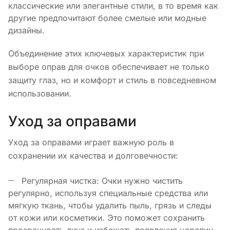
классические или элегантные стили, в то время как
другие предпочитают более смелые или модные
дизайны.
Объединение этих ключевых характеристик при
выборе оправ для очков обеспечивает не только
защиту глаз, но и комфорт и стиль в повседневном
использовании.
Уход за оправами
Уход за оправами играет важную роль в
сохранении их качества и долговечности:
Регулярная чистка: Очки нужно чистить
регулярно, используя специальные средства или
мягкую ткань, чтобы удалить пыль, грязь и следы
от кожи или косметики. Это поможет сохранить
прозрачность линз и избежать появления царапин.