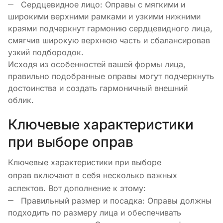
Сердцевидное лицо: Оправы с мягкими и
широкими верхними рамками и узкими нижними
краями подчеркнут гармонию сердцевидного лица,
смягчив широкую верхнюю часть и сбалансировав
узкий подбородок.
Исходя из особенностей вашей формы лица,
правильно подобранные оправы могут подчеркнуть
достоинства и создать гармоничный внешний
облик.
Ключевые характеристики
при выборе оправ
Ключевые характеристики при выборе
оправ включают в себя несколько важных
аспектов. Вот дополнение к этому:
Правильный размер и посадка: Оправы должны
подходить по размеру лица и обеспечивать