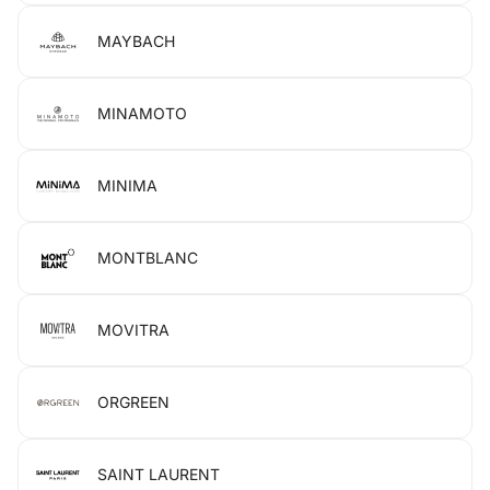
MAYBACH
MINAMOTO
MINIMA
MONTBLANC
MOVITRA
ORGREEN
SAINT LAURENT