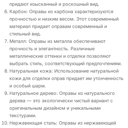
придают изысканный и роскошный вид.
Карбон: Оправы из карбона характеризуются
прочностью и низким весом. Этот современный
материал придает оправам современный и
стильный вид.
Металл: Оправы из металла обеспечивают
прочность и элегантность. Различные
металлические оттенки и отделки позволяют
выбрать стиль, соответствующий предпочтениям.
Натуральная кожа: Использование натуральной
кожи для отделки оправ придает им утонченность
и особый шарм.
Натуральное дерево: Оправы из натурального
дерева — это экологически чистый вариант с
оригинальным дизайном и уникальными
текстурами.
Нержавеющая сталь: Оправы из нержавеющей