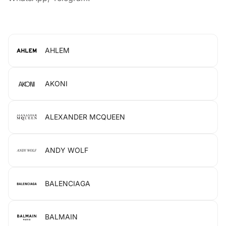
AHLEM
AKONI
ALEXANDER MCQUEEN
ANDY WOLF
BALENCIAGA
BALMAIN