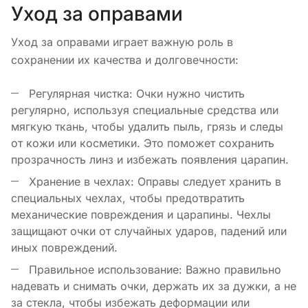
Уход за оправами
Уход за оправами играет важную роль в
сохранении их качества и долговечности:
Регулярная чистка: Очки нужно чистить
регулярно, используя специальные средства или
мягкую ткань, чтобы удалить пыль, грязь и следы
от кожи или косметики. Это поможет сохранить
прозрачность линз и избежать появления царапин.
Хранение в чехлах: Оправы следует хранить в
специальных чехлах, чтобы предотвратить
механические повреждения и царапины. Чехлы
защищают очки от случайных ударов, падений или
иных повреждений.
Правильное использование: Важно правильно
надевать и снимать очки, держать их за дужки, а не
за стекла, чтобы избежать деформации или