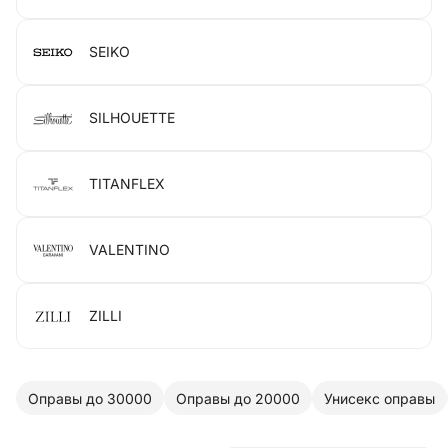
SEIKO
SILHOUETTE
TITANFLEX
VALENTINO
ZILLI
Оправы до 30000
Оправы до 20000
Унисекс оправы