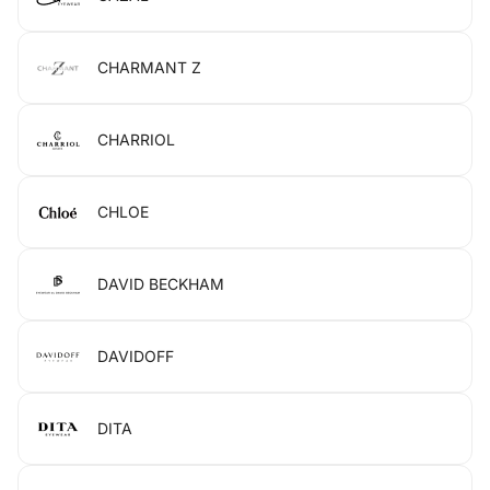
CHARMANT Z
CHARRIOL
CHLOE
DAVID BECKHAM
DAVIDOFF
DITA