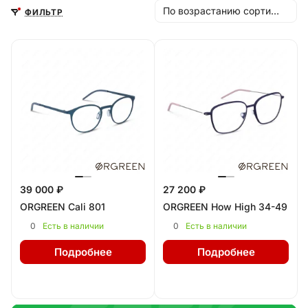
По возрастанию сортировки
ФИЛЬТР
39 000 ₽
27 200 ₽
ORGREEN Cali 801
ORGREEN How High 34-49
0
0
Есть в наличии
Есть в наличии
Подробнее
Подробнее