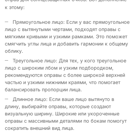
к этому:
Прямоугольное лицо: Если у вас прямоугольное
лицо с вытянутыми чертами, подходят оправы с
мягкими кривыми и узкими рамками. Это поможет
смягчить углы лица и добавить гармонии к общему
облику.
Треугольное лицо: Для тех, у кого треугольное
лицо с широким лбом и узким подбородком,
рекомендуются оправы с более широкой верхней
частью и узкими нижними краями, что помогает
балансировать пропорции лица.
Длинное лицо: Если ваше лицо вытянуто в
длину, выбирайте оправы, которые создают
визуальную ширину. Широкие или укороченные
оправы с массивными деталями по бокам помогут
сократить внешний вид лица.