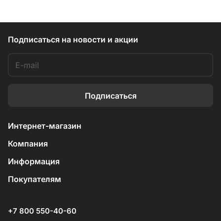
Подписаться
на новости и акции
Подписаться
Интернет-магазин
Компания
Информация
Покупателям
+7 800 550-40-60