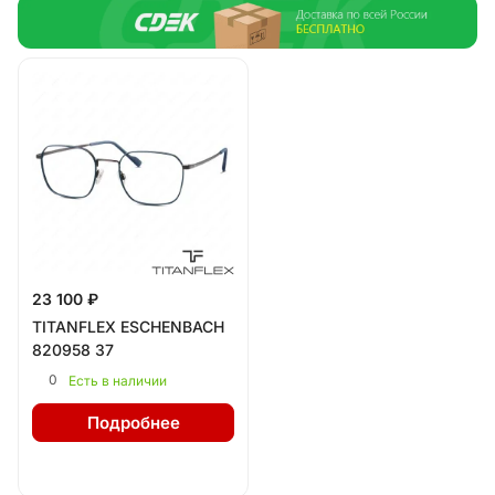
23 100 ₽
TITANFLEX ESCHENBACH
820958 37
0
Есть в наличии
Подробнее