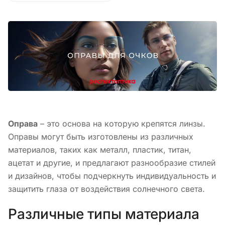
Оправа
– это основа на которую крепятся линзы.
Оправы могут быть изготовлены из различных
материалов, таких как металл, пластик, титан,
ацетат и другие, и предлагают разнообразие стилей
и дизайнов, чтобы подчеркнуть индивидуальность и
защитить глаза от воздействия солнечного света.
Различные типы материала