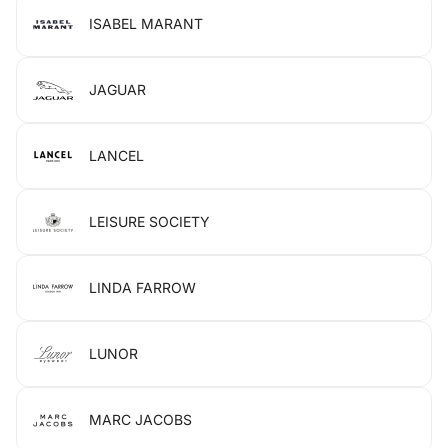
ISABEL MARANT
JAGUAR
LANCEL
LEISURE SOCIETY
LINDA FARROW
LUNOR
MARC JACOBS