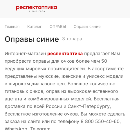
Главная
Каталог
ОПРАВЫ
Оправы синие
Оправы синие
3 товара
Интернет-магазин
респектоптика
предлагает Вам
приобрести оправы для очков более чем 50
ведущих мировых производителей. В ассортименте
представлены мужские, женские и унисекс модели
в широком диапазоне цен. Большое количество
титановых очков, оправ из высококачественного
ацетата и комбинированных моделей. Бесплатная
доставка по всей России и Санкт-Петербургу,
бесплатное изготовление очков. Вы можете сделать
заказа на сайте или по телефону 8 800 550-40-60,
WhatsApp, Telegram.