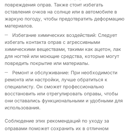
повреждения оправ. Также стоит избегать
оставления очков на солнце или в автомобиле в
жаркую погоду, чтобы предотвратить деформацию
материалов.
Избегание химических воздействий: Следует
избегать контакта оправ с агрессивными
химическими веществами, такими как ацетон, лак
для ногтей или моющие средства, которые могут
повредить покрытие или материалы.
Ремонт и обслуживание: При необходимости
ремонта или настройки, лучше обратиться к
специалисту. Он сможет профессионально
восстановить или отрегулировать оправы, чтобы
они оставались функциональными и удобными для
использования.
Соблюдение этих рекомендаций по уходу за
оправами поможет сохранить их в отличном