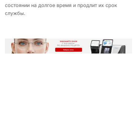
состоянии на долгое время и продлит их срок
службы.