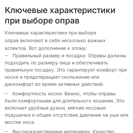
Ключевые характеристики
при выборе оправ
Ключевые характеристики при выборе
оправ включают в себя несколько важных
аспектов. Вот дополнение к этому:
Правильный размер и посадка: Оправы должны
подходить по размеру лица и обеспечивать
правильную посадку. Это гарантирует комфорт при
носке и предотвращает скольжение или
дискомфорт во время активных действий.
Комфортность носки: Важно, чтобы оправы
были комфортными для длительного ношения. Это
включает удобные дужки, мягкие носовые
подушечки и общее отсутствие давления на уши или
мостик носа.
Высококачественные материалы: Качество