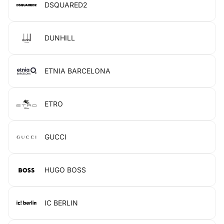
DSQUARED2
DUNHILL
ETNIA BARCELONA
ETRO
GUCCI
HUGO BOSS
IC BERLIN