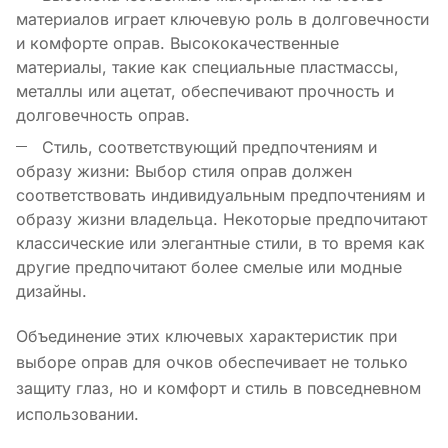
материалов играет ключевую роль в долговечности
и комфорте оправ. Высококачественные
материалы, такие как специальные пластмассы,
металлы или ацетат, обеспечивают прочность и
долговечность оправ.
Стиль, соответствующий предпочтениям и
образу жизни: Выбор стиля оправ должен
соответствовать индивидуальным предпочтениям и
образу жизни владельца. Некоторые предпочитают
классические или элегантные стили, в то время как
другие предпочитают более смелые или модные
дизайны.
Объединение этих ключевых характеристик при
выборе оправ для очков обеспечивает не только
защиту глаз, но и комфорт и стиль в повседневном
использовании.