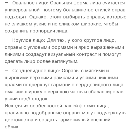
Овальное лицо: Овальная форма лица считается
универсальной, поэтому большинство стилей оправ
подходят. Однако, стоит выбирать оправы, которые
не слишком узкие и не слишком широкие, чтобы
сохранить пропорции лица.
Круглое лицо: Для тех, у кого круглое лицо,
оправы с угловыми формами и ярко выраженными
линиями создадут визуальный контраст и помогут
сделать лицо более вытянутым.
Сердцевидное лицо: Оправы с мягкими и
широкими верхними рамками и узкими нижними
краями подчеркнут гармонию сердцевидного лица,
смягчив широкую верхнюю часть и сбалансировав
узкий подбородок.
Исходя из особенностей вашей формы лица,
правильно подобранные оправы могут подчеркнуть
достоинства и создать гармоничный внешний
облик.