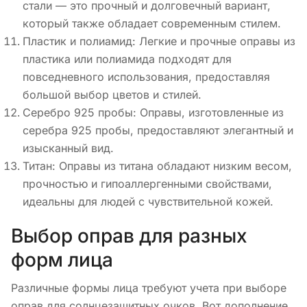
стали — это прочный и долговечный вариант,
который также обладает современным стилем.
Пластик и полиамид: Легкие и прочные оправы из
пластика или полиамида подходят для
повседневного использования, предоставляя
большой выбор цветов и стилей.
Серебро 925 пробы: Оправы, изготовленные из
серебра 925 пробы, предоставляют элегантный и
изысканный вид.
Титан: Оправы из титана обладают низким весом,
прочностью и гипоаллергенными свойствами,
идеальны для людей с чувствительной кожей.
Выбор оправ для разных
форм лица
Различные формы лица требуют учета при выборе
оправ для солнцезащитных очков. Вот дополнение