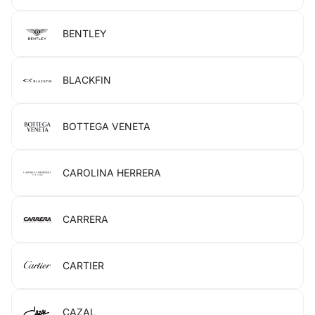
BENTLEY
BLACKFIN
BOTTEGA VENETA
CAROLINA HERRERA
CARRERA
CARTIER
CAZAL